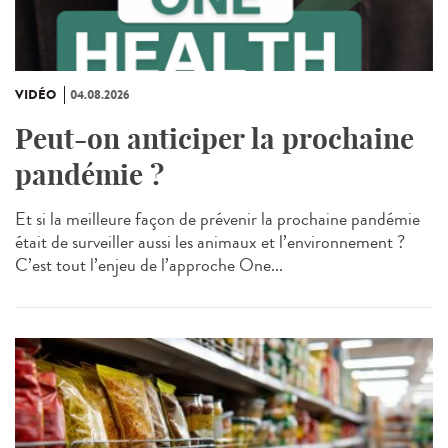
VIDÉO
04.08.2026
Peut-on anticiper la prochaine
pandémie ?
Et si la meilleure façon de prévenir la prochaine pandémie
était de surveiller aussi les animaux et l’environnement ?
C’est tout l’enjeu de l’approche One...