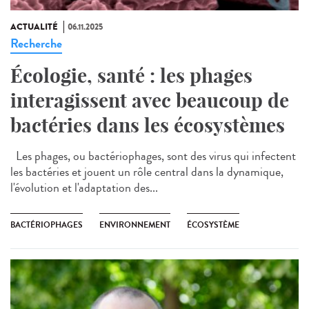
ACTUALITÉ
06.11.2025
Recherche
Écologie, santé : les phages
interagissent avec beaucoup de
bactéries dans les écosystèmes
Les phages, ou bactériophages, sont des virus qui infectent
les bactéries et jouent un rôle central dans la dynamique,
l'évolution et l'adaptation des...
BACTÉRIOPHAGES
ENVIRONNEMENT
ÉCOSYSTÈME