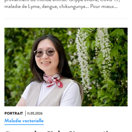
maladie de Lyme, dengue, chikungunya... Pour mieux...
PORTRAIT
11.05.2026
Maladie vectorielle