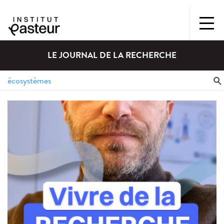
LE JOURNAL DE LA RECHERCHE