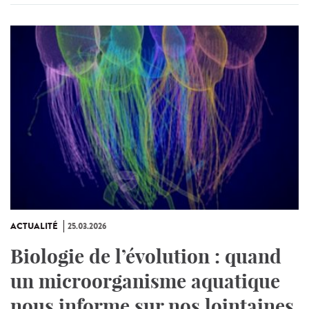
ACTUALITÉ
25.03.2026
Biologie de l’évolution : quand
un microorganisme aquatique
nous informe sur nos lointaines