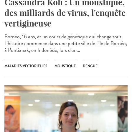
Cassandra Koh : Un moustique,
des milliards de virus, l'enquête
vertigineuse
Bornéo, 16 ans, et un cours de génétique qui change tout
L'histoire commence dans une petite ville de l'île de Bornéo,
à Pontianak, en Indonésie, lors d'un...
MALADIES VECTORIELLES
MOUSTIQUE
DENGUE