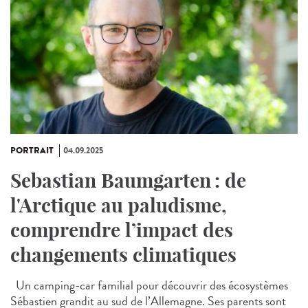
PORTRAIT
04.09.2025
Sebastian Baumgarten : de
l'Arctique au paludisme,
comprendre l’impact des
changements climatiques
Un camping-car familial pour découvrir des écosystèmes
Sébastien grandit au sud de l’Allemagne. Ses parents sont