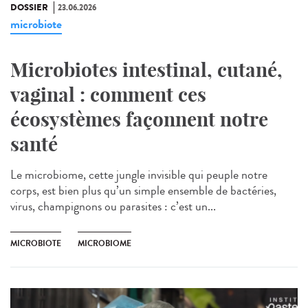
DOSSIER
23.06.2026
microbiote
Microbiotes intestinal, cutané,
vaginal : comment ces
écosystèmes façonnent notre
santé
Le microbiome, cette jungle invisible qui peuple notre
corps, est bien plus qu’un simple ensemble de bactéries,
virus, champignons ou parasites : c’est un...
MICROBIOTE
MICROBIOME