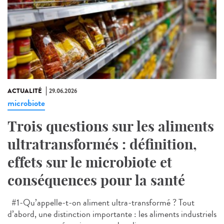
ACTUALITÉ
29.06.2026
microbiote
Trois questions sur les aliments
ultratransformés : définition,
effets sur le microbiote et
conséquences pour la santé
#1-Qu’appelle-t-on aliment ultra-transformé ? Tout
d’abord, une distinction importante : les aliments industriels