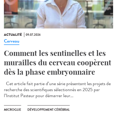
ACTUALITÉ
09.07.2026
Cerveau
Comment les sentinelles et les
murailles du cerveau coopèrent
dès la phase embryonnaire
Cet article fait partie d’une série présentant les projets de
recherche des scientifiques sélectionnés en 2025 par
l’Institut Pasteur pour démarrer leur...
MICROGLIE
DÉVELOPPEMENT CÉRÉBRAL