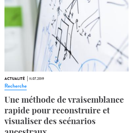
ACTUALITÉ
11.07.2019
Recherche
Une méthode de vraisemblance
rapide pour reconstruire et
visualiser des scénarios
ancestraux