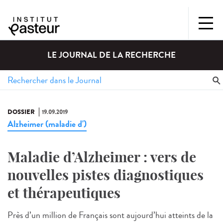
LE JOURNAL DE LA RECHERCHE
DOSSIER
19.09.2019
Alzheimer (maladie d')
Maladie d’Alzheimer : vers de
nouvelles pistes diagnostiques
et thérapeutiques
Près d’un million de Français sont aujourd’hui atteints de la