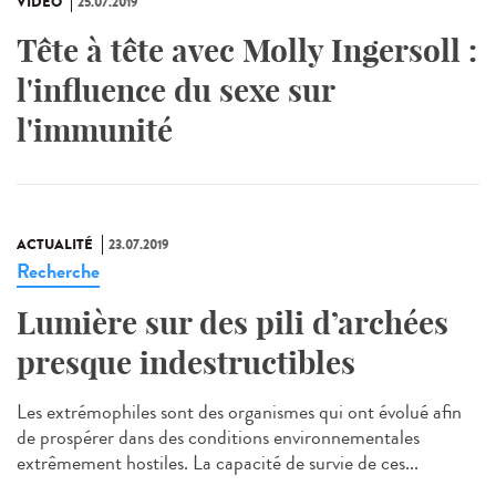
VIDÉO
25.07.2019
Tête à tête avec Molly Ingersoll :
l'influence du sexe sur
l'immunité
ACTUALITÉ
23.07.2019
Recherche
Lumière sur des pili d’archées
presque indestructibles
Les extrémophiles sont des organismes qui ont évolué afin
de prospérer dans des conditions environnementales
extrêmement hostiles. La capacité de survie de ces...