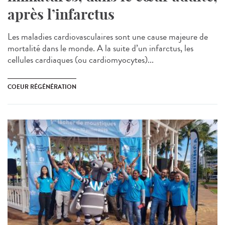
après l’infarctus
Les maladies cardiovasculaires sont une cause majeure de
mortalité dans le monde. A la suite d’un infarctus, les
cellules cardiaques (ou cardiomyocytes)...
COEUR RÉGÉNÉRATION