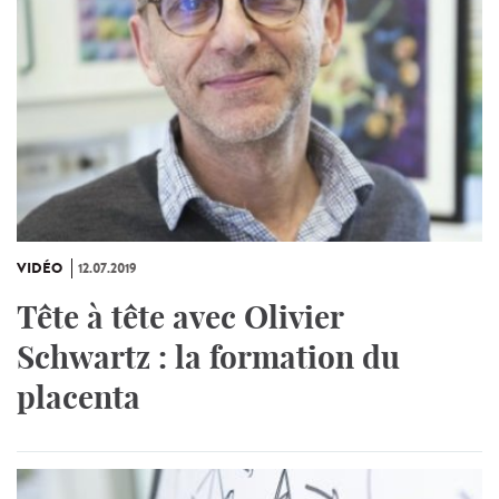
VIDÉO
12.07.2019
Tête à tête avec Olivier
Schwartz : la formation du
placenta