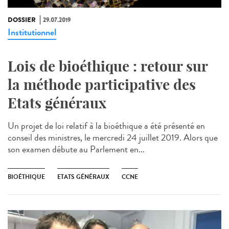
DOSSIER
29.07.2019
Institutionnel
Lois de bioéthique : retour sur
la méthode participative des
Etats généraux
Un projet de loi relatif à la bioéthique a été présenté en
conseil des ministres, le mercredi 24 juillet 2019. Alors que
son examen débute au Parlement en...
BIOÉTHIQUE
ETATS GÉNÉRAUX
CCNE