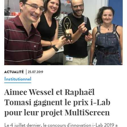
ACTUALITÉ
25.07.2019
Institutionnel
Aimee Wessel et Raphaël
Tomasi gagnent le prix i-Lab
pour leur projet MultiScreen
Le 4 juillet dernier, le concours d'innovation i-Lab 2019 a