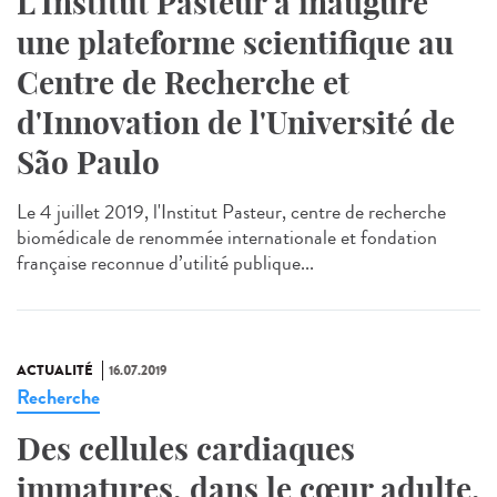
L'Institut Pasteur a inauguré
une plateforme scientifique au
Centre de Recherche et
d'Innovation de l'Université de
São Paulo
Le 4 juillet 2019, l'Institut Pasteur, centre de recherche
biomédicale de renommée internationale et fondation
française reconnue d’utilité publique...
ACTUALITÉ
16.07.2019
Recherche
Des cellules cardiaques
immatures, dans le cœur adulte,