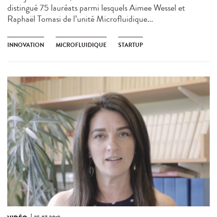
distingué 75 lauréats parmi lesquels Aimee Wessel et
Raphaël Tomasi de l’unité Microfluidique...
INNOVATION
MICROFLUIDIQUE
STARTUP