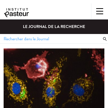
LE JOURNAL DE LA RECHERCHE