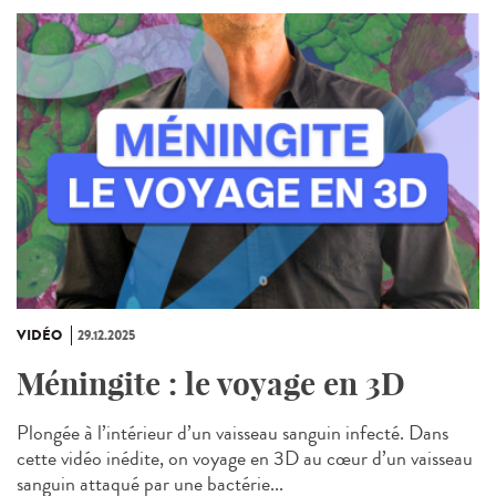
VIDÉO
29.12.2025
Méningite : le voyage en 3D
Plongée à l’intérieur d’un vaisseau sanguin infecté. Dans
cette vidéo inédite, on voyage en 3D au cœur d’un vaisseau
sanguin attaqué par une bactérie...