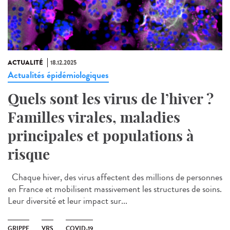
ACTUALITÉ
18.12.2025
Actualités épidémiologiques
Quels sont les virus de l’hiver ?
Familles virales, maladies
principales et populations à
risque
Chaque hiver, des virus affectent des millions de personnes
en France et mobilisent massivement les structures de soins.
Leur diversité et leur impact sur...
GRIPPE
VRS
COVID-19