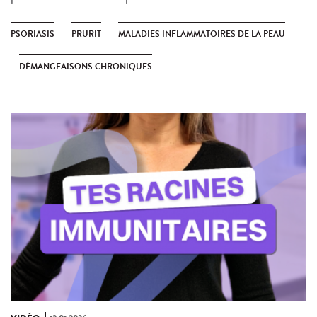
PSORIASIS
PRURIT
MALADIES INFLAMMATOIRES DE LA PEAU
DÉMANGEAISONS CHRONIQUES