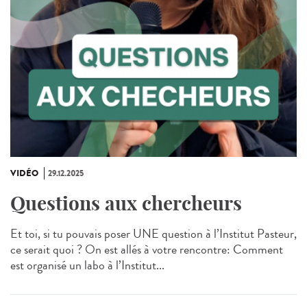
VIDÉO
29.12.2025
Questions aux chercheurs
Et toi, si tu pouvais poser UNE question à l’Institut Pasteur,
ce serait quoi ? On est allés à votre rencontre: Comment
est organisé un labo à l’Institut...