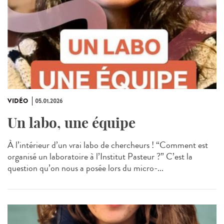
VIDÉO
05.01.2026
Un labo, une équipe
À l’intérieur d’un vrai labo de chercheurs ! “Comment est
organisé un laboratoire à l’Institut Pasteur ?” C’est la
question qu’on nous a posée lors du micro-...