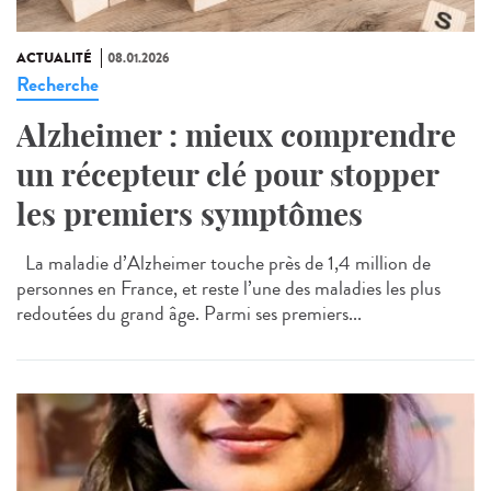
ACTUALITÉ
08.01.2026
Recherche
Alzheimer : mieux comprendre
un récepteur clé pour stopper
les premiers symptômes
La maladie d’Alzheimer touche près de 1,4 million de
personnes en France, et reste l’une des maladies les plus
redoutées du grand âge. Parmi ses premiers...