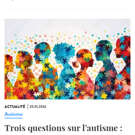
ACTUALITÉ
20.01.2026
Autisme
Trois questions sur l’autisme :