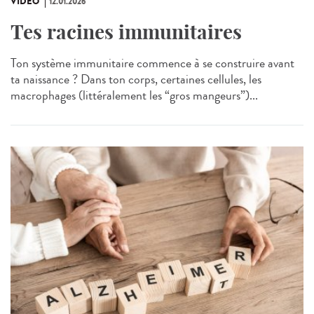
VIDÉO
12.01.2026
Tes racines immunitaires
Ton système immunitaire commence à se construire avant
ta naissance ? Dans ton corps, certaines cellules, les
macrophages (littéralement les “gros mangeurs”)...