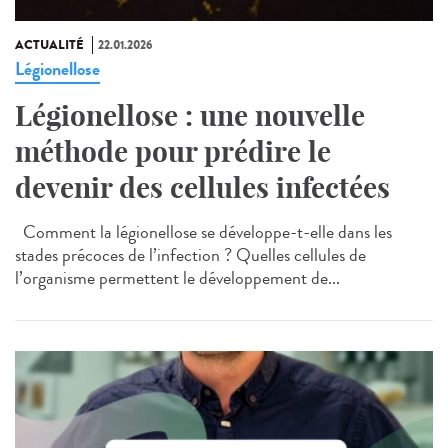
ACTUALITÉ
22.01.2026
Légionellose
Légionellose : une nouvelle
méthode pour prédire le
devenir des cellules infectées
Comment la légionellose se développe-t-elle dans les
stades précoces de l’infection ? Quelles cellules de
l’organisme permettent le développement de...