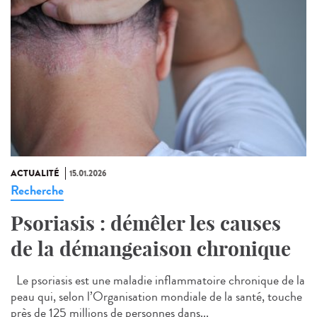
ACTUALITÉ
15.01.2026
Recherche
Psoriasis : démêler les causes
de la démangeaison chronique
Le psoriasis est une maladie inflammatoire chronique de la
peau qui, selon l’Organisation mondiale de la santé, touche
près de 125 millions de personnes dans...