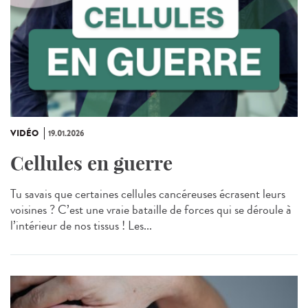
VIDÉO
19.01.2026
Cellules en guerre
Tu savais que certaines cellules cancéreuses écrasent leurs
voisines ? C’est une vraie bataille de forces qui se déroule à
l’intérieur de nos tissus ! Les...