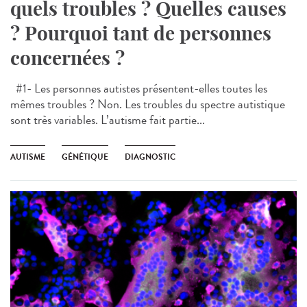
quels troubles ? Quelles causes
? Pourquoi tant de personnes
concernées ?
#1- Les personnes autistes présentent-elles toutes les
mêmes troubles ? Non. Les troubles du spectre autistique
sont très variables. L’autisme fait partie...
AUTISME
GÉNÉTIQUE
DIAGNOSTIC