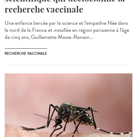
recherche vaccinale
Une enfance bercée par la science et l'empathie Née dans
le nord de la France et installée en région parisienne à l'âge
de cinq ans, Guillemette Masse-Ranson...
RECHERCHE VACCINALE