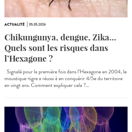
ACTUALITÉ
05.05.2026
Chikungunya, dengue, Zika…
Quels sont les risques dans
l’Hexagone ?
Signalé pour la première fois dans l’Hexagone en 2004, le
moustique-tigre a réussi à en conquérir 4/5e du territoire
en vingt ans. Comment expliquer cela ?...