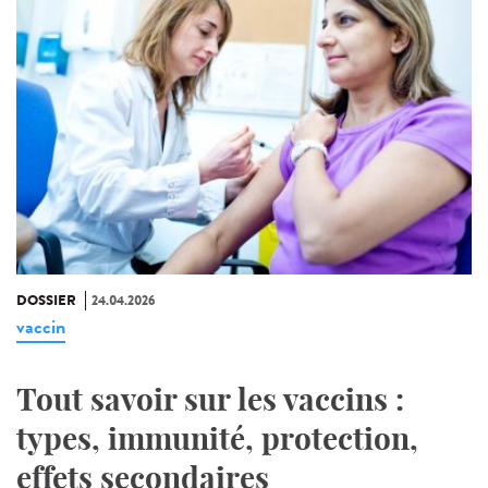
DOSSIER
24.04.2026
vaccin
Tout savoir sur les vaccins :
types, immunité, protection,
effets secondaires