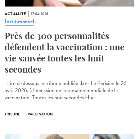
ACTUALITÉ
27.04.2026
Institutionnel
Près de 300 personnalités
défendent la vaccination : une
vie sauvée toutes les huit
secondes
Lire ci-dessous la tribune publiée dans Le Parisien le 26
avril 2026, à l’occasion de la semaine mondiale de la
vaccination. Toutes les huit secondes Huit...
TRIBUNE
VACCINATION