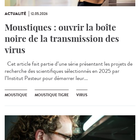
ACTUALITÉ
12.05.2026
Moustiques : ouvrir la boîte
noire de la transmission des
virus
Cet article fait partie d’une série présentant les projets de
recherche des scientifiques sélectionnés en 2025 par
l’Institut Pasteur pour démarrer leur...
MOUSTIQUE
MOUSTIQUE TIGRE
VIRUS