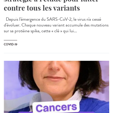
contre tous les variants
Depuis l'émergence du SARS-CoV-2, le virus n'a cessé
d'évoluer. Chaque nouveau variant accumule des mutations
sur sa protéine spike, cette « clé » qui lui...
COVID-19