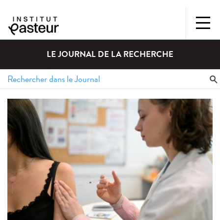
LE JOURNAL DE LA RECHERCHE