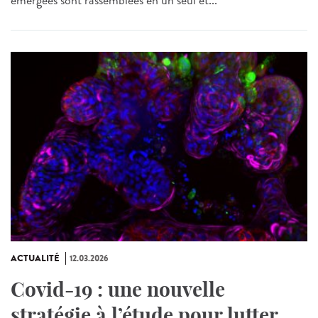
ACTUALITÉ
12.03.2026
Covid-19 : une nouvelle
stratégie à l’étude pour lutter