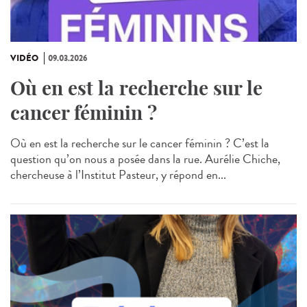
VIDÉO
09.03.2026
Où en est la recherche sur le
cancer féminin ?
Où en est la recherche sur le cancer féminin ? C’est la
question qu’on nous a posée dans la rue. Aurélie Chiche,
chercheuse à l’Institut Pasteur, y répond en...