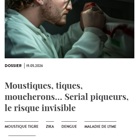
DOSSIER
19.05.2026
Moustiques, tiques,
moucherons... Serial piqueurs,
le risque invisible
MOUSTIQUE TIGRE
ZIKA
DENGUE
MALADIE DE LYME