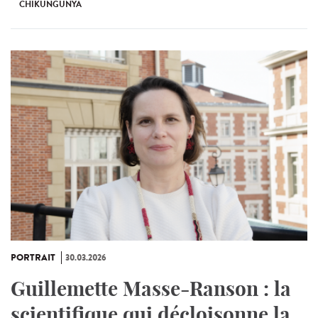
CHIKUNGUNYA
PORTRAIT
30.03.2026
Guillemette Masse-Ranson : la
scientifique qui décloisonne la