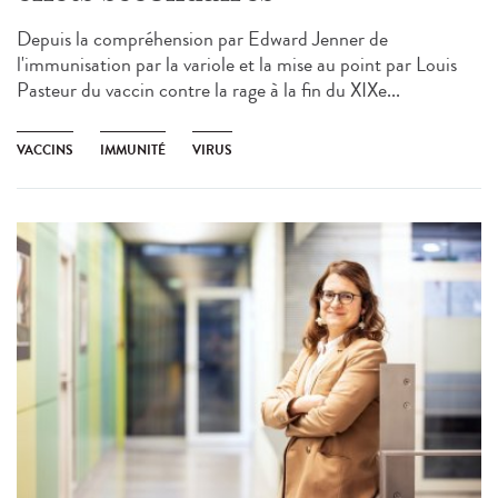
Depuis la compréhension par Edward Jenner de
l'immunisation par la variole et la mise au point par Louis
Pasteur du vaccin contre la rage à la fin du XIXe...
VACCINS
IMMUNITÉ
VIRUS