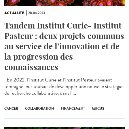
ACTUALITÉ
28.04.2023
Tandem Institut Curie- Institut
Pasteur : deux projets communs
au service de l’innovation et de
la progression des
connaissances
En 2022, l’Institut Curie et l’Institut Pasteur avaient
témoigné leur souhait de développer une nouvelle stratégie
de recherche collaborative, dans l’...
CANCER
COLLABORATION
FINANCEMENT
MUCUS