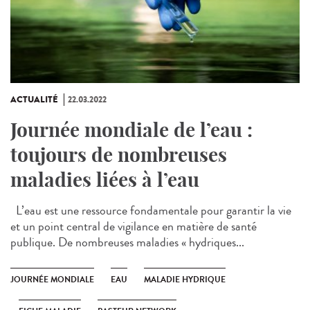
ACTUALITÉ
22.03.2022
Journée mondiale de l’eau :
toujours de nombreuses
maladies liées à l’eau
L’eau est une ressource fondamentale pour garantir la vie
et un point central de vigilance en matière de santé
publique. De nombreuses maladies « hydriques...
JOURNÉE MONDIALE
EAU
MALADIE HYDRIQUE