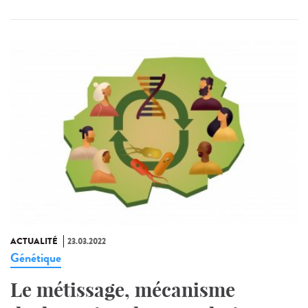
ACTUALITÉ
23.03.2022
Génétique
Le métissage, mécanisme