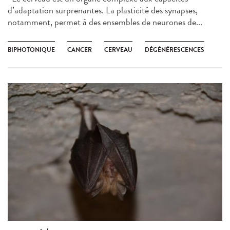
d’adaptation surprenantes. La plasticité des synapses,
notamment, permet à des ensembles de neurones de...
BIPHOTONIQUE
CANCER
CERVEAU
DÉGÉNÉRESCENCES