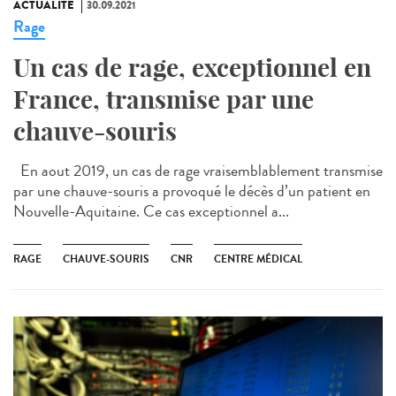
ACTUALITÉ
30.09.2021
Rage
Un cas de rage, exceptionnel en
France, transmise par une
chauve-souris
En aout 2019, un cas de rage vraisemblablement transmise
par une chauve-souris a provoqué le décès d’un patient en
Nouvelle-Aquitaine. Ce cas exceptionnel a...
RAGE
CHAUVE-SOURIS
CNR
CENTRE MÉDICAL