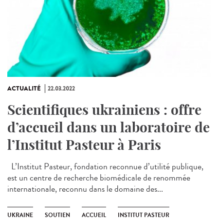
ACTUALITÉ
22.03.2022
Scientifiques ukrainiens : offre
d’accueil dans un laboratoire de
l’Institut Pasteur à Paris
L’Institut Pasteur, fondation reconnue d’utilité publique,
est un centre de recherche biomédicale de renommée
internationale, reconnu dans le domaine des...
UKRAINE
SOUTIEN
ACCUEIL
INSTITUT PASTEUR