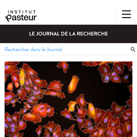
LE JOURNAL DE LA RECHERCHE