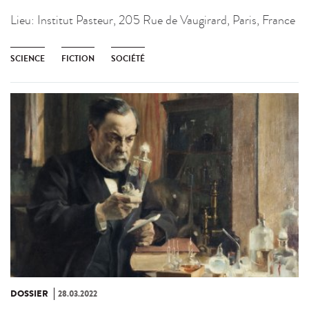
Lieu:
Institut Pasteur, 205 Rue de Vaugirard, Paris, France
SCIENCE
FICTION
SOCIÉTÉ
DOSSIER
28.03.2022