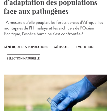
d’adaptation des populations
face aux pathogènes
À mesure qu’elle peuplait les forêts denses d’Afrique, les
montagnes de l’Himalaya et les archipels de l’Océan
Pacifique, l’espèce humaine s’est confrontée à...
GÉNÉTIQUE DES POPULATIONS
MÉTISSAGE
EVOLUTION
SÉLECTION NATURELLE