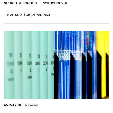
GESTION DE DONNÉES
SCIENCE OUVERTE
PLAN STRATÉGIQUE 2019-2023
ACTUALITÉ
27.10.2021