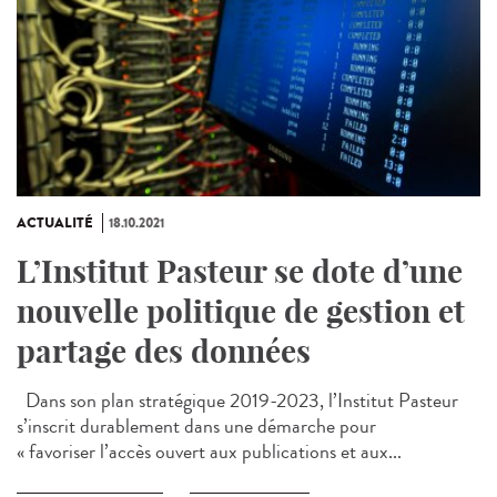
ACTUALITÉ
18.10.2021
L’Institut Pasteur se dote d’une
nouvelle politique de gestion et
partage des données
Dans son plan stratégique 2019-2023, l’Institut Pasteur
s’inscrit durablement dans une démarche pour
« favoriser l’accès ouvert aux publications et aux...