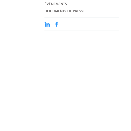
ÉVÉNEMENTS
DOCUMENTS DE PRESSE