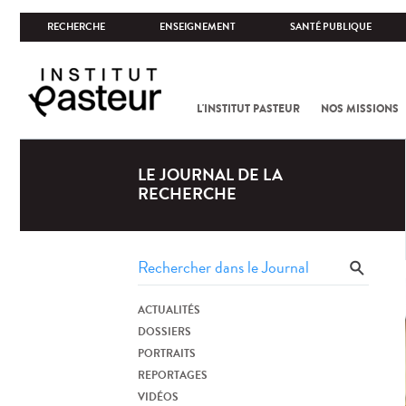
RECHERCHE
ENSEIGNEMENT
SANTÉ PUBLIQUE
L'INSTITUT PASTEUR
NOS MISSIONS
LE JOURNAL DE LA
RECHERCHE
ACTUALITÉS
DOSSIERS
PORTRAITS
REPORTAGES
VIDÉOS