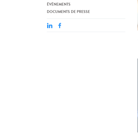
ÉVÉNEMENTS
DOCUMENTS DE PRESSE