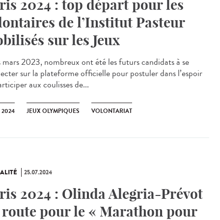
ris 2024 : top départ pour les
lontaires de l’Institut Pasteur
bilisés sur les Jeux
mars 2023, nombreux ont été les futurs candidats à se
cter sur la plateforme officielle pour postuler dans l’espoir
rticiper aux coulisses de...
 2024
JEUX OLYMPIQUES
VOLONTARIAT
ALITÉ
25.07.2024
ris 2024 : Olinda Alegria-Prévot
 route pour le « Marathon pour