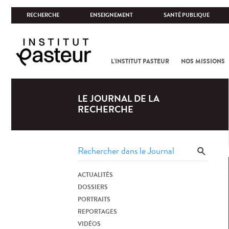
RECHERCHE
ENSEIGNEMENT
SANTÉ PUBLIQUE
L'INSTITUT PASTEUR
NOS MISSIONS
LE JOURNAL DE LA
RECHERCHE
ACTUALITÉS
DOSSIERS
PORTRAITS
REPORTAGES
VIDÉOS