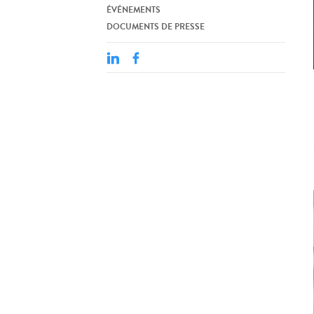
ÉVÉNEMENTS
DOCUMENTS DE PRESSE