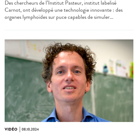
Des chercheurs de l’Institut Pasteur, institut labelisé
Carnot, ont développé une technologie innovante : des
organes lymphoïdes sur puce capables de simuler...
VIDÉO
08.10.2024