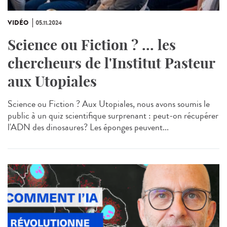
VIDÉO
05.11.2024
Science ou Fiction ? ... les
chercheurs de l'Institut Pasteur
aux Utopiales
Science ou Fiction ? Aux Utopiales, nous avons soumis le
public à un quiz scientifique surprenant : peut-on récupérer
l'ADN des dinosaures? Les éponges peuvent...