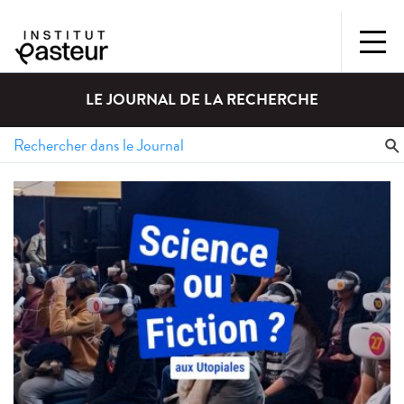
LE JOURNAL DE LA RECHERCHE