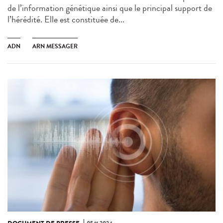
de l’information génétique ainsi que le principal support de
l’hérédité. Elle est constituée de...
ADN
ARN MESSAGER