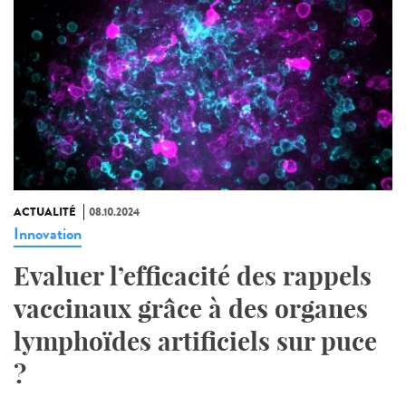
ACTUALITÉ
08.10.2024
Innovation
Evaluer l’efficacité des rappels
vaccinaux grâce à des organes
lymphoïdes artificiels sur puce
?