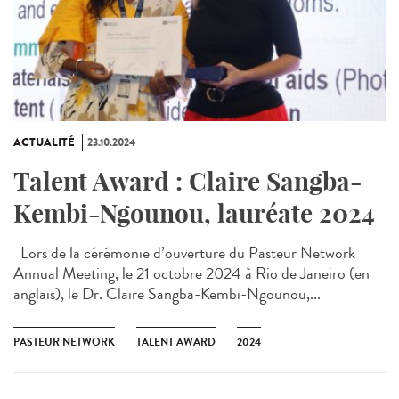
ACTUALITÉ
23.10.2024
Talent Award : Claire Sangba-
Kembi-Ngounou, lauréate 2024
Lors de la cérémonie d’ouverture du Pasteur Network
Annual Meeting, le 21 octobre 2024 à Rio de Janeiro (en
anglais), le Dr. Claire Sangba-Kembi-Ngounou,...
PASTEUR NETWORK
TALENT AWARD
2024