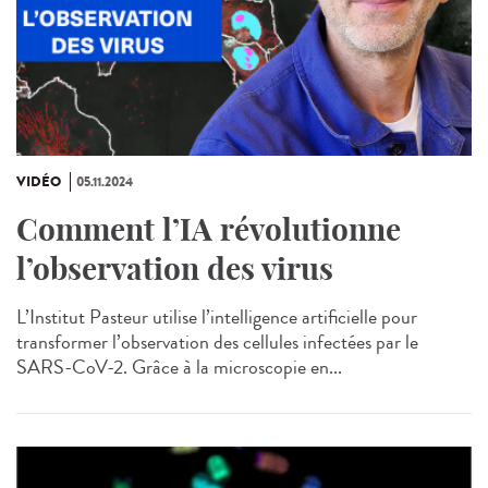
VIDÉO
05.11.2024
Comment l’IA révolutionne
l’observation des virus
L’Institut Pasteur utilise l’intelligence artificielle pour
transformer l’observation des cellules infectées par le
SARS-CoV-2. Grâce à la microscopie en...