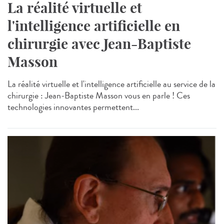
La réalité virtuelle et
l'intelligence artificielle en
chirurgie avec Jean-Baptiste
Masson
La réalité virtuelle et l'intelligence artificielle au service de la
chirurgie : Jean-Baptiste Masson vous en parle ! Ces
technologies innovantes permettent...