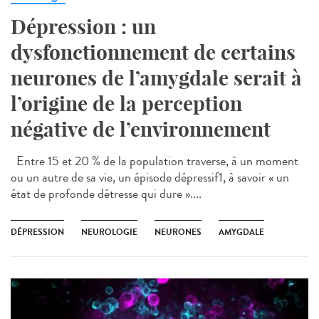
Dépression : un
dysfonctionnement de certains
neurones de l’amygdale serait à
l’origine de la perception
négative de l’environnement
Entre 15 et 20 % de la population traverse, à un moment
ou un autre de sa vie, un épisode dépressif1, à savoir « un
état de profonde détresse qui dure »....
DÉPRESSION
NEUROLOGIE
NEURONES
AMYGDALE