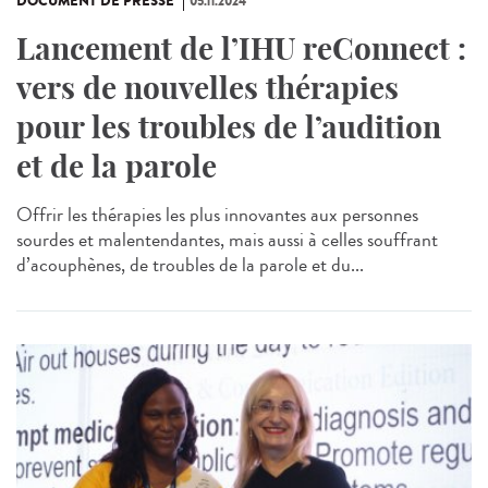
DOCUMENT DE PRESSE
05.11.2024
Lancement de l’IHU reConnect :
vers de nouvelles thérapies
pour les troubles de l’audition
et de la parole
Offrir les thérapies les plus innovantes aux personnes
sourdes et malentendantes, mais aussi à celles souffrant
d’acouphènes, de troubles de la parole et du...