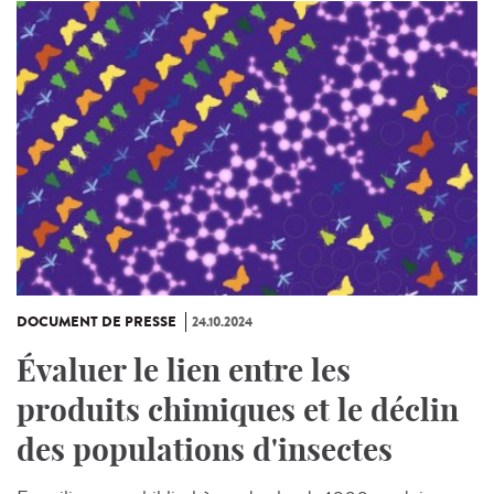
DOCUMENT DE PRESSE
24.10.2024
Évaluer le lien entre les
produits chimiques et le déclin
des populations d'insectes