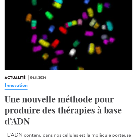
ACTUALITÉ
04.11.2024
Innovation
Une nouvelle méthode pour
produire des thérapies à base
d’ADN
L’ADN contenu dans nos cellules est la molécule porteuse