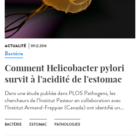
ACTUALITÉ
09.12.2016
Bactérie
Comment Helicobacter pylori
survit à l’acidité de l’estomac
Dans une étude publiée dans PLOS Pathogens, les
chercheurs de l’Institut Pasteur en collaboration avec
l’Institut Armand-Frappier (Canada) ont identifié un...
BACTÉRIE
ESTOMAC
PATHOLOGIES