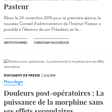
Pasteur
Réuni le 24 novembre 2016 pour sa première séance, le
nouveau Conseil d’administration de l’Institut Pasteur a
procédé à l’élection de son Président, en la...
INSTITUTIONNEL
CHRISTIAN VIGOUROUX
DOCUMENT DE PRESSE
12.12.2016
Neurologie
Douleurs post-opératoires : La
puissance de la morphine sans
ses effets secondaires