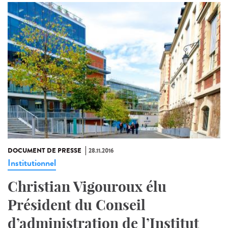
DOCUMENT DE PRESSE
28.11.2016
Institutionnel
Christian Vigouroux élu
Président du Conseil
d’administration de l’Institut