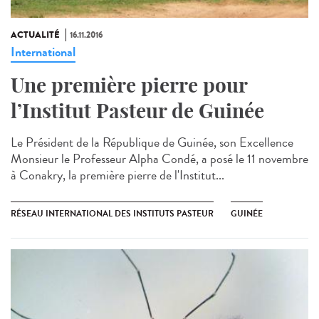
ACTUALITÉ
16.11.2016
International
Une première pierre pour
l’Institut Pasteur de Guinée
Le Président de la République de Guinée, son Excellence
Monsieur le Professeur Alpha Condé, a posé le 11 novembre
à Conakry, la première pierre de l'Institut...
RÉSEAU INTERNATIONAL DES INSTITUTS PASTEUR
GUINÉE