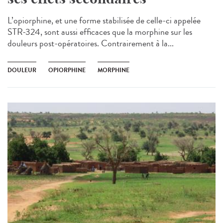
L’opiorphine, et une forme stabilisée de celle-ci appelée
STR-324, sont aussi efficaces que la morphine sur les
douleurs post-opératoires. Contrairement à la...
DOULEUR
OPIORPHINE
MORPHINE