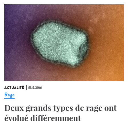
ACTUALITÉ
15.12.2016
Rage
Deux grands types de rage ont
évolué différemment