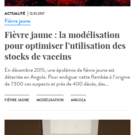
ACTUALITÉ
12.01.2017
Fièvre jaune
Fièvre jaune : la modélisation
pour optimiser l’utilisation des
stocks de vaccins
En décembre 2015, une épidémie de fièvre jaune est
détectée en Angola. Pour endiguer cette flambée à l’origine
de 7300 cas suspects et près de 400 décès, des...
FIÈVRE JAUNE
MODÉLISATION
ANGOLA