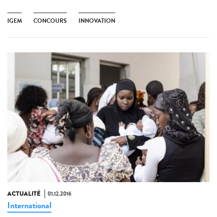
IGEM
CONCOURS
INNOVATION
ACTUALITÉ
01.12.2016
International