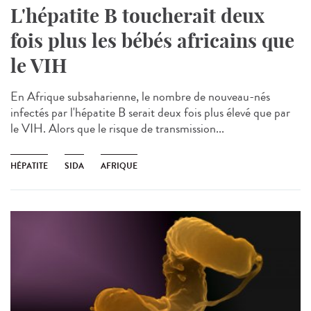
L'hépatite B toucherait deux
fois plus les bébés africains que
le VIH
En Afrique subsaharienne, le nombre de nouveau-nés
infectés par l'hépatite B serait deux fois plus élevé que par
le VIH. Alors que le risque de transmission...
HÉPATITE
SIDA
AFRIQUE