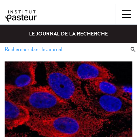
LE JOURNAL DE LA RECHERCHE