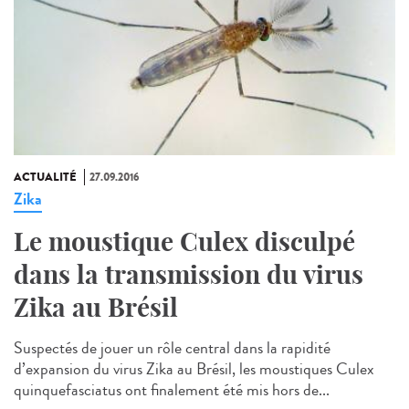
ACTUALITÉ
27.09.2016
Zika
Le moustique Culex disculpé
dans la transmission du virus
Zika au Brésil
Suspectés de jouer un rôle central dans la rapidité
d’expansion du virus Zika au Brésil, les moustiques Culex
quinquefasciatus ont finalement été mis hors de...