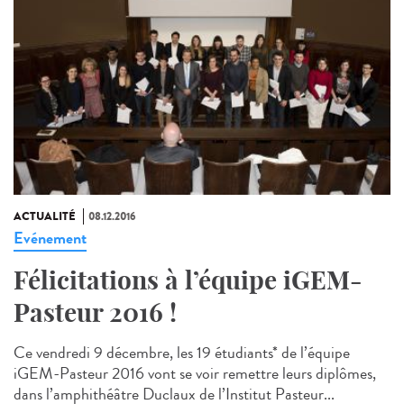
ACTUALITÉ
08.12.2016
Evénement
Félicitations à l’équipe iGEM-
Pasteur 2016 !
Ce vendredi 9 décembre, les 19 étudiants* de l’équipe
iGEM-Pasteur 2016 vont se voir remettre leurs diplômes,
dans l’amphithéâtre Duclaux de l’Institut Pasteur...