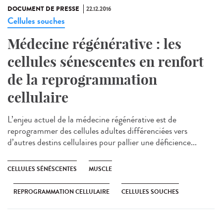
DOCUMENT DE PRESSE
22.12.2016
Cellules souches
Médecine régénérative : les
cellules sénescentes en renfort
de la reprogrammation
cellulaire
L’enjeu actuel de la médecine régénérative est de
reprogrammer des cellules adultes différenciées vers
d’autres destins cellulaires pour pallier une déficience...
CELLULES SÉNÉSCENTES
MUSCLE
REPROGRAMMATION CELLULAIRE
CELLULES SOUCHES