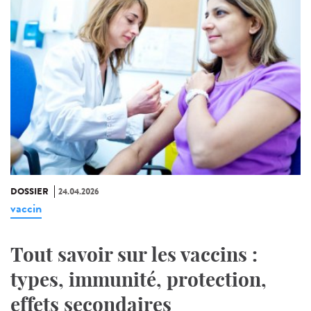
DOSSIER
24.04.2026
vaccin
Tout savoir sur les vaccins :
types, immunité, protection,
effets secondaires