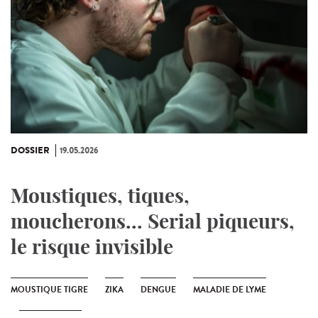
DOSSIER
19.05.2026
Moustiques, tiques,
moucherons... Serial piqueurs,
le risque invisible
MOUSTIQUE TIGRE
ZIKA
DENGUE
MALADIE DE LYME