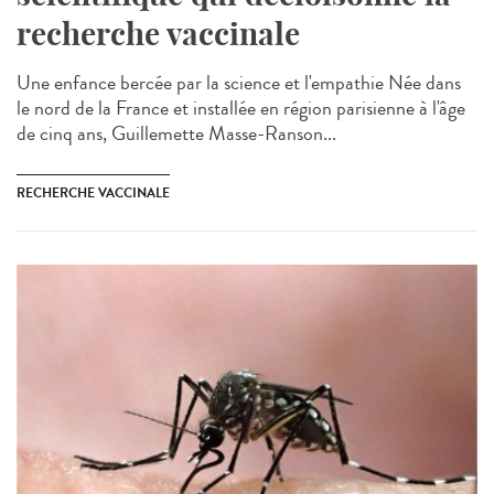
recherche vaccinale
Une enfance bercée par la science et l'empathie Née dans
le nord de la France et installée en région parisienne à l'âge
de cinq ans, Guillemette Masse-Ranson...
RECHERCHE VACCINALE