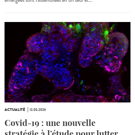
ACTUALITÉ
12.03.2026
Covid-19 : une nouvelle
stratégie à l’étude pour lutter