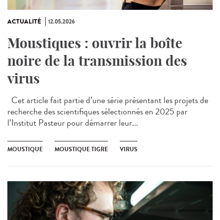
ACTUALITÉ
12.05.2026
Moustiques : ouvrir la boîte
noire de la transmission des
virus
Cet article fait partie d’une série présentant les projets de
recherche des scientifiques sélectionnés en 2025 par
l’Institut Pasteur pour démarrer leur...
MOUSTIQUE
MOUSTIQUE TIGRE
VIRUS