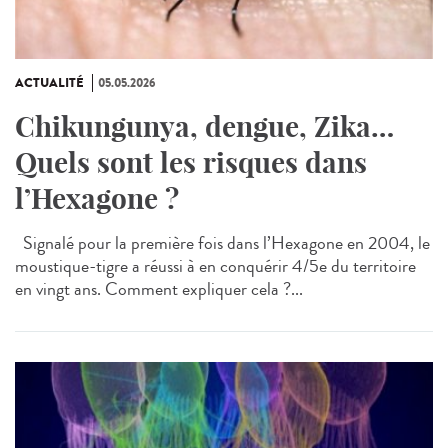
ACTUALITÉ
05.05.2026
Chikungunya, dengue, Zika…
Quels sont les risques dans
l’Hexagone ?
Signalé pour la première fois dans l’Hexagone en 2004, le
moustique-tigre a réussi à en conquérir 4/5e du territoire
en vingt ans. Comment expliquer cela ?...