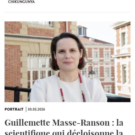
CHIKUNGUNYA
PORTRAIT
30.03.2026
Guillemette Masse-Ranson : la
scientifique qui décloisonne la