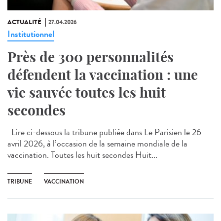
ACTUALITÉ
27.04.2026
Institutionnel
Près de 300 personnalités
défendent la vaccination : une
vie sauvée toutes les huit
secondes
Lire ci-dessous la tribune publiée dans Le Parisien le 26
avril 2026, à l’occasion de la semaine mondiale de la
vaccination. Toutes les huit secondes Huit...
TRIBUNE
VACCINATION