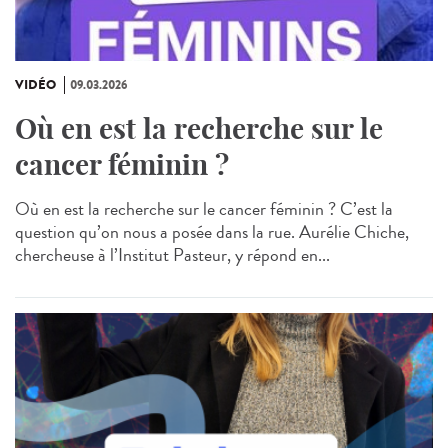
VIDÉO
09.03.2026
Où en est la recherche sur le
cancer féminin ?
Où en est la recherche sur le cancer féminin ? C’est la
question qu’on nous a posée dans la rue. Aurélie Chiche,
chercheuse à l’Institut Pasteur, y répond en...