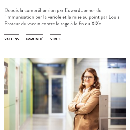
Depuis la compréhension par Edward Jenner de
l'immunisation par la variole et la mise au point par Louis
Pasteur du vaccin contre la rage à la fin du XIXe...
VACCINS
IMMUNITÉ
VIRUS