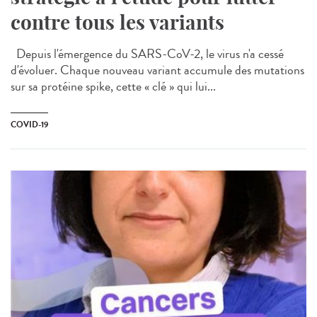
contre tous les variants
Depuis l'émergence du SARS-CoV-2, le virus n'a cessé
d'évoluer. Chaque nouveau variant accumule des mutations
sur sa protéine spike, cette « clé » qui lui...
COVID-19