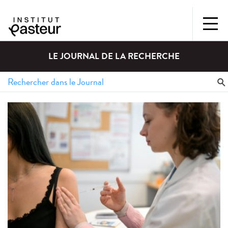
LE JOURNAL DE LA RECHERCHE