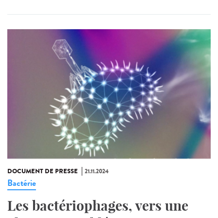
DOCUMENT DE PRESSE
21.11.2024
Bactérie
Les bactériophages, vers une