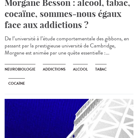
Morgane Besson : alcool, tabac,
cocaïne, sommes-nous égaux
face aux addictions ?
De l’université à l’étude comportementale des gibbons, en
passant par la prestigieuse université de Cambridge,
Morgane est animée par une quête essentielle :...
NEUROBIOLOGIE
ADDICTIONS
ALCOOL
TABAC
COCAÏNE