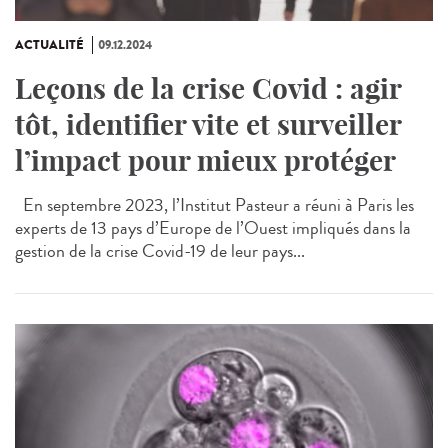
ACTUALITÉ
09.12.2024
Leçons de la crise Covid : agir
tôt, identifier vite et surveiller
l’impact pour mieux protéger
En septembre 2023, l’Institut Pasteur a réuni à Paris les
experts de 13 pays d’Europe de l’Ouest impliqués dans la
gestion de la crise Covid-19 de leur pays...