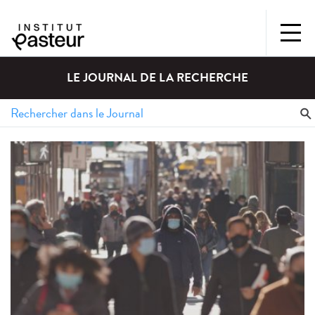
LE JOURNAL DE LA RECHERCHE