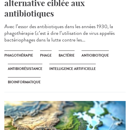
alternative ciblée aux
antibiotiques
Avec l’essor des antibiotiques dans les années 1930, la
phagothérapie (c’est à dire l’utilisation de virus appelés
bactériophages dans la lutte contre les...
PHAGOTHÉRAPIE
PHAGE
BACTÉRIE
ANTIOBIOTIQUE
ANTIBIORÉSISTANCE
INTELLIGENCE ARTIFICIELLE
BIOINFORMATIQUE