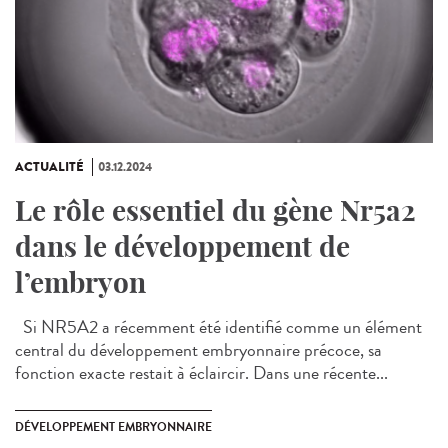
ACTUALITÉ
03.12.2024
Le rôle essentiel du gène Nr5a2
dans le développement de
l’embryon
Si NR5A2 a récemment été identifié comme un élément
central du développement embryonnaire précoce, sa
fonction exacte restait à éclaircir. Dans une récente...
DÉVELOPPEMENT EMBRYONNAIRE