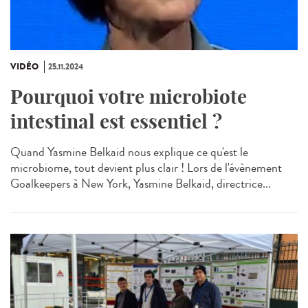
VIDÉO
25.11.2024
Pourquoi votre microbiote
intestinal est essentiel ?
Quand Yasmine Belkaid nous explique ce qu'est le
microbiome, tout devient plus clair ! Lors de l'évènement
Goalkeepers à New York, Yasmine Belkaid, directrice...