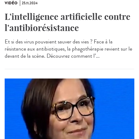
VIDÉO
25.11.2024
L'intelligence artificielle contre
l'antibiorésistance
Et si des virus pouvaient sauver des vies ? Face à la
résistance aux antibiotiques, la phagothérapie revient sur le
devant de la scène. Découvrez comment l’...