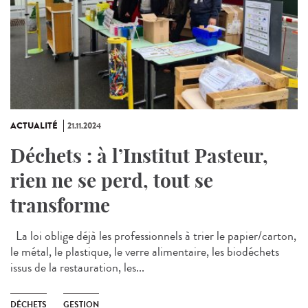
ACTUALITÉ
21.11.2024
Déchets : à l’Institut Pasteur,
rien ne se perd, tout se
transforme
La loi oblige déjà les professionnels à trier le papier/carton,
le métal, le plastique, le verre alimentaire, les biodéchets
issus de la restauration, les...
DÉCHETS
GESTION