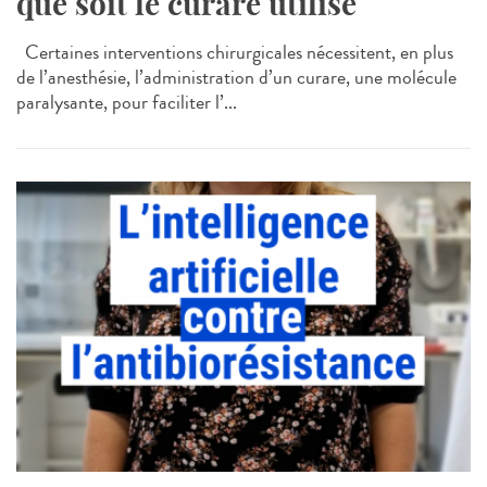
que soit le curare utilisé
Certaines interventions chirurgicales nécessitent, en plus
de l’anesthésie, l’administration d’un curare, une molécule
paralysante, pour faciliter l’...