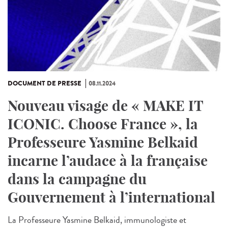
DOCUMENT DE PRESSE
08.11.2024
Nouveau visage de « MAKE IT
ICONIC. Choose France », la
Professeure Yasmine Belkaid
incarne l’audace à la française
dans la campagne du
Gouvernement à l’international
La Professeure Yasmine Belkaid, immunologiste et