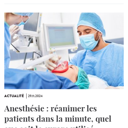
ACTUALITÉ
29.11.2024
Anesthésie : réanimer les
patients dans la minute, quel