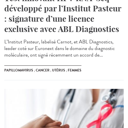
développé par l’Institut Pasteur
: signature d’une licence
exclusive avec ABL Diagnostics
L’Institut Pasteur, labelisé Carnot, et ABL Diagnostics,
leader coté sur Euronext dans le domaine du diagnostic
moléculaire, ont signé récemment un accord de...
PAPILLOMAVIRUS ; CANCER ; UTÉRUS ; FEMMES