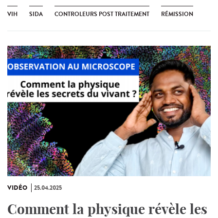
VIH
SIDA
CONTROLEURS POST TRAITEMENT
RÉMISSION
VIDÉO
25.04.2025
Comment la physique révèle les