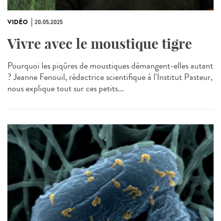
VIDÉO
20.05.2025
Vivre avec le moustique tigre
Pourquoi les piqûres de moustiques démangent-elles autant
? Jeanne Fenouil, rédactrice scientifique à l'Institut Pasteur,
nous explique tout sur ces petits...