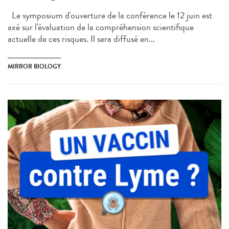
Le symposium d'ouverture de la conférence le 12 juin est
axé sur l'évaluation de la compréhension scientifique
actuelle de ces risques. Il sera diffusé en...
MIRROR BIOLOGY