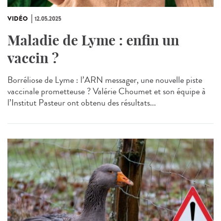
VIDÉO
12.05.2025
Maladie de Lyme : enfin un
vaccin ?
Borréliose de Lyme : l’ARN messager, une nouvelle piste
vaccinale prometteuse ? Valérie Choumet et son équipe à
l’Institut Pasteur ont obtenu des résultats...