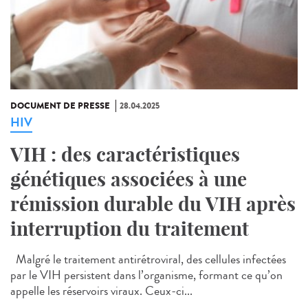
DOCUMENT DE PRESSE
28.04.2025
HIV
VIH : des caractéristiques
génétiques associées à une
rémission durable du VIH après
interruption du traitement
Malgré le traitement antirétroviral, des cellules infectées
par le VIH persistent dans l’organisme, formant ce qu’on
appelle les réservoirs viraux. Ceux-ci...