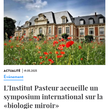
ACTUALITÉ
19.05.2025
Evénement
L’Institut Pasteur accueille un
symposium international sur la
«biologie miroir»