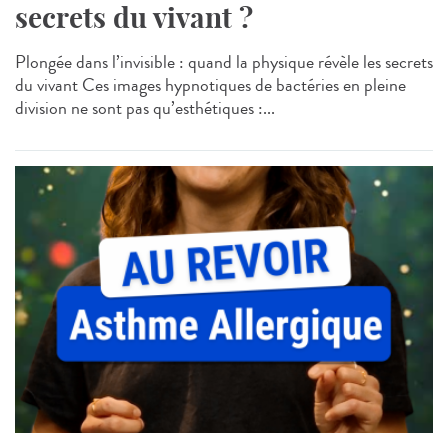
secrets du vivant ?
Plongée dans l’invisible : quand la physique révèle les secrets
du vivant Ces images hypnotiques de bactéries en pleine
division ne sont pas qu’esthétiques :...