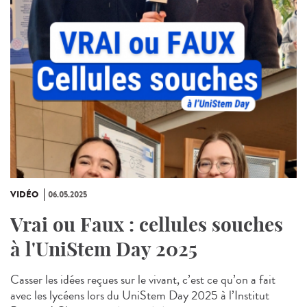
VIDÉO
06.05.2025
Vrai ou Faux : cellules souches
à l'UniStem Day 2025
Casser les idées reçues sur le vivant, c’est ce qu’on a fait
avec les lycéens lors du UniStem Day 2025 à l’Institut