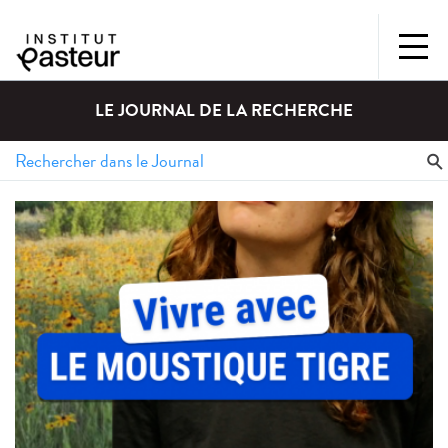
LE JOURNAL DE LA RECHERCHE