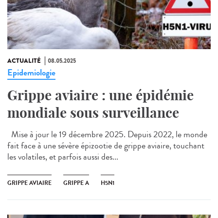
ACTUALITÉ
08.05.2025
Epidemiologie
Grippe aviaire : une épidémie
mondiale sous surveillance
Mise à jour le 19 décembre 2025. Depuis 2022, le monde
fait face à une sévère épizootie de grippe aviaire, touchant
les volatiles, et parfois aussi des...
GRIPPE AVIAIRE
GRIPPE A
H5N1