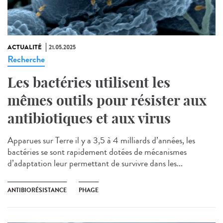
ACTUALITÉ
21.05.2025
Recherche
Les bactéries utilisent les
mêmes outils pour résister aux
antibiotiques et aux virus
Apparues sur Terre il y a 3,5 à 4 milliards d’années, les
bactéries se sont rapidement dotées de mécanismes
d’adaptation leur permettant de survivre dans les...
ANTIBIORÉSISTANCE
PHAGE