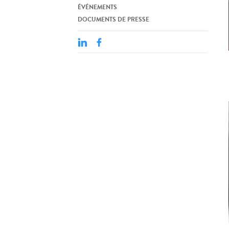
ÉVÉNEMENTS
DOCUMENTS DE PRESSE