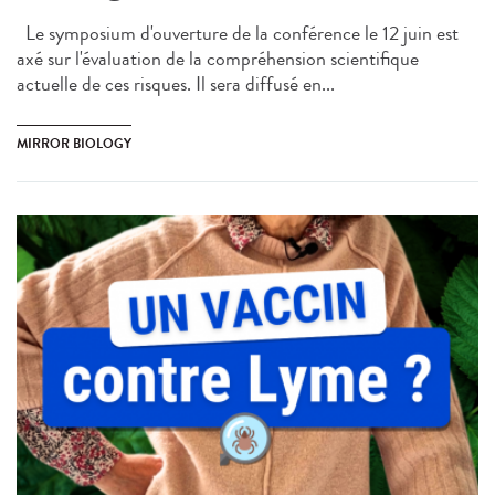
Le symposium d'ouverture de la conférence le 12 juin est
axé sur l'évaluation de la compréhension scientifique
actuelle de ces risques. Il sera diffusé en...
MIRROR BIOLOGY