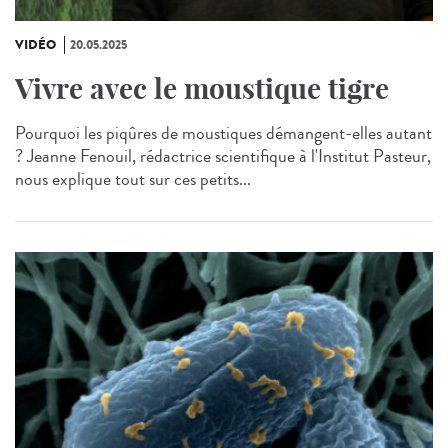
VIDÉO
20.05.2025
Vivre avec le moustique tigre
Pourquoi les piqûres de moustiques démangent-elles autant
? Jeanne Fenouil, rédactrice scientifique à l'Institut Pasteur,
nous explique tout sur ces petits...