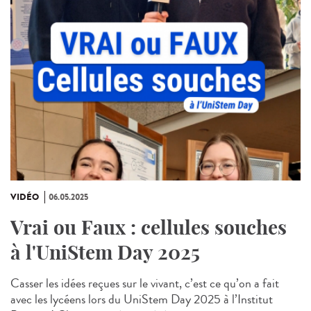
VIDÉO
06.05.2025
Vrai ou Faux : cellules souches
à l'UniStem Day 2025
Casser les idées reçues sur le vivant, c’est ce qu’on a fait
avec les lycéens lors du UniStem Day 2025 à l’Institut