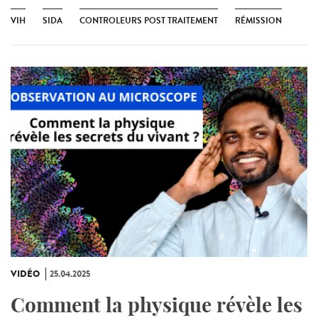
VIH
SIDA
CONTROLEURS POST TRAITEMENT
RÉMISSION
VIDÉO
25.04.2025
Comment la physique révèle les