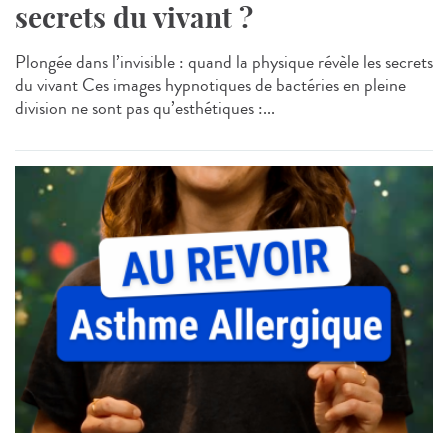
secrets du vivant ?
Plongée dans l’invisible : quand la physique révèle les secrets
du vivant Ces images hypnotiques de bactéries en pleine
division ne sont pas qu’esthétiques :...