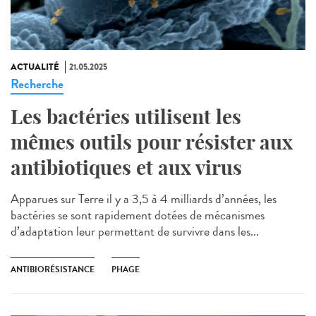
ACTUALITÉ
21.05.2025
Recherche
Les bactéries utilisent les
mêmes outils pour résister aux
antibiotiques et aux virus
Apparues sur Terre il y a 3,5 à 4 milliards d’années, les
bactéries se sont rapidement dotées de mécanismes
d’adaptation leur permettant de survivre dans les...
ANTIBIORÉSISTANCE
PHAGE