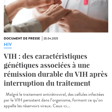
DOCUMENT DE PRESSE
28.04.2025
HIV
VIH : des caractéristiques
génétiques associées à une
rémission durable du VIH après
interruption du traitement
Malgré le traitement antirétroviral, des cellules infectées
par le VIH persistent dans l’organisme, formant ce qu’on
appelle les réservoirs viraux. Ceux-ci...