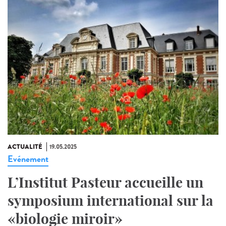
ACTUALITÉ
19.05.2025
Evénement
L’Institut Pasteur accueille un
symposium international sur la
«biologie miroir»