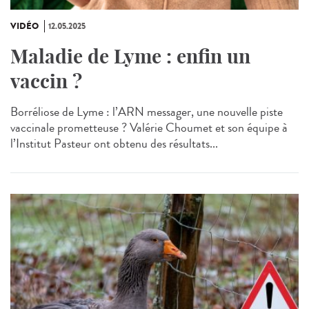
VIDÉO
12.05.2025
Maladie de Lyme : enfin un
vaccin ?
Borréliose de Lyme : l’ARN messager, une nouvelle piste
vaccinale prometteuse ? Valérie Choumet et son équipe à
l’Institut Pasteur ont obtenu des résultats...