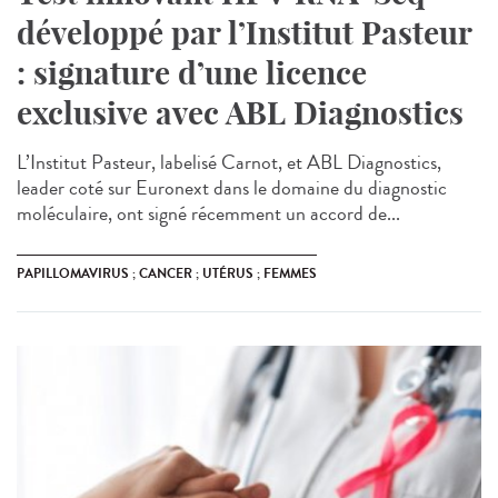
développé par l’Institut Pasteur
: signature d’une licence
exclusive avec ABL Diagnostics
L’Institut Pasteur, labelisé Carnot, et ABL Diagnostics,
leader coté sur Euronext dans le domaine du diagnostic
moléculaire, ont signé récemment un accord de...
PAPILLOMAVIRUS ; CANCER ; UTÉRUS ; FEMMES