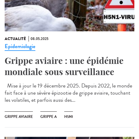
ACTUALITÉ
08.05.2025
Epidemiologie
Grippe aviaire : une épidémie
mondiale sous surveillance
Mise à jour le 19 décembre 2025. Depuis 2022, le monde
fait face à une sévère épizootie de grippe aviaire, touchant
les volatiles, et parfois aussi des...
GRIPPE AVIAIRE
GRIPPE A
H5N1