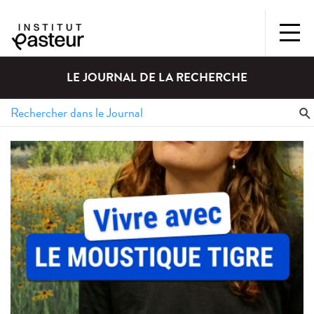
LE JOURNAL DE LA RECHERCHE