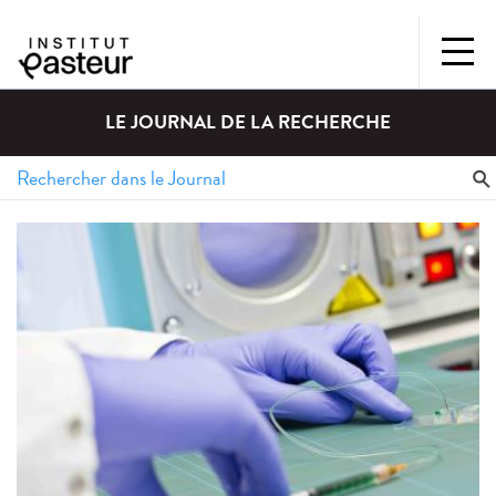
LE JOURNAL DE LA RECHERCHE