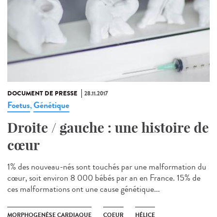
DOCUMENT DE PRESSE
28.11.2017
Foetus
Génétique
,
Droite / gauche : une histoire de
cœur
1% des nouveau-nés sont touchés par une malformation du
cœur, soit environ 8 000 bébés par an en France. 15% de
ces malformations ont une cause génétique...
MORPHOGENÈSE CARDIAQUE
COEUR
HÉLICE