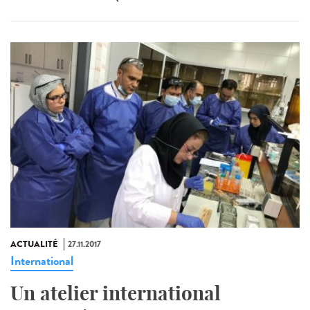
ACTUALITÉ
27.11.2017
International
Un atelier international