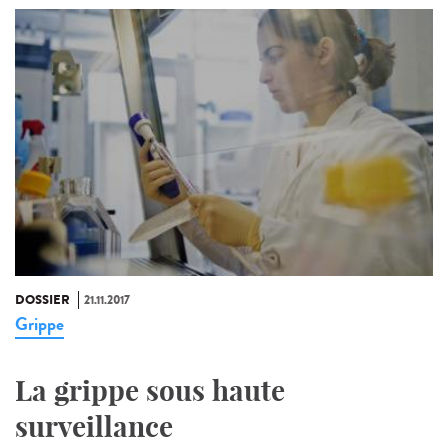
DOSSIER
21.11.2017
Grippe
La grippe sous haute
surveillance