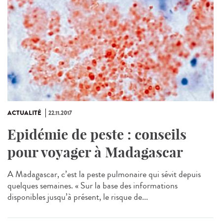
ACTUALITÉ
22.11.2017
Epidémie de peste : conseils
pour voyager à Madagascar
A Madagascar, c’est la peste pulmonaire qui sévit depuis
quelques semaines. « Sur la base des informations
disponibles jusqu’à présent, le risque de...