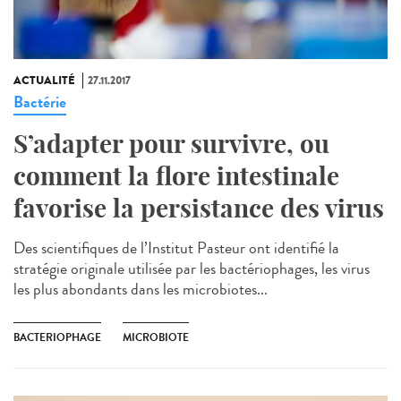
ACTUALITÉ
27.11.2017
Bactérie
S’adapter pour survivre, ou
comment la flore intestinale
favorise la persistance des virus
Des scientifiques de l’Institut Pasteur ont identifié la
stratégie originale utilisée par les bactériophages, les virus
les plus abondants dans les microbiotes...
BACTERIOPHAGE
MICROBIOTE