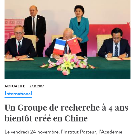
ACTUALITÉ
27.11.2017
International
Un Groupe de recherche à 4 ans
bientôt créé en Chine
Le vendredi 24 novembre, l’Institut Pasteur, l’Académie