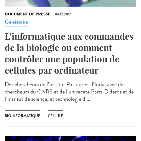
DOCUMENT DE PRESSE
04.12.2017
Génétique
L’informatique aux commandes
de la biologie ou comment
contrôler une population de
cellules par ordinateur
Des chercheurs de l’Institut Pasteur et d’Inria, avec des
chercheurs du CNRS et de l’université Paris-Diderot et de
l’Institut de science, et technologie d’...
BIOINFORMATIQUE
CELLULE