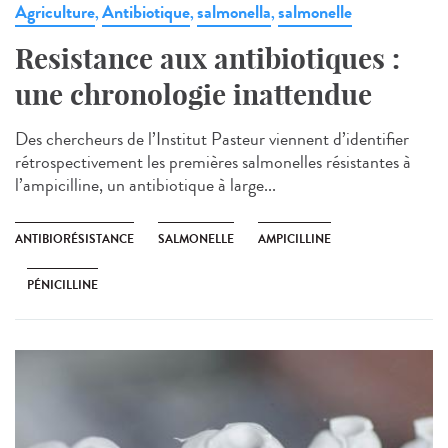
Agriculture
Antibiotique
salmonella
salmonelle
,
,
,
Resistance aux antibiotiques :
une chronologie inattendue
Des chercheurs de l’Institut Pasteur viennent d’identifier
rétrospectivement les premières salmonelles résistantes à
l’ampicilline, un antibiotique à large...
ANTIBIORÉSISTANCE
SALMONELLE
AMPICILLINE
PÉNICILLINE