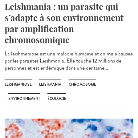
Leishmania : un parasite qui
s’adapte à son environnement
par amplification
chromosomique
La leishmaniose est une maladie humaine et animale causée
par les parasites Leishmania. Elle touche 12 millions de
personnes et est endémique dans une centaine...
LEISHMANIOSE
LEISHMANIA
CHROMOSOME
ENVIRONNEMENT
ÉCOLOGIE