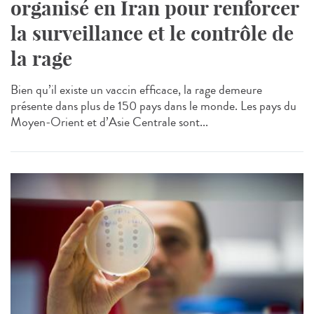
organisé en Iran pour renforcer
la surveillance et le contrôle de
la rage
Bien qu’il existe un vaccin efficace, la rage demeure
présente dans plus de 150 pays dans le monde. Les pays du
Moyen-Orient et d’Asie Centrale sont...