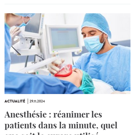
ACTUALITÉ
29.11.2024
Anesthésie : réanimer les
patients dans la minute, quel