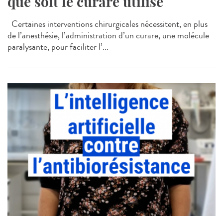
que soit le curare utilisé
Certaines interventions chirurgicales nécessitent, en plus
de l’anesthésie, l’administration d’un curare, une molécule
paralysante, pour faciliter l’...