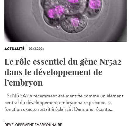
ACTUALITÉ
03.12.2024
Le rôle essentiel du gène Nr5a2
dans le développement de
l’embryon
Si NR5A2 a récemment été identifié comme un élément
central du développement embryonnaire précoce, sa
fonction exacte restait à éclaircir. Dans une récente...
DÉVELOPPEMENT EMBRYONNAIRE