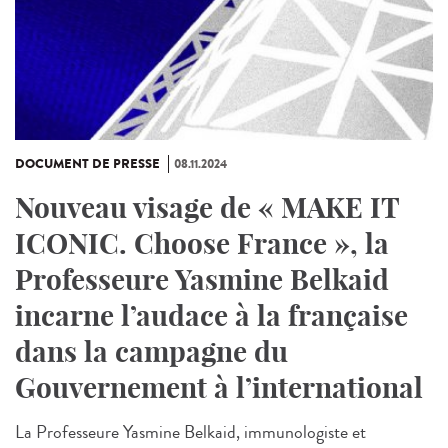
DOCUMENT DE PRESSE
08.11.2024
Nouveau visage de « MAKE IT
ICONIC. Choose France », la
Professeure Yasmine Belkaid
incarne l’audace à la française
dans la campagne du
Gouvernement à l’international
La Professeure Yasmine Belkaid, immunologiste et