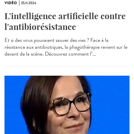
VIDÉO
25.11.2024
L'intelligence artificielle contre
l'antibiorésistance
Et si des virus pouvaient sauver des vies ? Face à la
résistance aux antibiotiques, la phagothérapie revient sur le
devant de la scène. Découvrez comment l’...