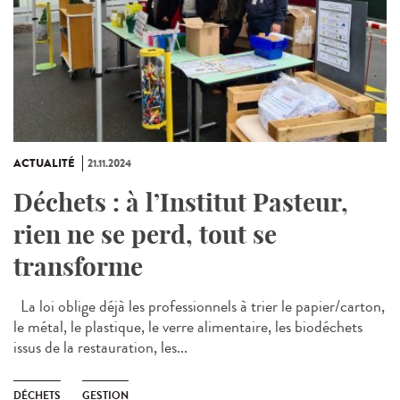
ACTUALITÉ
21.11.2024
Déchets : à l’Institut Pasteur,
rien ne se perd, tout se
transforme
La loi oblige déjà les professionnels à trier le papier/carton,
le métal, le plastique, le verre alimentaire, les biodéchets
issus de la restauration, les...
DÉCHETS
GESTION