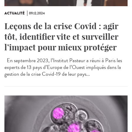
ACTUALITÉ
09.12.2024
Leçons de la crise Covid : agir
tôt, identifier vite et surveiller
l’impact pour mieux protéger
En septembre 2023, l’Institut Pasteur a réuni à Paris les
experts de 13 pays d’Europe de l’Ouest impliqués dans la
gestion de la crise Covid-19 de leur pays...