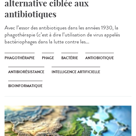
alternative ciblée aux
antibiotiques
Avec l’essor des antibiotiques dans les années 1930, la
phagothérapie (c’est à dire l’utilisation de virus appelés
bactériophages dans la lutte contre les...
PHAGOTHÉRAPIE
PHAGE
BACTÉRIE
ANTIOBIOTIQUE
ANTIBIORÉSISTANCE
INTELLIGENCE ARTIFICIELLE
BIOINFORMATIQUE