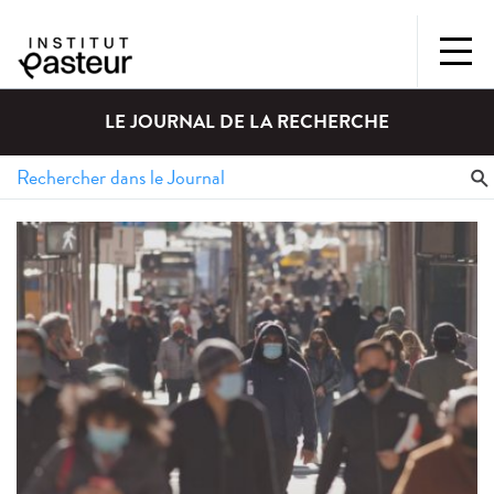
LE JOURNAL DE LA RECHERCHE