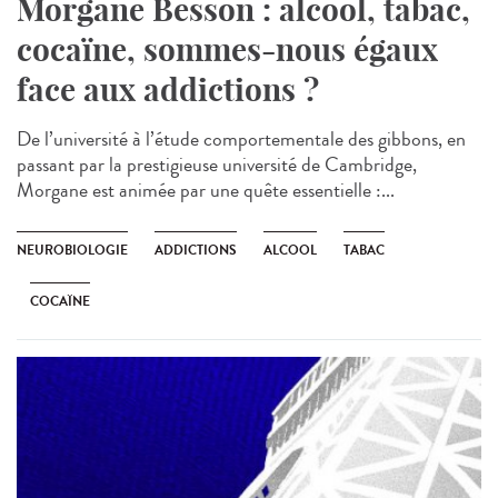
Morgane Besson : alcool, tabac,
cocaïne, sommes-nous égaux
face aux addictions ?
De l’université à l’étude comportementale des gibbons, en
passant par la prestigieuse université de Cambridge,
Morgane est animée par une quête essentielle :...
NEUROBIOLOGIE
ADDICTIONS
ALCOOL
TABAC
COCAÏNE