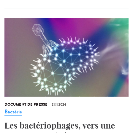
DOCUMENT DE PRESSE
21.11.2024
Bactérie
Les bactériophages, vers une