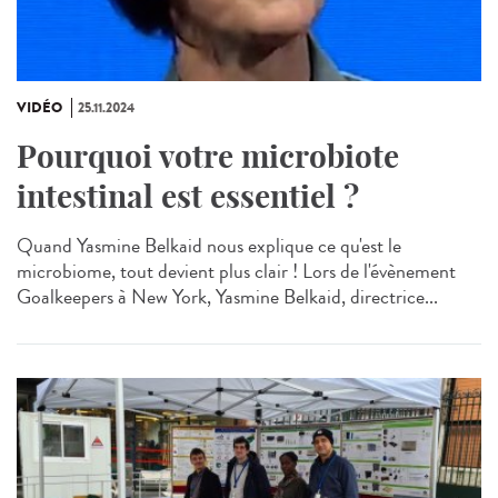
VIDÉO
25.11.2024
Pourquoi votre microbiote
intestinal est essentiel ?
Quand Yasmine Belkaid nous explique ce qu'est le
microbiome, tout devient plus clair ! Lors de l'évènement
Goalkeepers à New York, Yasmine Belkaid, directrice...