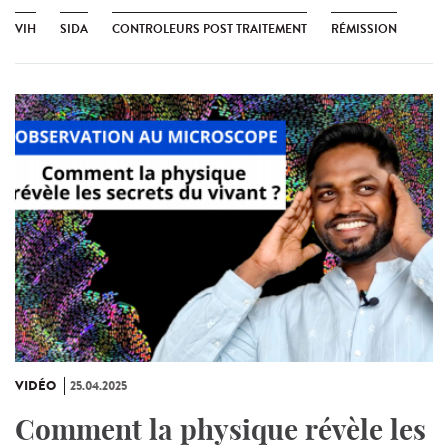
VIH
SIDA
CONTROLEURS POST TRAITEMENT
RÉMISSION
VIDÉO
25.04.2025
Comment la physique révèle les