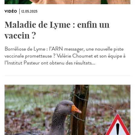
VIDÉO
12.05.2025
Maladie de Lyme : enfin un
vaccin ?
Borréliose de Lyme : l’ARN messager, une nouvelle piste
vaccinale prometteuse ? Valérie Choumet et son équipe à
l’Institut Pasteur ont obtenu des résultats...