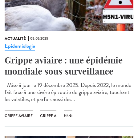
ACTUALITÉ
08.05.2025
Epidemiologie
Grippe aviaire : une épidémie
mondiale sous surveillance
Mise à jour le 19 décembre 2025. Depuis 2022, le monde
fait face à une sévère épizootie de grippe aviaire, touchant
les volatiles, et parfois aussi des...
GRIPPE AVIAIRE
GRIPPE A
H5N1