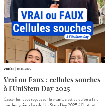
VIDÉO
06.05.2025
Vrai ou Faux : cellules souches
à l'UniStem Day 2025
Casser les idées reçues sur le vivant, c’est ce qu’on a fait
avec les lycéens lors du UniStem Day 2025 à l’Institut