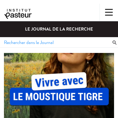
LE JOURNAL DE LA RECHERCHE