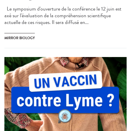
Le symposium d'ouverture de la conférence le 12 juin est
axé sur l'évaluation de la compréhension scientifique
actuelle de ces risques. Il sera diffusé en...
MIRROR BIOLOGY