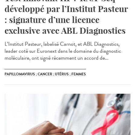
développé par l’Institut Pasteur
: signature d’une licence
exclusive avec ABL Diagnostics
L’Institut Pasteur, labelisé Carnot, et ABL Diagnostics,
leader coté sur Euronext dans le domaine du diagnostic
moléculaire, ont signé récemment un accord de...
PAPILLOMAVIRUS ; CANCER ; UTÉRUS ; FEMMES