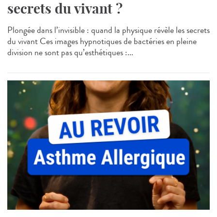
secrets du vivant ?
Plongée dans l’invisible : quand la physique révèle les secrets
du vivant Ces images hypnotiques de bactéries en pleine
division ne sont pas qu’esthétiques :...