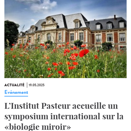
ACTUALITÉ
19.05.2025
Evénement
L’Institut Pasteur accueille un
symposium international sur la
«biologie miroir»