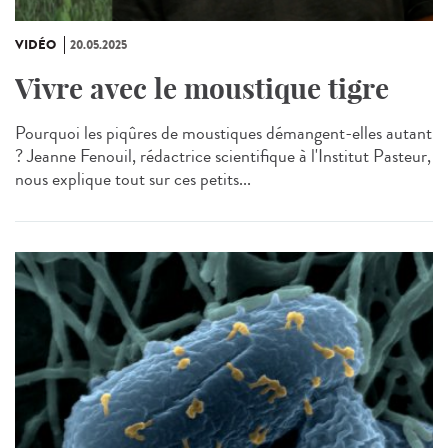
VIDÉO
20.05.2025
Vivre avec le moustique tigre
Pourquoi les piqûres de moustiques démangent-elles autant
? Jeanne Fenouil, rédactrice scientifique à l'Institut Pasteur,
nous explique tout sur ces petits...