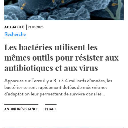
ACTUALITÉ
21.05.2025
Recherche
Les bactéries utilisent les
mêmes outils pour résister aux
antibiotiques et aux virus
Apparues sur Terre il y a 3,5 à 4 milliards d’années, les
bactéries se sont rapidement dotées de mécanismes
d’adaptation leur permettant de survivre dans les...
ANTIBIORÉSISTANCE
PHAGE