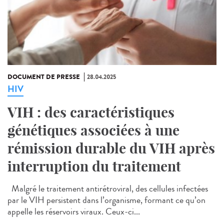
DOCUMENT DE PRESSE
28.04.2025
HIV
VIH : des caractéristiques
génétiques associées à une
rémission durable du VIH après
interruption du traitement
Malgré le traitement antirétroviral, des cellules infectées
par le VIH persistent dans l’organisme, formant ce qu’on
appelle les réservoirs viraux. Ceux-ci...