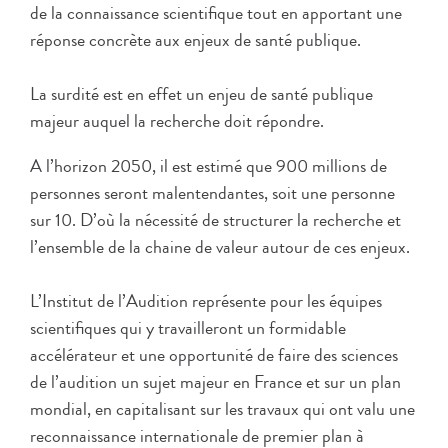
de la connaissance scientifique tout en apportant une
réponse concrète aux enjeux de santé publique.
La surdité est en effet un enjeu de santé publique
majeur auquel la recherche doit répondre.
A l’horizon 2050, il est estimé que 900 millions de
personnes seront malentendantes, soit une personne
sur 10. D’où la nécessité de structurer la recherche et
l’ensemble de la chaine de valeur autour de ces enjeux.
L’Institut de l’Audition représente pour les équipes
scientifiques qui y travailleront un formidable
accélérateur et une opportunité de faire des sciences
de l’audition un sujet majeur en France et sur un plan
mondial, en capitalisant sur les travaux qui ont valu une
reconnaissance internationale de premier plan à