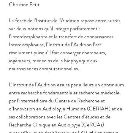
Christine Petit.
La force de l’Institut de l’Audition repose entre autres
sur deux notions qu’il intègre parfaitement :
l’interdisciplinarité et le transfert de connaissances.
Interdisciplinaire, l’Institut de l’Audition l’est
résolument puisqu’il fait converger chercheurs,
ingénieurs, médecins de la biophysique aux
neurosciences computationnelles.
L’Institut de l’Audition assure par ailleurs un continuum
entre recherche fondamentale et recherche médicale,
par l’intermédiaire du Centre de Recherche et
d’Innovation en Audiologie Humaine (CERIAH) et de
ses collaborations avec les Centres d’études et de
Recherche Clinique en Audiologie (CeRCAs)
aujourd’hui avec des hôpitaux de l’AP-HP et demain