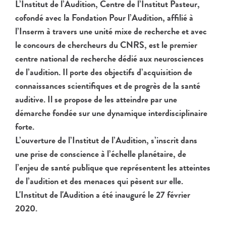
L’Institut de l’Audition, Centre de l’Institut Pasteur,
cofondé avec la Fondation Pour l’Audition, affilié à
l’Inserm à travers une unité mixe de recherche et avec
le concours de chercheurs du CNRS, est le premier
centre national de recherche dédié aux neurosciences
de l’audition. Il porte des objectifs d’acquisition de
connaissances scientifiques et de progrès de la santé
auditive. Il se propose de les atteindre par une
démarche fondée sur une dynamique interdisciplinaire
forte.
L’ouverture de l’Institut de l’Audition, s’inscrit dans
une prise de conscience à l’échelle planétaire, de
l’enjeu de santé publique que représentent les atteintes
de l’audition et des menaces qui pèsent sur elle.
L'Institut de l'Audition a été inauguré le 27 février
2020.