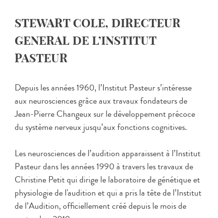
STEWART COLE, DIRECTEUR
GENERAL DE L’INSTITUT
PASTEUR
Depuis les années 1960, l’Institut Pasteur s’intéresse
aux neurosciences grâce aux travaux fondateurs de
Jean-Pierre Changeux sur le développement précoce
du système nerveux jusqu’aux fonctions cognitives.
Les neurosciences de l’audition apparaissent à l’Institut
Pasteur dans les années 1990 à travers les travaux de
Christine Petit qui dirige le laboratoire de génétique et
physiologie de l'audition et qui a pris la tête de l’Institut
de l’Audition, officiellement créé depuis le mois de