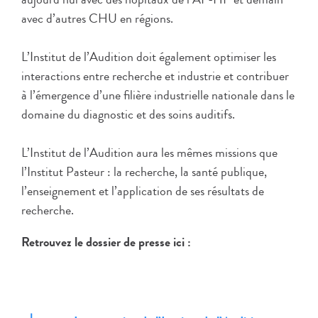
avec d’autres CHU en régions.
L’Institut de l’Audition doit également optimiser les
interactions entre recherche et industrie et contribuer
à l’émergence d’une filière industrielle nationale dans le
domaine du diagnostic et des soins auditifs.
L’Institut de l’Audition aura les mêmes missions que
l’Institut Pasteur : la recherche, la santé publique,
l’enseignement et l’application de ses résultats de
recherche.
Retrouvez le dossier de presse ici :