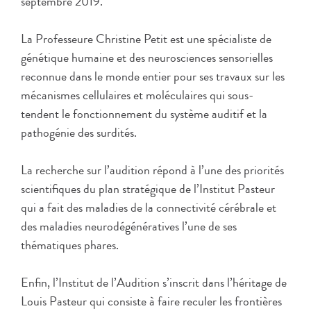
septembre 2019.
La Professeure Christine Petit est une spécialiste de
génétique humaine et des neurosciences sensorielles
reconnue dans le monde entier pour ses travaux sur les
mécanismes cellulaires et moléculaires qui sous-
tendent le fonctionnement du système auditif et la
pathogénie des surdités.
La recherche sur l’audition répond à l’une des priorités
scientifiques du plan stratégique de l’Institut Pasteur
qui a fait des maladies de la connectivité cérébrale et
des maladies neurodégénératives l’une de ses
thématiques phares.
Enfin, l’Institut de l’Audition s’inscrit dans l’héritage de
Louis Pasteur qui consiste à faire reculer les frontières