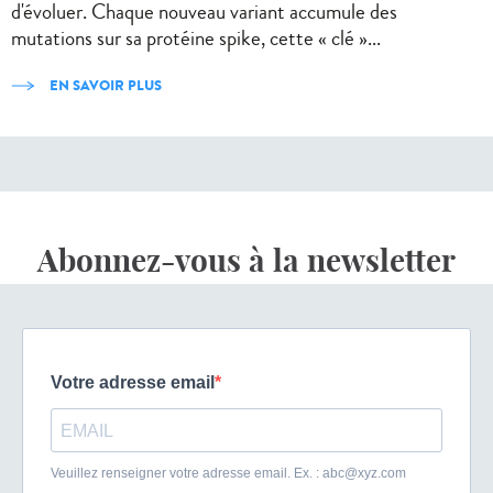
d'évoluer. Chaque nouveau variant accumule des
mutations sur sa protéine spike, cette « clé »...
EN SAVOIR PLUS
Abonnez-vous à la newsletter