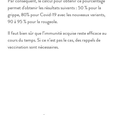
Par conséquent, le calcul pour obtenir ce pourcentage
permet d'obtenir les résultats suivants : 50 % pour la
grippe, 80% pour Covid-19 avec les nouveaux variants,
90 à 95 % pour la rougeole.
Il faut bien sûr que l’immunité acquise reste efficace au
cours du temps. Si ce n’est pas le cas, des rappels de
vaccination sont nécessaires.