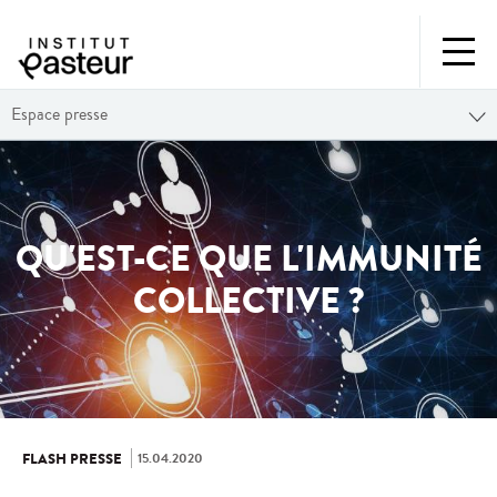
Espace presse
QU'EST-CE QUE L'IMMUNITÉ
COLLECTIVE ?
15.04.2020
FLASH PRESSE