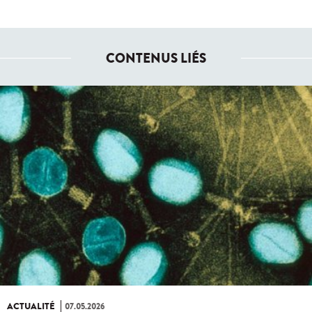
CONTENUS LIÉS
ACTUALITÉ
07.05.2026