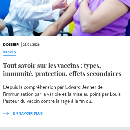
DOSSIER
23.04.2026
vaccin
Tout savoir sur les vaccins : types,
immunité, protection, effets secondaires
Depuis la compréhension par Edward Jenner de
l'immunisation par la variole et la mise au point par Louis
Pasteur du vaccin contre la rage à la fin du...
EN SAVOIR PLUS