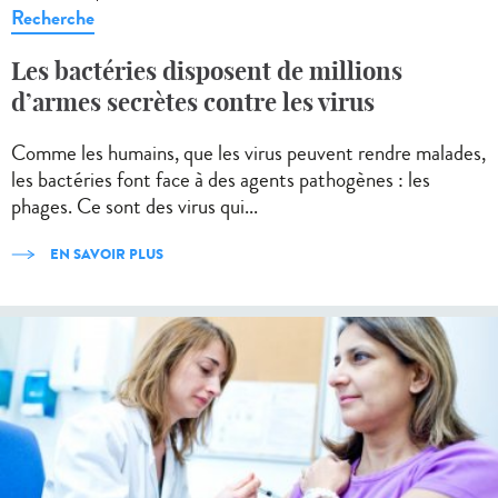
Recherche
Les bactéries disposent de millions
d’armes secrètes contre les virus
Comme les humains, que les virus peuvent rendre malades,
les bactéries font face à des agents pathogènes : les
phages. Ce sont des virus qui...
EN SAVOIR PLUS