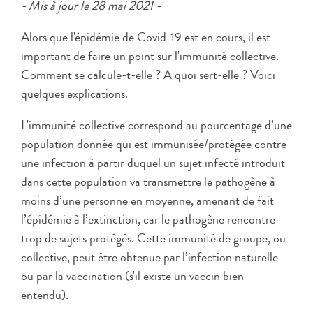
- Mis à jour le 28 mai 2021 -
Alors que l'épidémie de Covid-19 est en cours, il est
important de faire un point sur l'immunité collective.
Comment se calcule-t-elle ? A quoi sert-elle ? Voici
quelques explications.
L'immunité collective correspond au pourcentage d’une
population donnée qui est immunisée/protégée contre
une infection à partir duquel un sujet infecté introduit
dans cette population va transmettre le pathogène à
moins d’une personne en moyenne, amenant de fait
l’épidémie à l’extinction, car le pathogène rencontre
trop de sujets protégés. Cette immunité de groupe, ou
collective, peut être obtenue par l’infection naturelle
ou par la vaccination (s'il existe un vaccin bien
entendu).