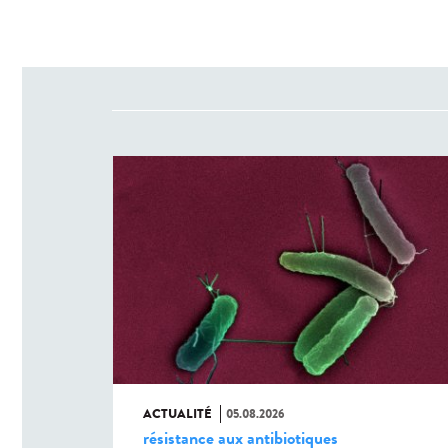
ACTUALITÉ
05.08.2026
résistance aux antibiotiques