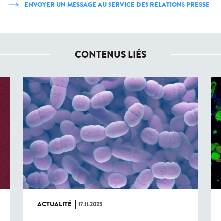
ENVOYER UN MESSAGE AU SERVICE DES RELATIONS PRESSE
CONTENUS LIÉS
ACTUALITÉ
17.11.2025