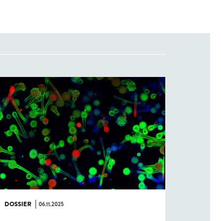
DOSSIER
06.11.2025