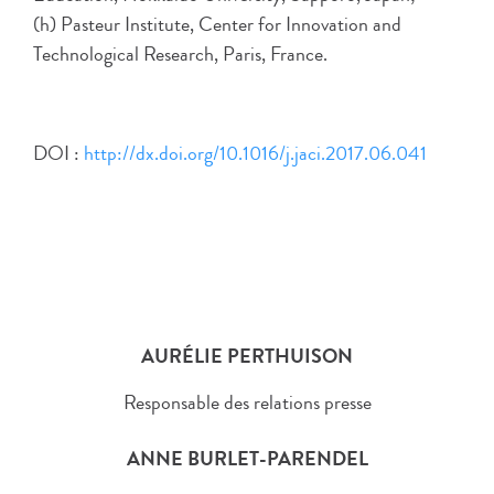
(h) Pasteur Institute, Center for Innovation and
Technological Research, Paris, France.
DOI :
http://dx.doi.org/10.1016/j.jaci.2017.06.041
AURÉLIE PERTHUISON
Responsable des relations presse
ANNE BURLET-PARENDEL