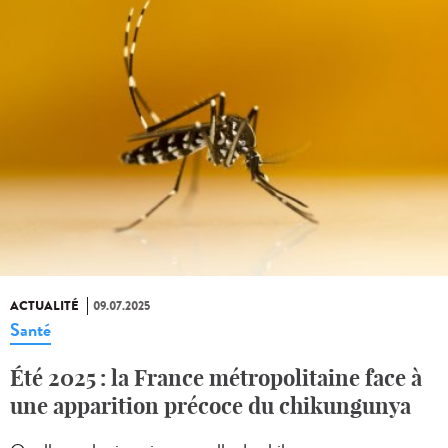
ACTUALITÉ
09.07.2025
Santé
Été 2025 : la France métropolitaine face à
une apparition précoce du chikungunya