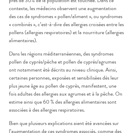
près de 30% de la population est touchée. Dans ce
contexte, les médecins observent une augmentation
des cas de syndromes « pollen/aliment », ou syndromes
« combinés », c’est-à-dire des allergies croisées entre les
pollens (allergies respiratoires) et la nourriture (allergies
alimentaires).
Dans les régions méditerranéennes, des syndromes
pollen de cyprès/pêche et pollen de cyprès/agrumes
ont notamment été décrits au niveau clinique. Ainsi,
certaines personnes, exposées et sensibilisées dès leur
plus jeune âge au pollen de cyprès, manifestent, une
fois adultes des allergies aux agrumes et à la pêche. On
estime ainsi que 60 % des allergies alimentaires sont
associées à des allergies respiratoires.
Bien que plusieurs explications aient été avancées sur
l’augmentation de ces syndromes associés, comme des