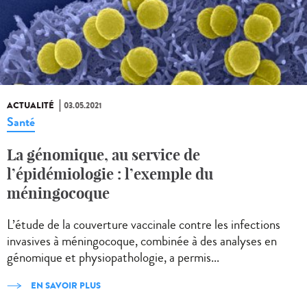
ACTUALITÉ
03.05.2021
Santé
La génomique, au service de
l’épidémiologie : l’exemple du
méningocoque
L’étude de la couverture vaccinale contre les infections
invasives à méningocoque, combinée à des analyses en
génomique et physiopathologie, a permis...
EN SAVOIR PLUS