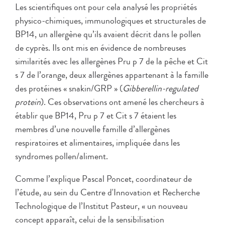
Les scientifiques ont pour cela analysé les propriétés
physico-chimiques, immunologiques et structurales de
BP14, un allergène qu’ils avaient décrit dans le pollen
de cyprès. Ils ont mis en évidence de nombreuses
similarités avec les allergènes Pru p 7 de la pêche et Cit
s 7 de l’orange, deux allergènes appartenant à la famille
des protéines « snakin/GRP » (
Gibberellin-regulated
protein
). Ces observations ont amené les chercheurs à
établir que BP14, Pru p 7 et Cit s 7 étaient les
membres d’une nouvelle famille d’allergènes
respiratoires et alimentaires, impliquée dans les
syndromes pollen/aliment.
Comme l’explique Pascal Poncet, coordinateur de
l’étude, au sein du Centre d'Innovation et Recherche
Technologique de l’Institut Pasteur, « un nouveau
concept apparaît, celui de la sensibilisation