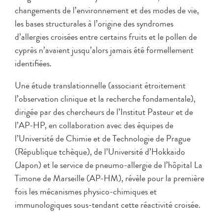
changements de l’environnement et des modes de vie,
les bases structurales à l’origine des syndromes
d’allergies croisées entre certains fruits et le pollen de
cyprès n’avaient jusqu’alors jamais été formellement
identifiées.
Une étude translationnelle (associant étroitement
l’observation clinique et la recherche fondamentale),
dirigée par des chercheurs de l’Institut Pasteur et de
l’AP-HP, en collaboration avec des équipes de
l’Université de Chimie et de Technologie de Prague
(République tchèque), de l’Université d’Hokkaido
(Japon) et le service de pneumo-allergie de l’hôpital La
Timone de Marseille (AP-HM), révèle pour la première
fois les mécanismes physico-chimiques et
immunologiques sous-tendant cette réactivité croisée.