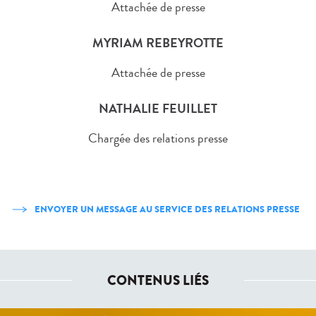
Attachée de presse
MYRIAM REBEYROTTE
Attachée de presse
NATHALIE FEUILLET
Chargée des relations presse
ENVOYER UN MESSAGE AU SERVICE DES RELATIONS PRESSE
CONTENUS LIÉS