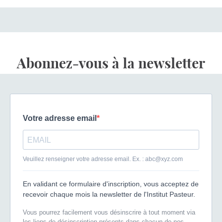
Abonnez-vous à la newsletter