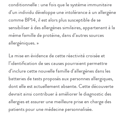
conditionnelle : une fois que le système immunitaire
d’un individu développe une intolérance à un allergène
comme BP14, il est alors plus susceptible de se
sensibiliser à des allergènes similaires, appartenant à la
même famille de protéine, dans d’autres sources
allergéniques. »
La mise en évidence de cette réactivité croisée et
l’identification de ses causes pourraient permettre
d’inclure cette nouvelle famille d’allergènes dans les
batteries de tests proposés aux personnes allergiques,
dont elle est actuellement absente. Cette découverte
devrait ainsi contribuer à améliorer le diagnostic des
allergies et assurer une meilleure prise en charge des
patients pour une médecine personnalisée.