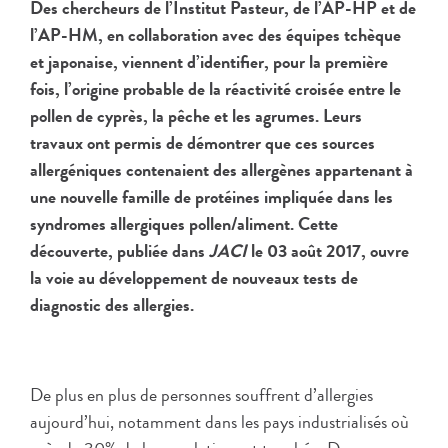
Des chercheurs de l’Institut Pasteur, de l’AP-HP et de
l’AP-HM, en collaboration avec des équipes tchèque
et japonaise, viennent d’identifier, pour la première
fois, l’origine probable de la réactivité croisée entre le
pollen de cyprès, la pêche et les agrumes. Leurs
travaux ont permis de démontrer que ces sources
allergéniques contenaient des allergènes appartenant à
une nouvelle famille de protéines impliquée dans les
syndromes allergiques pollen/aliment. Cette
découverte, publiée dans
JACI
le 03 août 2017, ouvre
la voie au développement de nouveaux tests de
diagnostic des allergies.
De plus en plus de personnes souffrent d’allergies
aujourd’hui, notamment dans les pays industrialisés où