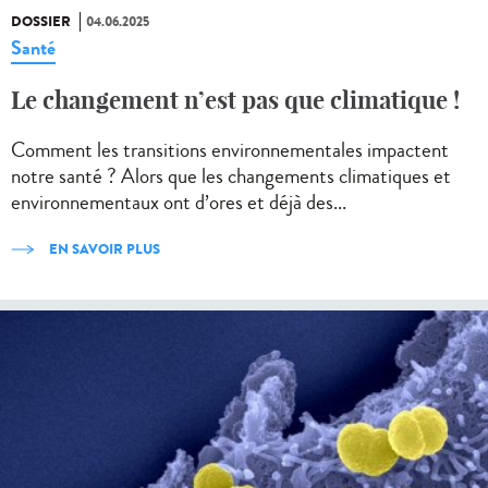
DOSSIER
04.06.2025
Santé
Le changement n’est pas que climatique !
Comment les transitions environnementales impactent
notre santé ? Alors que les changements climatiques et
environnementaux ont d’ores et déjà des...
EN SAVOIR PLUS