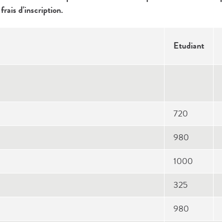
frais d'inscription.
Etudiant
720
980
1000
325
980