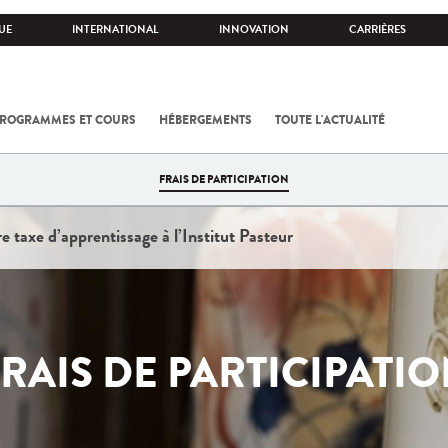
UE
INTERNATIONAL
INNOVATION
CARRIÈRES
ROGRAMMES ET COURS
HÉBERGEMENTS
TOUTE L'ACTUALITÉ
FRAIS DE PARTICIPATION
re taxe d’apprentissage à l’Institut Pasteur
RAIS DE PARTICIPATI