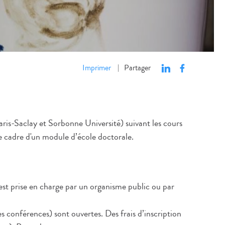
Imprimer
Partager
|
aris-Saclay et Sorbonne Université) suivant les cours
 le cadre d'un module d’école doctorale.
st prise en charge par un organisme public ou par
es conférences) sont ouvertes. Des frais d’inscription