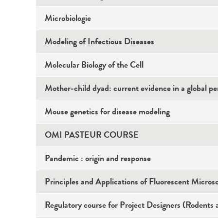
Microbiologie
Modeling of Infectious Diseases
Molecular Biology of the Cell
Mother-child dyad: current evidence in a global pe
Mouse genetics for disease modeling
OMI PASTEUR COURSE
Pandemic : origin and response
Principles and Applications of Fluorescent Micros
Regulatory course for Project Designers (Rodents