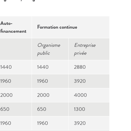
Auto-
Formation continue
financement
Organisme
Entreprise
public
privée
1440
1440
2880
1960
1960
3920
2000
2000
4000
650
650
1300
1960
1960
3920