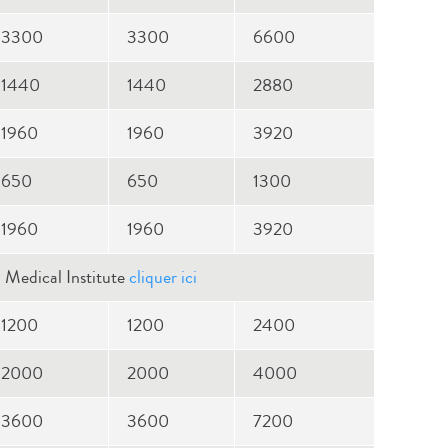
3300
3300
6600
1440
1440
2880
1960
1960
3920
650
650
1300
1960
1960
3920
n Medical Institute
cliquer ici
1200
1200
2400
2000
2000
4000
3600
3600
7200