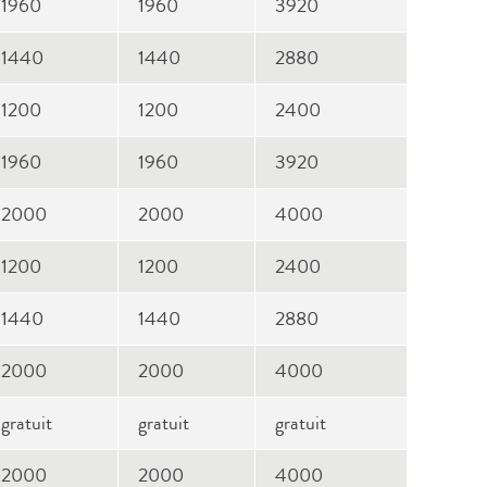
1960
1960
3920
1440
1440
2880
1200
1200
2400
1960
1960
3920
2000
2000
4000
1200
1200
2400
1440
1440
2880
2000
2000
4000
gratuit
gratuit
gratuit
2000
2000
4000