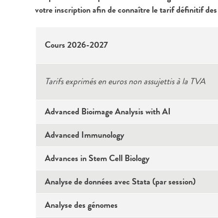
votre inscription afin de connaître le tarif définitif des 
Cours 2026-2027
Tarifs exprimés en euros non assujettis à la TVA
Advanced Bioimage Analysis with AI
Advanced Immunology
Advances in Stem Cell Biology
Analyse de données avec Stata (par session)
Analyse des génomes