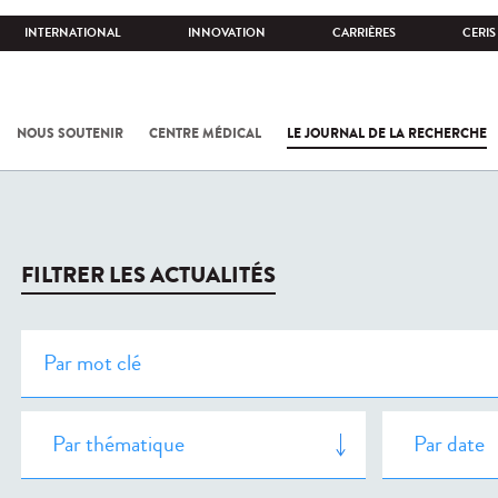
INTERNATIONAL
INNOVATION
CARRIÈRES
CERIS
NOUS SOUTENIR
CENTRE MÉDICAL
LE JOURNAL DE LA RECHERCHE
FILTRER LES ACTUALITÉS