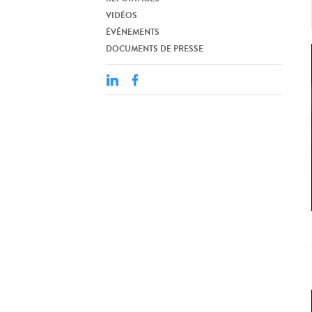
VIDÉOS
ÉVÉNEMENTS
DOCUMENTS DE PRESSE