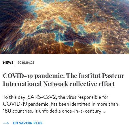
NEWS
2020.04.28
COVID-19 pandemic: The Institut Pasteur
International Network collective effort
To this day, SARS-CoV2, the virus responsible for
COVID-19 pandemic, has been identified in more than
180 countries. It unfolded a once-in-a-century...
EN SAVOIR PLUS