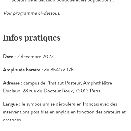
Voir programme ci-dessous.
Infos pratiques
Date :
2 décembre 2022
Amplitude horaire :
de 8h45 à 17h
Adresse :
campus de l’Institut Pasteur, Amphithéâtre
Duclaux, 28 rue du Docteur Roux, 75015 Paris
Langue :
le symposium se déroulera en français avec des
interventions possibles en anglais en fonction des orateurs et
oratrices