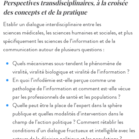
Perspectives transdisciplinaires, à la croisée
des concepts et de la pratique
Etablir un dialogue interdisciplinaire entre les
sciences médicales, les sciences humaines et sociales, et plus
spécifiquement les sciences de l’information et de la
communication autour de plusieurs questions :
Quels mécanismes sous-tendent le phénomène de
viralité, viralité biologique et viralité de l’information ?
En quoi l’infodémie est-elle perçue comme une
pathologie de l’information et comment est-elle vécue
par les professionnels de santé et les populations ?
Quelle peut être la place de l’expert dans la sphère
publique et quelles modalités d’intervention dans le
champ de l’action politique ? Comment rétablir les
conditions d’un dialogue fructueux et intelligible avec les
acteurs de la décision politique et les populations ?