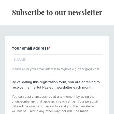
Subscribe to our newsletter