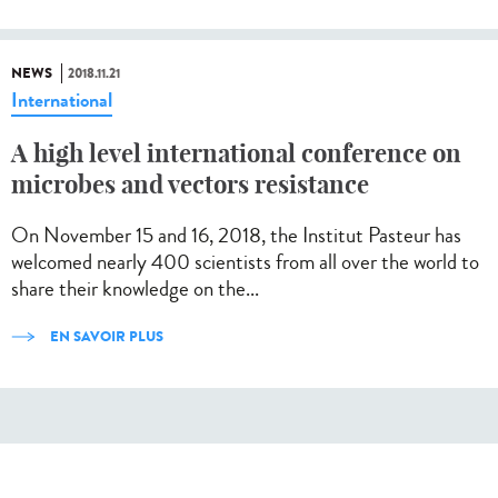
NEWS
2018.11.21
International
A high level international conference on
microbes and vectors resistance
On November 15 and 16, 2018, the Institut Pasteur has
welcomed nearly 400 scientists from all over the world to
share their knowledge on the...
EN SAVOIR PLUS