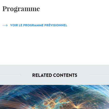
Programme
VOIR LE PROGRAMME PRÉVISIONNEL
RELATED CONTENTS