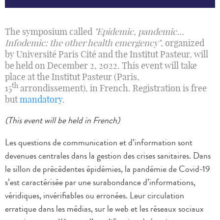
The symposium called
"Epidemic, pandemic...
Infodemic: the other health emergency"
, organized
by Université Paris Cité and the Institut Pasteur, will
be held on December 2, 2022. This event will take
place at the Institut Pasteur (Paris,
th
15
arrondissement), in French. Registration is free
but
mandatory
.
(This event will be held in French)
Les questions de communication et d’information sont
devenues centrales dans la gestion des crises sanitaires. Dans
le sillon de précédentes épidémies, la pandémie de Covid-19
s’est caractérisée par une surabondance d’informations,
véridiques, invérifiables ou erronées. Leur circulation
erratique dans les médias, sur le web et les réseaux sociaux