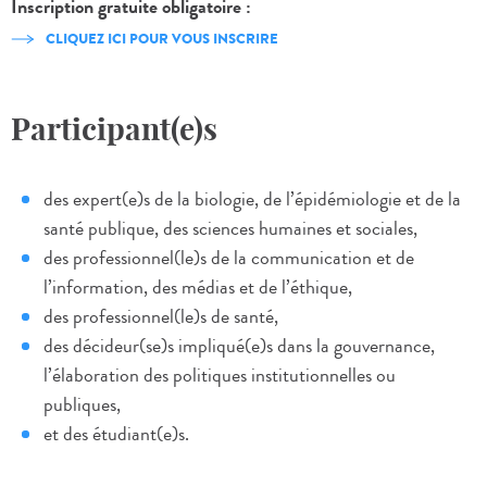
Inscription gratuite obligatoire :
CLIQUEZ ICI POUR VOUS INSCRIRE
Participant(e)s
des expert(e)s de la biologie, de l’épidémiologie et de la
santé publique, des sciences humaines et sociales,
des professionnel(le)s de la communication et de
l’information, des médias et de l’éthique,
des professionnel(le)s de santé,
des décideur(se)s impliqué(e)s dans la gouvernance,
l’élaboration des politiques institutionnelles ou
publiques,
et des étudiant(e)s.