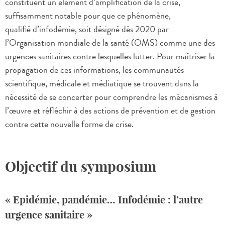
constituent un élément d’amplification de la crise,
suffisamment notable pour que ce phénomène,
qualifié d’infodémie, soit désigné dès 2020 par
l’Organisation mondiale de la santé (OMS) comme une des
urgences sanitaires contre lesquelles lutter. Pour maîtriser la
propagation de ces informations, les communautés
scientifique, médicale et médiatique se trouvent dans la
nécessité de se concerter pour comprendre les mécanismes à
l’œuvre et réfléchir à des actions de prévention et de gestion
contre cette nouvelle forme de crise.
Objectif du symposium
« Epidémie, pandémie… Infodémie : l’autre
urgence sanitaire »