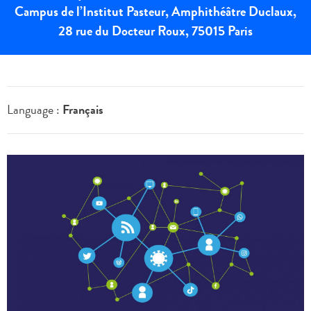
Campus de l’Institut Pasteur, Amphithéâtre Duclaux,
28 rue du Docteur Roux, 75015 Paris
Language :
Français