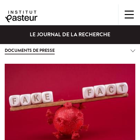
LE JOURNAL DE LA RECHERCHE
DOCUMENTS DE PRESSE