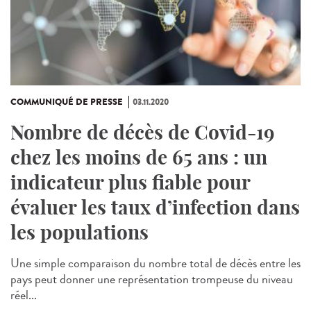
COMMUNIQUÉ DE PRESSE
03.11.2020
Nombre de décès de Covid-19
chez les moins de 65 ans : un
indicateur plus fiable pour
évaluer les taux d’infection dans
les populations
Une simple comparaison du nombre total de décès entre les
pays peut donner une représentation trompeuse du niveau
réel...