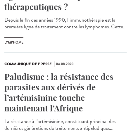
thérapeutiques ?
Depuis la fin des années 1990, l’immunothérapie est la
première ligne de traitement contre les lymphomes. Cette...
LYMPHOME
COMMUNIQUÉ DE PRESSE
04.08.2020
Paludisme : la résistance des
parasites aux dérivés de
l’artémisinine touche
maintenant l’Afrique
La résistance à l’artémisinine, constituant principal des
dernières générations de traitements antipaludiques...