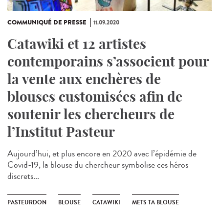
COMMUNIQUÉ DE PRESSE
11.09.2020
Catawiki et 12 artistes
contemporains s’associent pour
la vente aux enchères de
blouses customisées afin de
soutenir les chercheurs de
l’Institut Pasteur
Aujourd’hui, et plus encore en 2020 avec l’épidémie de
Covid-19, la blouse du chercheur symbolise ces héros
discrets...
PASTEURDON
BLOUSE
CATAWIKI
METS TA BLOUSE