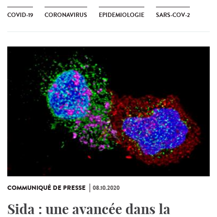
COVID-19
CORONAVIRUS
EPIDEMIOLOGIE
SARS-COV-2
COMMUNIQUÉ DE PRESSE
08.10.2020
Sida : une avancée dans la