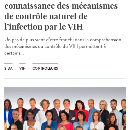
connaissance des mécanismes
de contrôle naturel de
l’infection par le VIH
Un pas de plus vient d’être franchi dans la compréhension
des mécanismes du contrôle du VIH permettant à
certains...
SIDA
VIH
CONTROLEURS