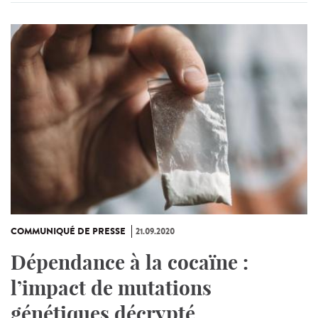
COMMUNIQUÉ DE PRESSE
21.09.2020
Dépendance à la cocaïne :
l’impact de mutations
génétiques décrypté