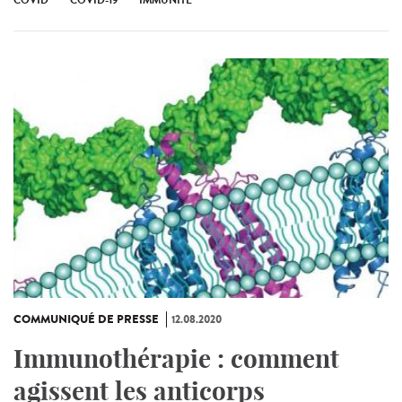
COMMUNIQUÉ DE PRESSE
12.08.2020
Immunothérapie : comment
agissent les anticorps