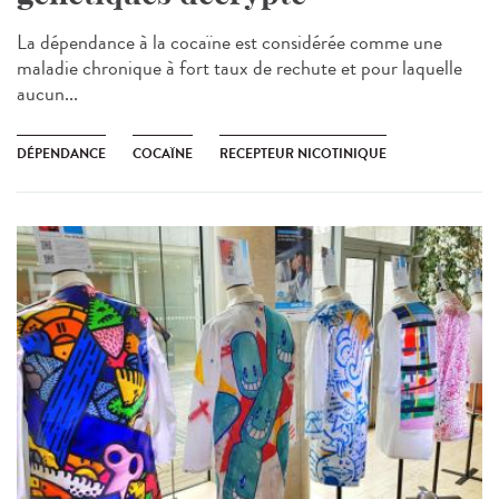
La dépendance à la cocaïne est considérée comme une
maladie chronique à fort taux de rechute et pour laquelle
aucun...
DÉPENDANCE
COCAÏNE
RECEPTEUR NICOTINIQUE