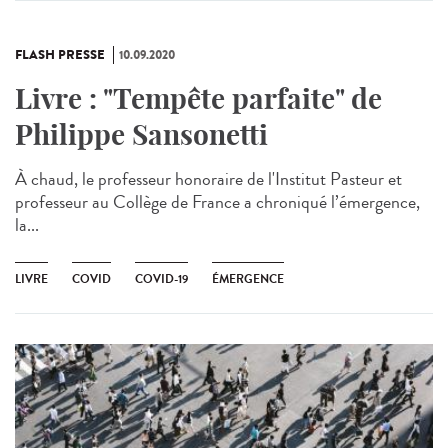
FLASH PRESSE
10.09.2020
Livre : "Tempête parfaite" de
Philippe Sansonetti
À chaud, le professeur honoraire de l'Institut Pasteur et
professeur au Collège de France a chroniqué l’émergence,
la...
LIVRE
COVID
COVID-19
ÉMERGENCE