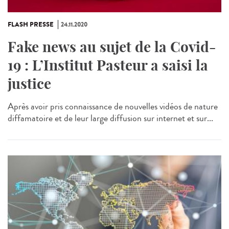
FLASH PRESSE
24.11.2020
Fake news au sujet de la Covid-
19 : L’Institut Pasteur a saisi la
justice
Après avoir pris connaissance de nouvelles vidéos de nature
diffamatoire et de leur large diffusion sur internet et sur...