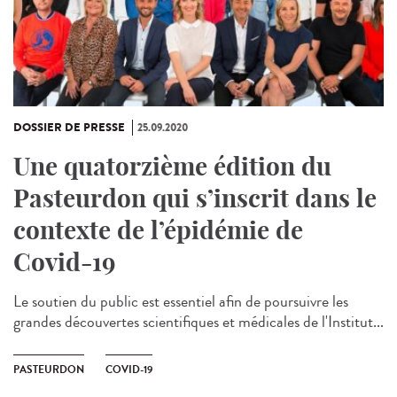
DOSSIER DE PRESSE
25.09.2020
Une quatorzième édition du
Pasteurdon qui s’inscrit dans le
contexte de l’épidémie de
Covid-19
Le soutien du public est essentiel afin de poursuivre les
grandes découvertes scientifiques et médicales de l'Institut...
PASTEURDON
COVID-19