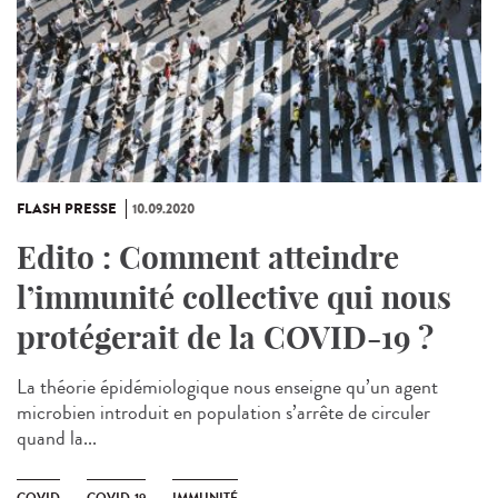
FLASH PRESSE
10.09.2020
Edito : Comment atteindre
l’immunité collective qui nous
protégerait de la COVID-19 ?
La théorie épidémiologique nous enseigne qu’un agent
microbien introduit en population s’arrête de circuler
quand la...
COVID
COVID-19
IMMUNITÉ