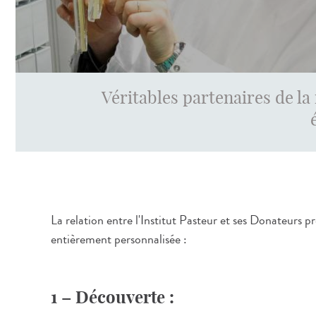
Véritables partenaires de la 
La relation entre l'Institut Pasteur et ses Donateurs
entièrement personnalisée :
1 – Découverte :