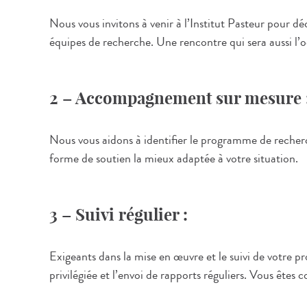
Nous vous invitons à venir à l’Institut Pasteur pour 
équipes de recherche. Une rencontre qui sera aussi l’o
2 – Accompagnement sur mesure 
Nous vous aidons à identifier le programme de recherch
forme de soutien la mieux adaptée à votre situation.
3 – Suivi régulier :
Exigeants dans la mise en œuvre et le suivi de votre p
privilégiée et l’envoi de rapports réguliers. Vous êtes c