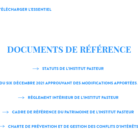
TÉLÉCHARGER L'ESSENTIEL
DOCUMENTS DE RÉFÉRENCE
STATUTS DE L'INSTITUT PASTEUR
DU SIX DÉCEMBRE 2021 APPROUVANT DES MODIFICATIONS APPORTÉES 
RÉGLEMENT INTÉRIEUR DE L'INSTITUT PASTEUR
CADRE DE RÉFÉRENCE DU PATRIMOINE DE L'INSTITUT PASTEUR
CHARTE DE PRÉVENTION ET DE GESTION DES CONFLITS D'INTÉRÊT