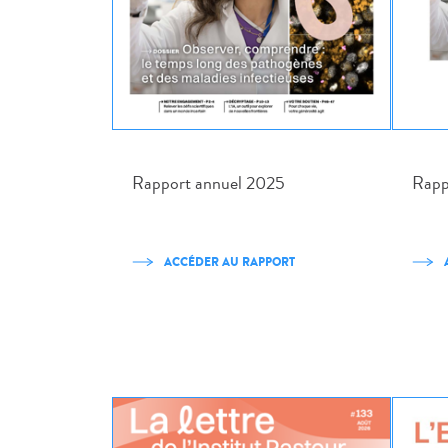
Rapp
Rapport annuel 2025
ACCÉDER AU RAPPORT