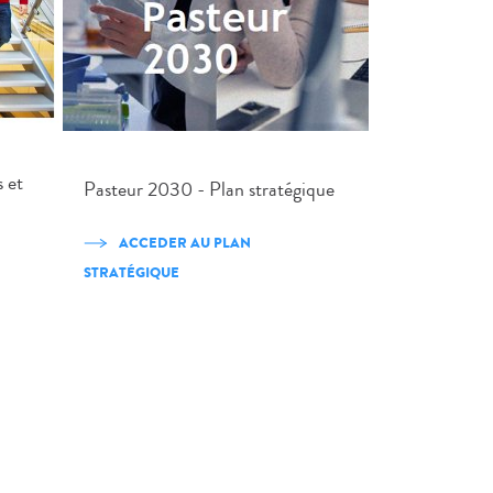
 et
Pasteur 2030 - Plan stratégique
ACCEDER AU PLAN
STRATÉGIQUE