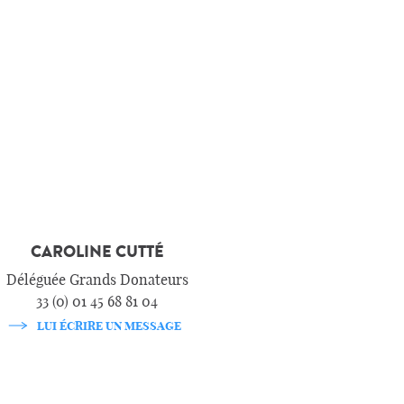
CAROLINE CUTTÉ
Déléguée Grands Donateurs
33 (0) 01 45 68 81 04
LUI ÉCRIRE UN MESSAGE