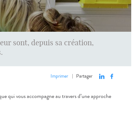
teur sont, depuis sa création,
.
Imprimer
Partager
|
unique qui vous accompagne au travers d’une approche