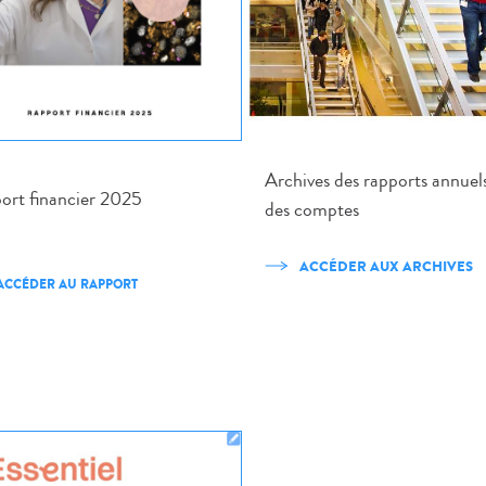
Archives des rapports annuels
ort financier 2025
des comptes
ACCÉDER AUX ARCHIVES
ACCÉDER AU RAPPORT