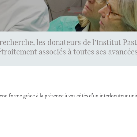
recherche, les donateurs de l’Institut Pas
étroitement associés à toutes ses avancées
 prend forme grâce à la présence à vos côtés d’un interlocuteur 