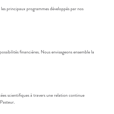
et les principaux programmes développés par nos
possibilités financières. Nous envisageons ensemble la
es scientifiques à travers une relation continue
 Pasteur.