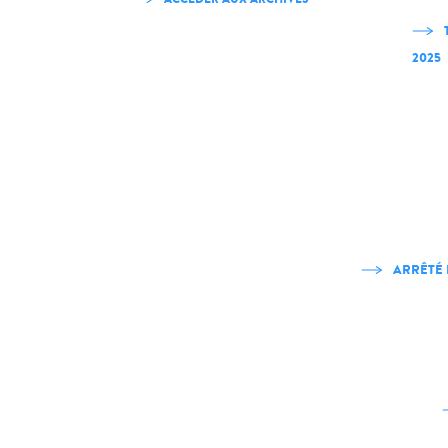
2025
ARRÊTÉ 