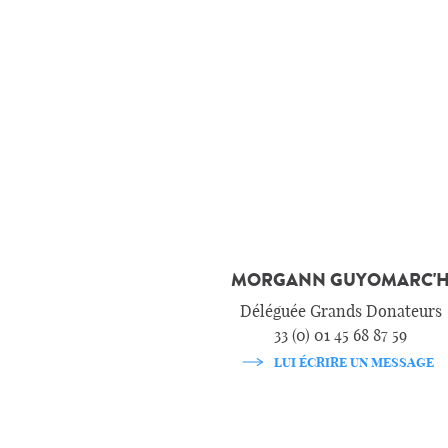
MORGANN GUYOMARC'
Déléguée Grands Donateurs
33 (0) 01 45 68 87 59
LUI ÉCRIRE UN MESSAGE