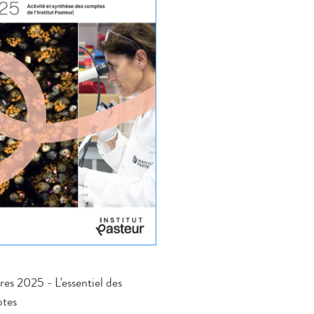
es 2025 - L'essentiel des
tes