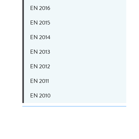
EN 2016
EN 2015
EN 2014
EN 2013
EN 2012
EN 2011
EN 2010