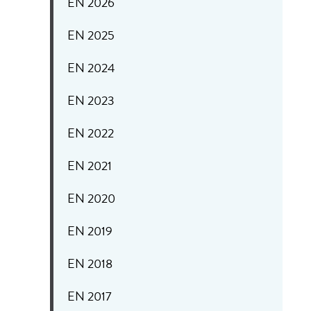
EN 2026
EN 2025
EN 2024
EN 2023
EN 2022
EN 2021
EN 2020
EN 2019
EN 2018
EN 2017