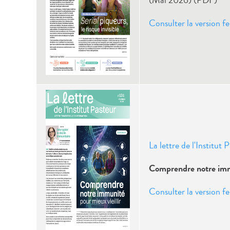
(Mai 2026) (PDF)
Consulter la version fe
La lettre de l'Institut 
Comprendre notre immu
Consulter la version fe