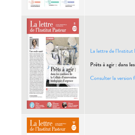
La lettre de l'Institu
Prêts à agir : dans le
Consulter la version f