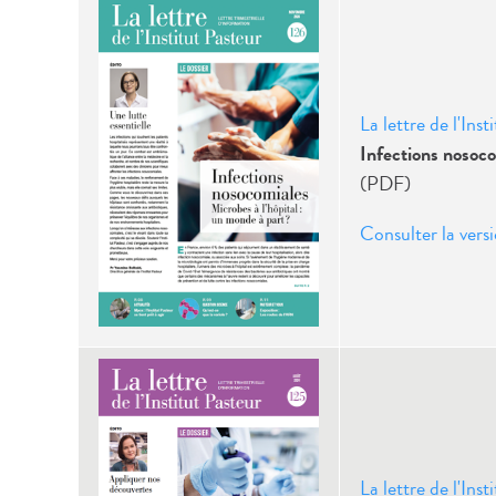
La lettre de l'Ins
Infections nosoco
(PDF)
Consulter la versi
La lettre de l'Ins