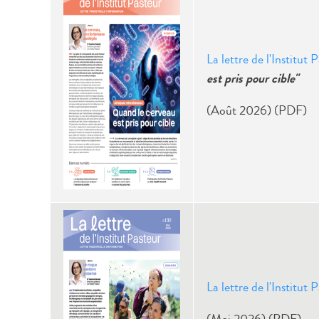
La lettre de l'Institut
est pris pour cible"
(Août 2026) (PDF)
La lettre de l'Institut 