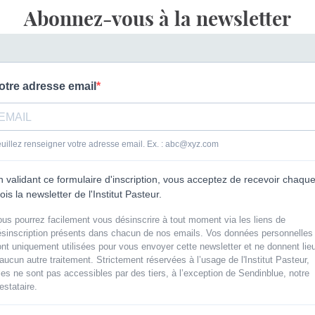
Abonnez-vous à la newsletter