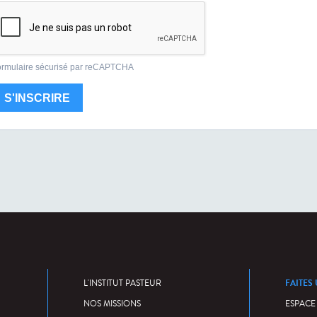
FAITES
L'INSTITUT PASTEUR
NOS MISSIONS
ESPACE