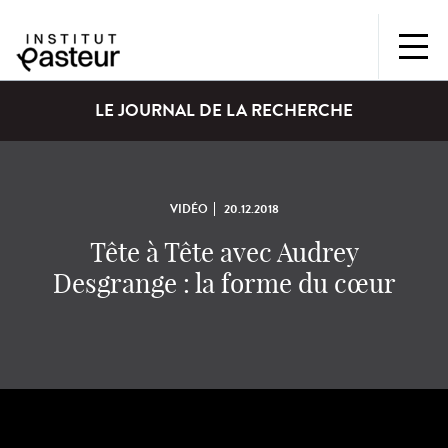
LE JOURNAL DE LA RECHERCHE
VIDÉO
20.12.2018
Tête à Tête avec Audrey
Desgrange : la forme du cœur