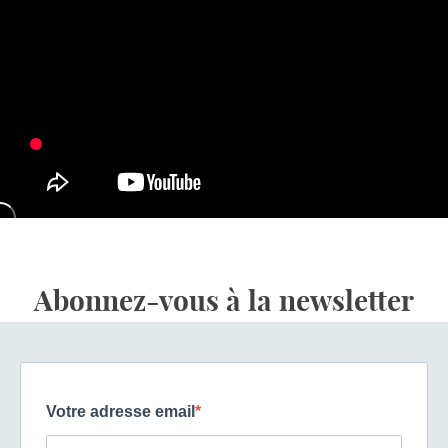
Abonnez-vous à la newsletter