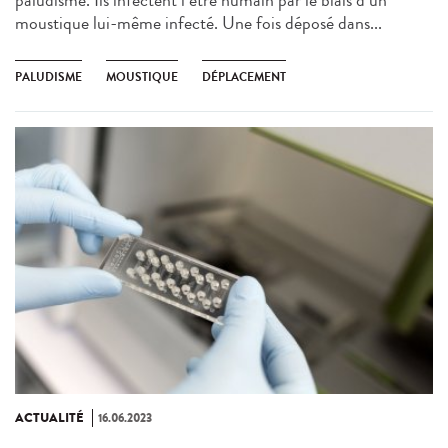
moustique lui-même infecté. Une fois déposé dans...
PALUDISME
MOUSTIQUE
DÉPLACEMENT
ACTUALITÉ
16.06.2023