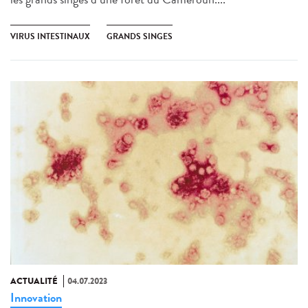
VIRUS INTESTINAUX
GRANDS SINGES
ACTUALITÉ
04.07.2023
Innovation