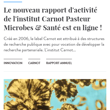
Le nouveau rapport d'activité
de l'institut Carnot Pasteur
Microbes & Santé est en ligne !
Créé en 2006, le label Carnot est attribué à des structures
de recherche publique avec pour vocation de développer la
recherche partenariale. L'institut Carnot...
INNOVATION
CARNOT
RAPPORT ANNUEL