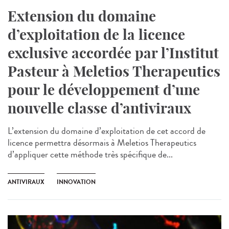
Extension du domaine
d’exploitation de la licence
exclusive accordée par l’Institut
Pasteur à Meletios Therapeutics
pour le développement d’une
nouvelle classe d’antiviraux
L’extension du domaine d’exploitation de cet accord de
licence permettra désormais à Meletios Therapeutics
d’appliquer cette méthode très spécifique de...
ANTIVIRAUX
INNOVATION