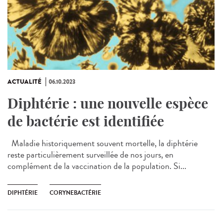
ACTUALITÉ
06.10.2023
Diphtérie : une nouvelle espèce
de bactérie est identifiée
Maladie historiquement souvent mortelle, la diphtérie
reste particulièrement surveillée de nos jours, en
complément de la vaccination de la population. Si...
DIPHTÉRIE
CORYNEBACTÉRIE