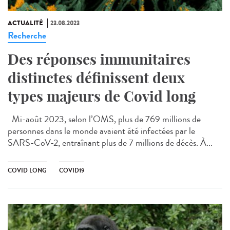
ACTUALITÉ
23.08.2023
Recherche
Des réponses immunitaires
distinctes définissent deux
types majeurs de Covid long
Mi-août 2023, selon l’OMS, plus de 769 millions de
personnes dans le monde avaient été infectées par le
SARS-CoV-2, entraînant plus de 7 millions de décès. À...
COVID LONG
COVID19