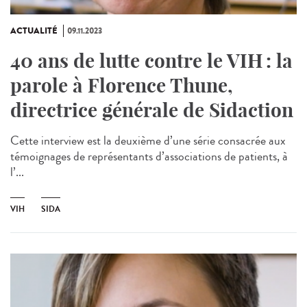
ACTUALITÉ
09.11.2023
40 ans de lutte contre le VIH : la
parole à Florence Thune,
directrice générale de Sidaction
Cette interview est la deuxième d’une série consacrée aux
témoignages de représentants d’associations de patients, à
l’...
VIH
SIDA