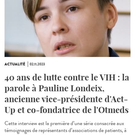
ACTUALITÉ
02.11.2023
40 ans de lutte contre le VIH : la
parole à Pauline Londeix,
ancienne vice-présidente d'Act-
Up et co-fondatrice de l'Otmeds
Cette interview est la première d’une série consacrée aux
témoignages de représentants d’associations de patients, à