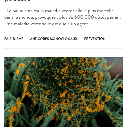
Le paludisme est la maladie vectorielle la plus mortelle
dans le monde, provoquant plus de 600 000 décès par an.
Une maladie vectorielle est due à un agent...
PALUDISME
ANTICORPS MONOCLONAUX
PRÉVENTION