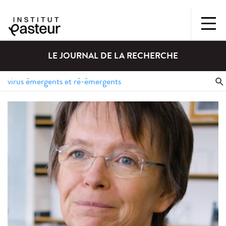
LE JOURNAL DE LA RECHERCHE