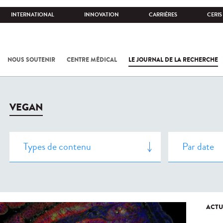
INTERNATIONAL
INNOVATION
CARRIÈRES
CERIS
NOUS SOUTENIR
CENTRE MÉDICAL
LE JOURNAL DE LA RECHERCHE
VEGAN
ACTU