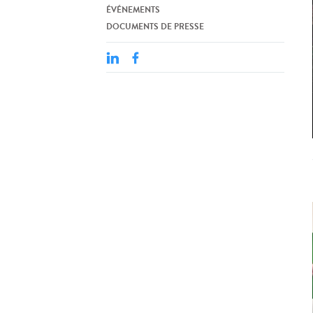
ÉVÉNEMENTS
DOCUMENTS DE PRESSE