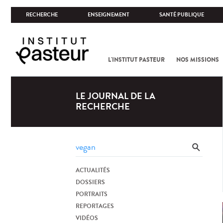
RECHERCHE
ENSEIGNEMENT
SANTÉ PUBLIQUE
L'INSTITUT PASTEUR
NOS MISSIONS
LE JOURNAL DE LA
RECHERCHE
ACTUALITÉS
DOSSIERS
PORTRAITS
REPORTAGES
VIDÉOS