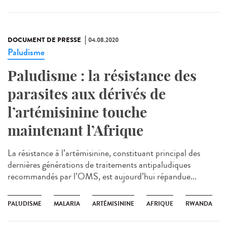
DOCUMENT DE PRESSE
04.08.2020
Paludisme
Paludisme : la résistance des
parasites aux dérivés de
l’artémisinine touche
maintenant l’Afrique
La résistance à l’artémisinine, constituant principal des
dernières générations de traitements antipaludiques
recommandés par l’OMS, est aujourd’hui répandue...
PALUDISME
MALARIA
ARTÉMISININE
AFRIQUE
RWANDA