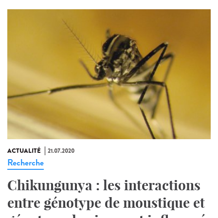
ACTUALITÉ
21.07.2020
Recherche
Chikungunya : les interactions
entre génotype de moustique et