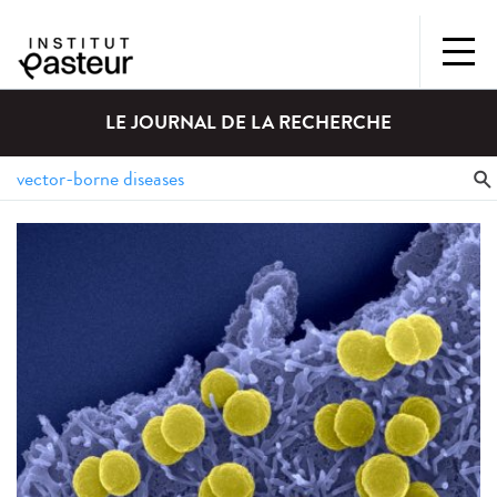
LE JOURNAL DE LA RECHERCHE