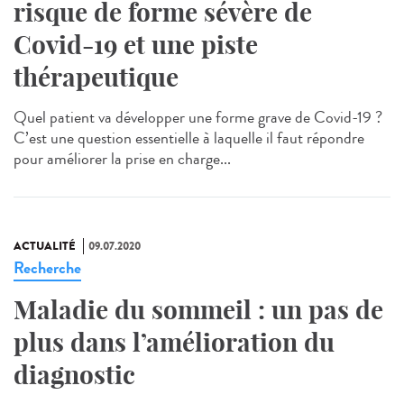
risque de forme sévère de
Covid-19 et une piste
thérapeutique
Quel patient va développer une forme grave de Covid-19 ?
C’est une question essentielle à laquelle il faut répondre
pour améliorer la prise en charge...
ACTUALITÉ
09.07.2020
Recherche
Maladie du sommeil : un pas de
plus dans l’amélioration du
diagnostic