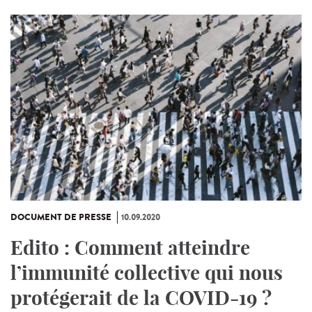
DOCUMENT DE PRESSE
10.09.2020
Edito : Comment atteindre
l’immunité collective qui nous
protégerait de la COVID-19 ?