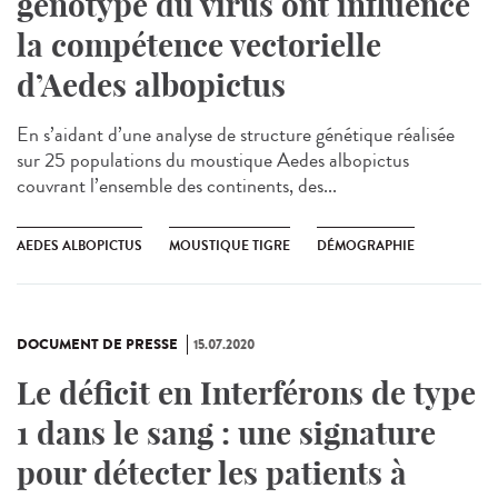
génotype du virus ont influencé
la compétence vectorielle
d’Aedes albopictus
En s’aidant d’une analyse de structure génétique réalisée
sur 25 populations du moustique Aedes albopictus
couvrant l’ensemble des continents, des...
AEDES ALBOPICTUS
MOUSTIQUE TIGRE
DÉMOGRAPHIE
DOCUMENT DE PRESSE
15.07.2020
Le déficit en Interférons de type
1 dans le sang : une signature
pour détecter les patients à