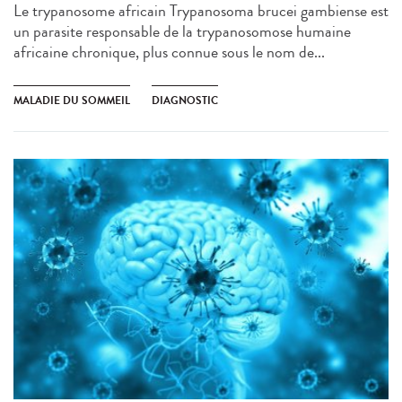
Le trypanosome africain Trypanosoma brucei gambiense est
un parasite responsable de la trypanosomose humaine
africaine chronique, plus connue sous le nom de...
MALADIE DU SOMMEIL
DIAGNOSTIC