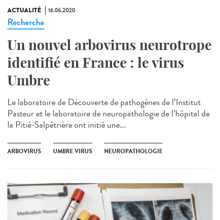
ACTUALITÉ
16.06.2020
Recherche
Un nouvel arbovirus neurotrope
identifié en France : le virus
Umbre
Le laboratoire de Découverte de pathogènes de l’Institut
Pasteur et le laboratoire de neuropathologie de l’hôpital de
la Pitié-Salpêtrière ont initié une...
ARBOVIRUS
UMBRE VIRUS
NEUROPATHOLOGIE