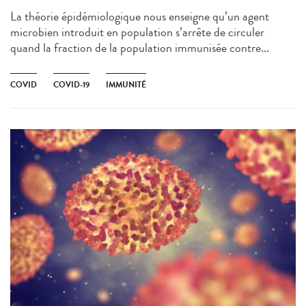
La théorie épidémiologique nous enseigne qu’un agent
microbien introduit en population s’arrête de circuler
quand la fraction de la population immunisée contre...
COVID
COVID-19
IMMUNITÉ