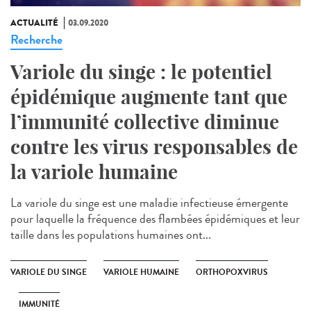
ACTUALITÉ
03.09.2020
Recherche
Variole du singe : le potentiel
épidémique augmente tant que
l’immunité collective diminue
contre les virus responsables de
la variole humaine
La variole du singe est une maladie infectieuse émergente
pour laquelle la fréquence des flambées épidémiques et leur
taille dans les populations humaines ont...
VARIOLE DU SINGE
VARIOLE HUMAINE
ORTHOPOXVIRUS
IMMUNITÉ