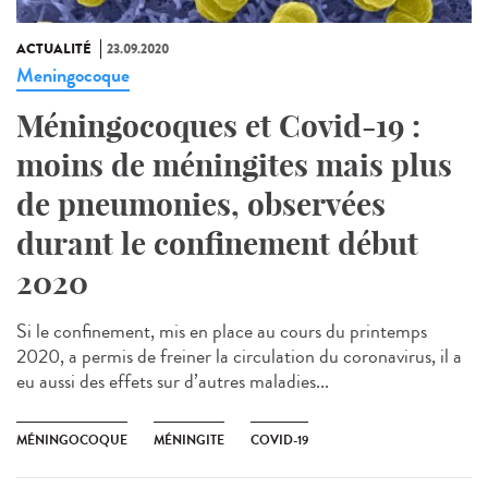
ACTUALITÉ
23.09.2020
Meningocoque
Méningocoques et Covid-19 :
moins de méningites mais plus
de pneumonies, observées
durant le confinement début
2020
Si le confinement, mis en place au cours du printemps
2020, a permis de freiner la circulation du coronavirus, il a
eu aussi des effets sur d’autres maladies...
MÉNINGOCOQUE
MÉNINGITE
COVID-19