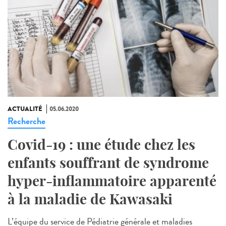
ACTUALITÉ
05.06.2020
Recherche
Covid-19 : une étude chez les
enfants souffrant de syndrome
hyper-inflammatoire apparenté
à la maladie de Kawasaki
L’équipe du service de Pédiatrie générale et maladies