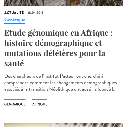
ACTUALITÉ
18.04.2018
Génétique
Etude génomique en Afrique :
histoire démographique et
mutations délétères pour la
santé
Des chercheurs de l’Institut Pasteur ont cherché à
comprendre comment les changements démographiques
associés à la transition Néolithique ont aussi influencé l...
GÉNOMIQUE
AFRIQUE