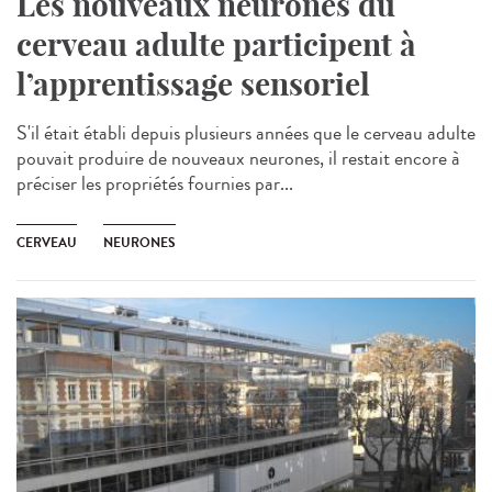
Les nouveaux neurones du
cerveau adulte participent à
l’apprentissage sensoriel
S'il était établi depuis plusieurs années que le cerveau adulte
pouvait produire de nouveaux neurones, il restait encore à
préciser les propriétés fournies par...
CERVEAU
NEURONES