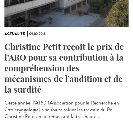
ACTUALITÉ
09.02.2018
Christine Petit reçoit le prix de
l’ARO pour sa contribution à la
compréhension des
mécanismes de l’audition et de
la surdité
Cette année, l’ARO (Association pour la Recherche en
Otolaryngologie) a souhaité saluer les travaux du Pr
Christine Petit en lui remettant la très haute...