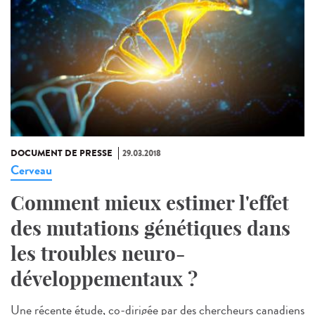
DOCUMENT DE PRESSE
29.03.2018
Cerveau
Comment mieux estimer l'effet
des mutations génétiques dans
les troubles neuro-
développementaux ?
Une récente étude, co-dirigée par des chercheurs canadiens