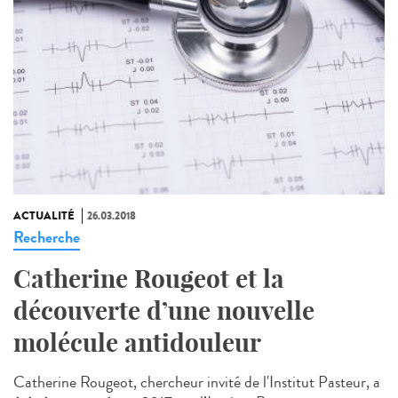
ACTUALITÉ
26.03.2018
Recherche
Catherine Rougeot et la
découverte d’une nouvelle
molécule antidouleur
Catherine Rougeot, chercheur invité de l'Institut Pasteur, a