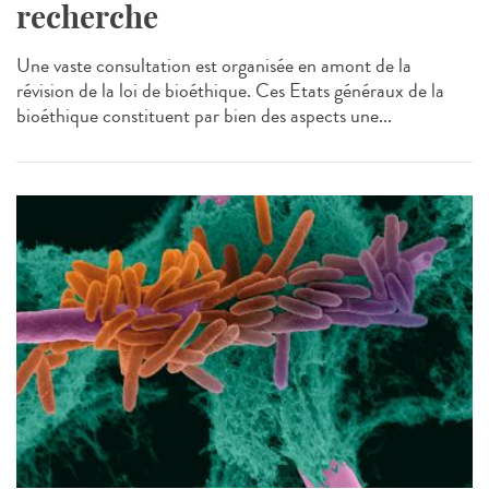
recherche
Une vaste consultation est organisée en amont de la
révision de la loi de bioéthique. Ces Etats généraux de la
bioéthique constituent par bien des aspects une...