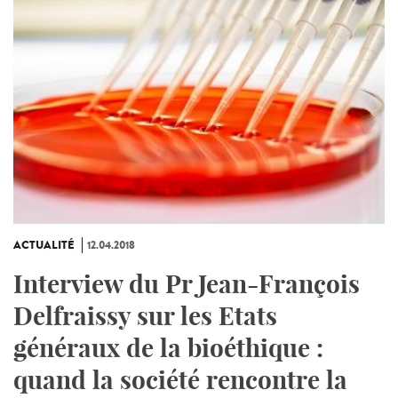
ACTUALITÉ
12.04.2018
Interview du Pr Jean-François
Delfraissy sur les Etats
généraux de la bioéthique :
quand la société rencontre la