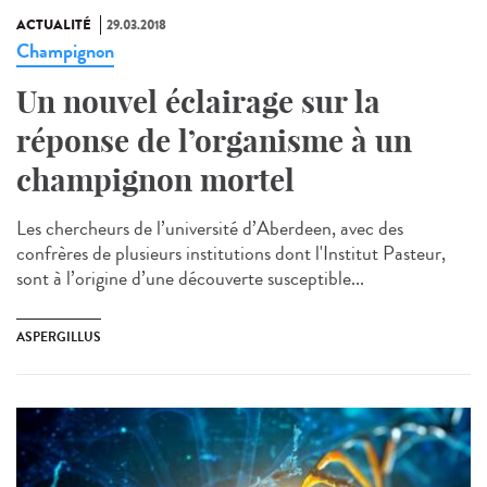
ACTUALITÉ
29.03.2018
Champignon
Un nouvel éclairage sur la
réponse de l’organisme à un
champignon mortel
Les chercheurs de l’université d’Aberdeen, avec des
confrères de plusieurs institutions dont l'Institut Pasteur,
sont à l’origine d’une découverte susceptible...
ASPERGILLUS