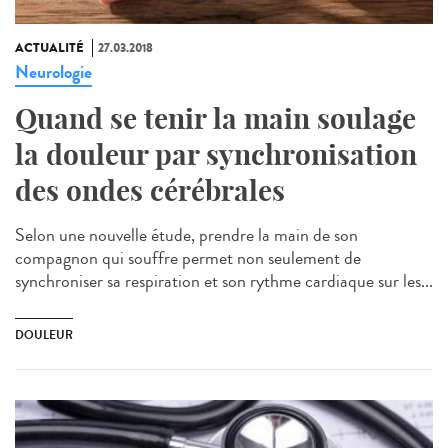
ACTUALITÉ
27.03.2018
Neurologie
Quand se tenir la main soulage
la douleur par synchronisation
des ondes cérébrales
Selon une nouvelle étude, prendre la main de son
compagnon qui souffre permet non seulement de
synchroniser sa respiration et son rythme cardiaque sur les...
DOULEUR