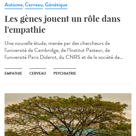
Autisme
Cerveau
Génétique
,
,
Les gènes jouent un rôle dans
l'empathie
Une nouvelle étude, menée par des chercheurs de
l'université de Cambridge, de l'Institut Pasteur, de
l'université Paris Diderot, du CNRS et de la société de...
EMPATHIE
CERVEAU
PSYCHIATRIE