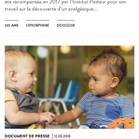
été récompensée en 2017 par l’Institut Pasteur pour son
travail sur la découverte d’un analgésique...
130 ANS
OPIORPHINE
DOULEUR
DOCUMENT DE PRESSE
12.03.2018