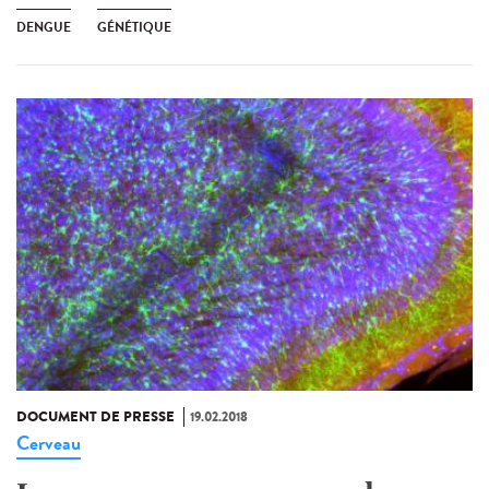
DENGUE
GÉNÉTIQUE
DOCUMENT DE PRESSE
19.02.2018
Cerveau