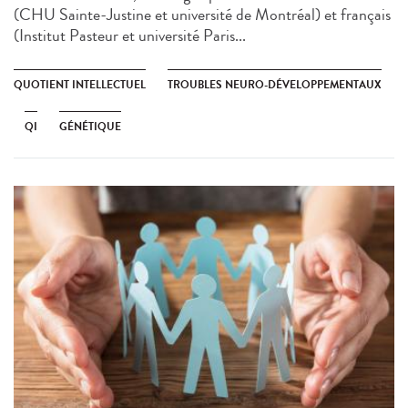
(CHU Sainte-Justine et université de Montréal) et français
(Institut Pasteur et université Paris...
QUOTIENT INTELLECTUEL
TROUBLES NEURO-DÉVELOPPEMENTAUX
QI
GÉNÉTIQUE