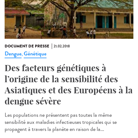
DOCUMENT DE PRESSE
21.02.2018
Dengue
Génétique
,
Des facteurs génétiques à
l’origine de la sensibilité des
Asiatiques et des Européens à la
dengue sévère
Les populations ne présentent pas toutes la même
sensibilité aux maladies infectieuses tropicales qui se
propagent à travers la planète en raison de la...