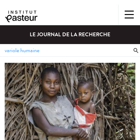
LE JOURNAL DE LA RECHERCHE