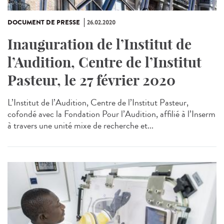
DOCUMENT DE PRESSE
26.02.2020
Inauguration de l’Institut de
l’Audition, Centre de l’Institut
Pasteur, le 27 février 2020
L’Institut de l’Audition, Centre de l’Institut Pasteur,
cofondé avec la Fondation Pour l’Audition, affilié à l’Inserm
à travers une unité mixe de recherche et...