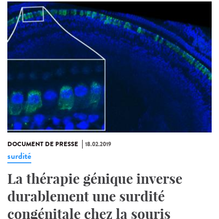
DOCUMENT DE PRESSE
18.02.2019
surdité
La thérapie génique inverse
durablement une surdité
congénitale chez la souris