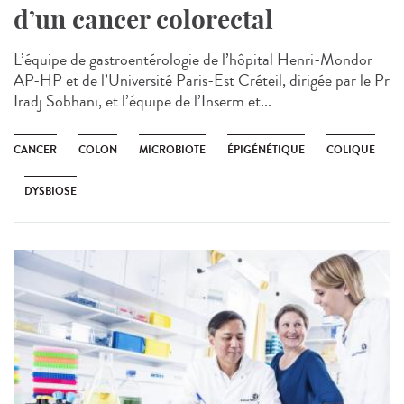
d’un cancer colorectal
L’équipe de gastroentérologie de l’hôpital Henri-Mondor
AP-HP et de l’Université Paris-Est Créteil, dirigée par le Pr
Iradj Sobhani, et l’équipe de l’Inserm et...
CANCER
COLON
MICROBIOTE
ÉPIGÉNÉTIQUE
COLIQUE
DYSBIOSE