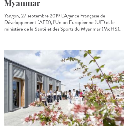
Myanmar
Yangon, 27 septembre 2019 L'Agence Française de
Développement (AFD), l'Union Européenne (UE) et le
ministère de la Santé et des Sports du Myanmar (MoHS)...