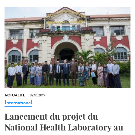
ACTUALITÉ
02.10.2019
International
Lancement du projet du
National Health Laboratory au