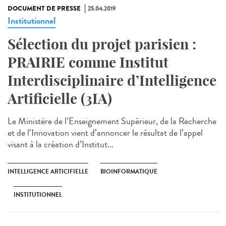
DOCUMENT DE PRESSE
25.04.2019
Institutionnel
Sélection du projet parisien :
PRAIRIE comme Institut
Interdisciplinaire d’Intelligence
Artificielle (3IA)
Le Ministère de l’Enseignement Supérieur, de la Recherche
et de l’Innovation vient d’annoncer le résultat de l’appel
visant à la création d’Institut...
INTELLIGENCE ARTICIFIELLE
BIOINFORMATIQUE
INSTITUTIONNEL