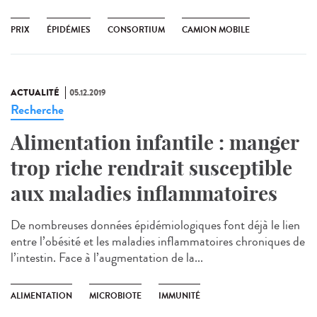
PRIX
ÉPIDÉMIES
CONSORTIUM
CAMION MOBILE
ACTUALITÉ
05.12.2019
Recherche
Alimentation infantile : manger
trop riche rendrait susceptible
aux maladies inflammatoires
De nombreuses données épidémiologiques font déjà le lien
entre l’obésité et les maladies inflammatoires chroniques de
l’intestin. Face à l’augmentation de la...
ALIMENTATION
MICROBIOTE
IMMUNITÉ