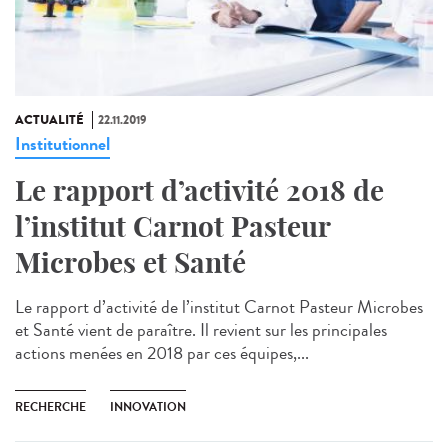
ACTUALITÉ
22.11.2019
Institutionnel
Le rapport d’activité 2018 de
l’institut Carnot Pasteur
Microbes et Santé
Le rapport d’activité de l’institut Carnot Pasteur Microbes
et Santé vient de paraître. Il revient sur les principales
actions menées en 2018 par ces équipes,...
RECHERCHE
INNOVATION