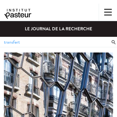
LE JOURNAL DE LA RECHERCHE