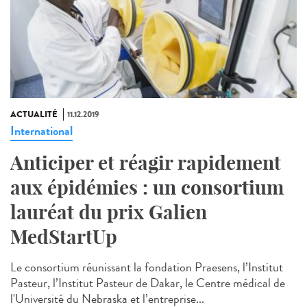
ACTUALITÉ
11.12.2019
International
Anticiper et réagir rapidement
aux épidémies : un consortium
lauréat du prix Galien
MedStartUp
Le consortium réunissant la fondation Praesens, l’Institut
Pasteur, l’Institut Pasteur de Dakar, le Centre médical de
l'Université du Nebraska et l’entreprise...