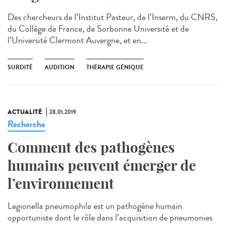
Des chercheurs de l’Institut Pasteur, de l’Inserm, du CNRS,
du Collège de France, de Sorbonne Université et de
l’Université Clermont Auvergne, et en...
SURDITÉ
AUDITION
THÉRAPIE GÉNIQUE
ACTUALITÉ
28.01.2019
Recherche
Comment des pathogènes
humains peuvent émerger de
l’environnement
Legionella pneumophila est un pathogène humain
opportuniste dont le rôle dans l’acquisition de pneumonies