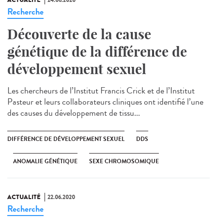
ACTUALITÉ
24.06.2020
Recherche
Découverte de la cause
génétique de la différence de
développement sexuel
Les chercheurs de l’Institut Francis Crick et de l’Institut
Pasteur et leurs collaborateurs cliniques ont identifié l’une
des causes du développement de tissu...
DIFFÉRENCE DE DÉVELOPPEMENT SEXUEL
DDS
ANOMALIE GÉNÉTIQUE
SEXE CHROMOSOMIQUE
ACTUALITÉ
22.06.2020
Recherche