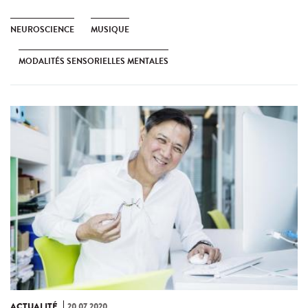
NEUROSCIENCE
MUSIQUE
MODALITÉS SENSORIELLES MENTALES
ACTUALITÉ
20.07.2020