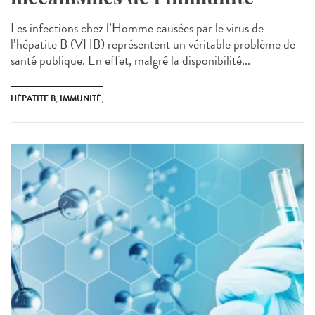
Les infections chez l’Homme causées par le virus de
l’hépatite B (VHB) représentent un véritable problème de
santé publique. En effet, malgré la disponibilité...
HÉPATITE B; IMMUNITÉ;