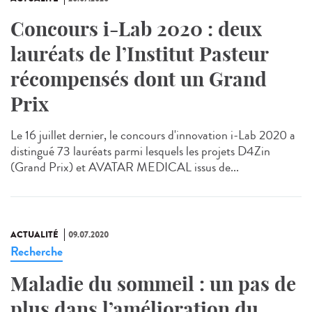
Concours i-Lab 2020 : deux
lauréats de l’Institut Pasteur
récompensés dont un Grand
Prix
Le 16 juillet dernier, le concours d'innovation i-Lab 2020 a
distingué 73 lauréats parmi lesquels les projets D4Zin
(Grand Prix) et AVATAR MEDICAL issus de...
ACTUALITÉ
09.07.2020
Recherche
Maladie du sommeil : un pas de
plus dans l’amélioration du