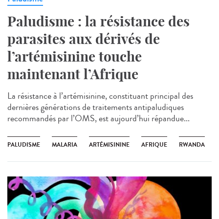
Paludisme : la résistance des
parasites aux dérivés de
l’artémisinine touche
maintenant l’Afrique
La résistance à l’artémisinine, constituant principal des
dernières générations de traitements antipaludiques
recommandés par l’OMS, est aujourd’hui répandue...
PALUDISME
MALARIA
ARTÉMISININE
AFRIQUE
RWANDA