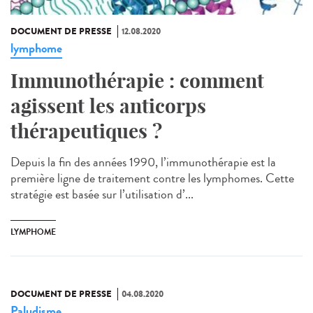
DOCUMENT DE PRESSE
12.08.2020
lymphome
Immunothérapie : comment
agissent les anticorps
thérapeutiques ?
Depuis la fin des années 1990, l’immunothérapie est la
première ligne de traitement contre les lymphomes. Cette
stratégie est basée sur l’utilisation d’...
LYMPHOME
DOCUMENT DE PRESSE
04.08.2020
Paludisme