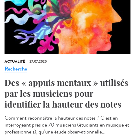
ACTUALITÉ
27.07.2020
Recherche
Des « appuis mentaux » utilisés
par les musiciens pour
identifier la hauteur des notes
Comment reconnaître la hauteur des notes ? C’est en
interrogeant près de 70 musiciens (étudiants en musique et
professionnels), qu’une étude observationnelle...