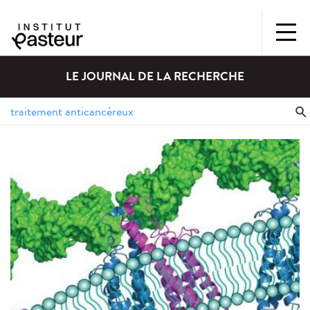
LE JOURNAL DE LA RECHERCHE