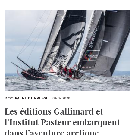
DOCUMENT DE PRESSE
04.07.2020
Les éditions Gallimard et
l’Institut Pasteur embarquent
dans l’aventure arctique