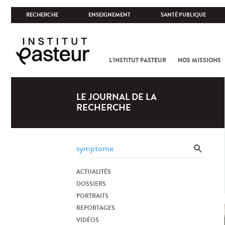
RECHERCHE
ENSEIGNEMENT
SANTÉ PUBLIQUE
L'INSTITUT PASTEUR
NOS MISSIONS
LE JOURNAL DE LA
RECHERCHE
ACTUALITÉS
DOSSIERS
PORTRAITS
REPORTAGES
VIDÉOS