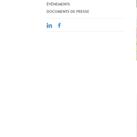
ÉVÉNEMENTS
DOCUMENTS DE PRESSE