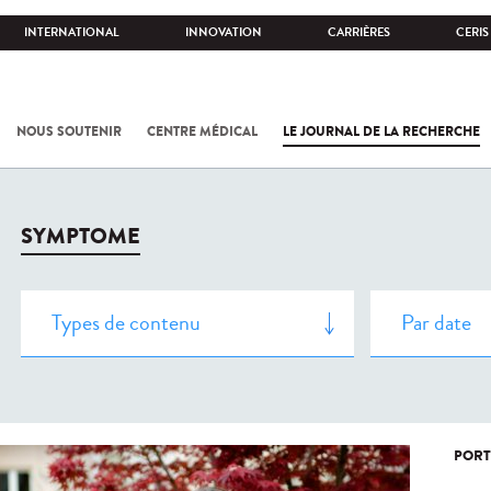
INTERNATIONAL
INNOVATION
CARRIÈRES
CERIS
NOUS SOUTENIR
CENTRE MÉDICAL
LE JOURNAL DE LA RECHERCHE
SYMPTOME
PORT