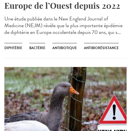
Europe de l’Ouest depuis 2022
Une étude publiée dans le New England Journal of
Medicine (NEJM) révèle que la plus importante épidémie
de diphtérie en Europe occidentale depuis 70 ans, qui s...
DIPHTÉRIE
BACTÉRIE
ANTIBIOTIQUE
ANTIBIORÉSISTANCE