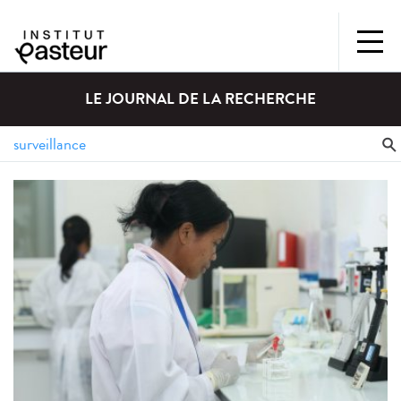
LE JOURNAL DE LA RECHERCHE