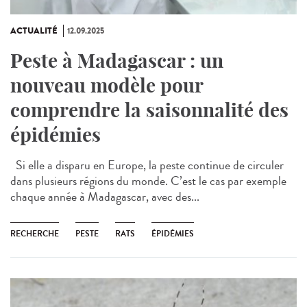
ACTUALITÉ
12.09.2025
Peste à Madagascar : un
nouveau modèle pour
comprendre la saisonnalité des
épidémies
Si elle a disparu en Europe, la peste continue de circuler
dans plusieurs régions du monde. C’est le cas par exemple
chaque année à Madagascar, avec des...
RECHERCHE
PESTE
RATS
ÉPIDÉMIES