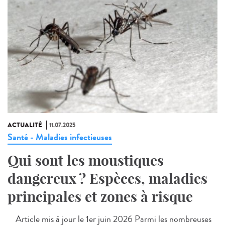
ACTUALITÉ
11.07.2025
Santé - Maladies infectieuses
Qui sont les moustiques
dangereux ? Espèces, maladies
principales et zones à risque
Article mis à jour le 1er juin 2026 Parmi les nombreuses