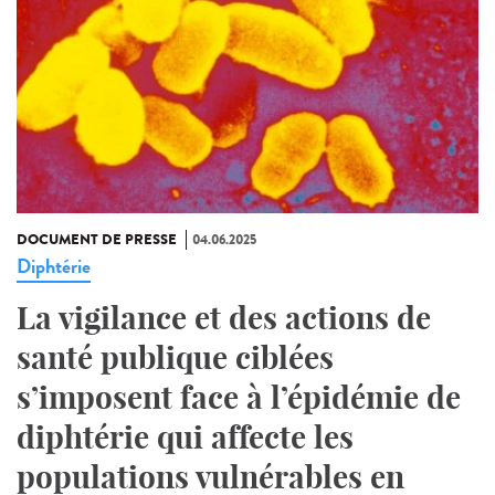
DOCUMENT DE PRESSE
04.06.2025
Diphtérie
La vigilance et des actions de
santé publique ciblées
s’imposent face à l’épidémie de
diphtérie qui affecte les
populations vulnérables en