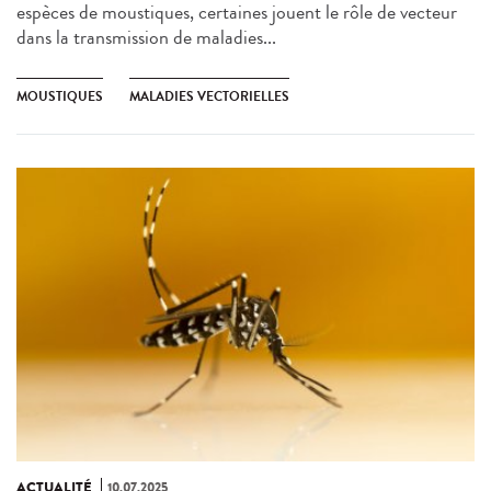
espèces de moustiques, certaines jouent le rôle de vecteur
dans la transmission de maladies...
MOUSTIQUES
MALADIES VECTORIELLES
ACTUALITÉ
10.07.2025