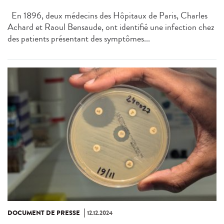
En 1896, deux médecins des Hôpitaux de Paris, Charles
Achard et Raoul Bensaude, ont identifié une infection chez
des patients présentant des symptômes...
DOCUMENT DE PRESSE
12.12.2024