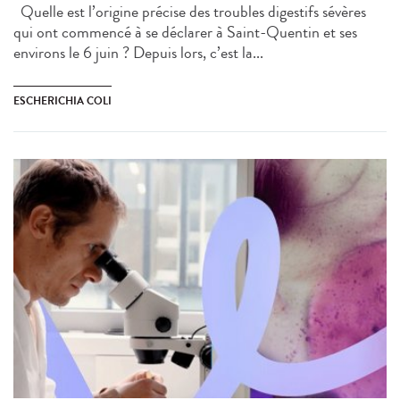
Quelle est l’origine précise des troubles digestifs sévères
qui ont commencé à se déclarer à Saint-Quentin et ses
environs le 6 juin ? Depuis lors, c’est la...
ESCHERICHIA COLI