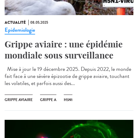
ACTUALITÉ
08.05.2025
Epidemiologie
Grippe aviaire : une épidémie
mondiale sous surveillance
Mise à jour le 19 décembre 2025. Depuis 2022, le monde
fait face à une sévère épizootie de grippe aviaire, touchant
les volatiles, et parfois aussi des...
GRIPPE AVIAIRE
GRIPPE A
H5N1