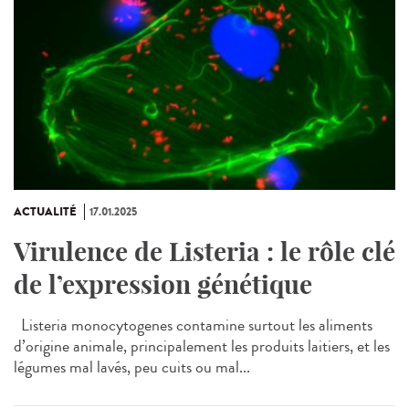
ACTUALITÉ
17.01.2025
Virulence de Listeria : le rôle clé
de l’expression génétique
Listeria monocytogenes contamine surtout les aliments
d’origine animale, principalement les produits laitiers, et les
légumes mal lavés, peu cuits ou mal...