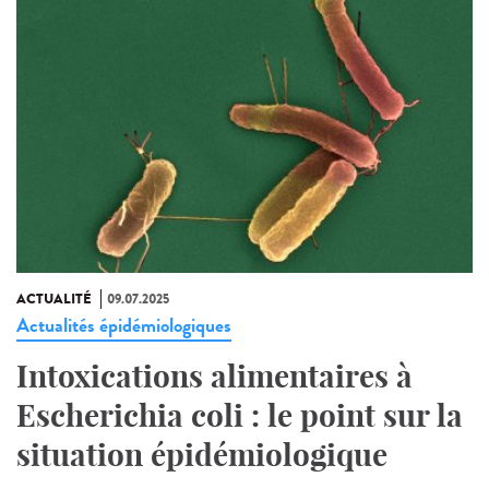
ACTUALITÉ
09.07.2025
Actualités épidémiologiques
Intoxications alimentaires à
Escherichia coli : le point sur la
situation épidémiologique