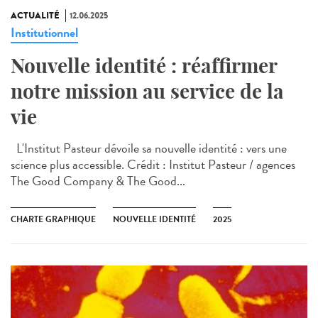
ACTUALITÉ
12.06.2025
Institutionnel
Nouvelle identité : réaffirmer
notre mission au service de la
vie
L'Institut Pasteur dévoile sa nouvelle identité : vers une
science plus accessible. Crédit : Institut Pasteur / agences
The Good Company & The Good...
CHARTE GRAPHIQUE
NOUVELLE IDENTITÉ
2025