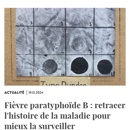
ACTUALITÉ
19.12.2024
Fièvre paratyphoïde B : retracer
l'histoire de la maladie pour
mieux la surveiller