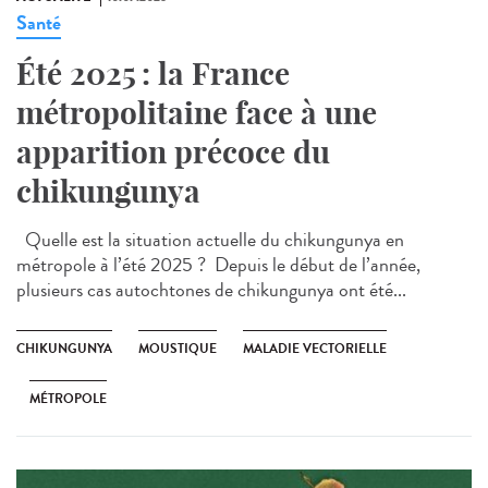
Santé
Été 2025 : la France
métropolitaine face à une
apparition précoce du
chikungunya
Quelle est la situation actuelle du chikungunya en
métropole à l’été 2025 ? Depuis le début de l’année,
plusieurs cas autochtones de chikungunya ont été...
CHIKUNGUNYA
MOUSTIQUE
MALADIE VECTORIELLE
MÉTROPOLE