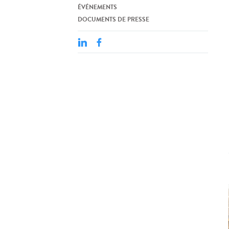
ÉVÉNEMENTS
DOCUMENTS DE PRESSE