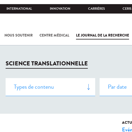
INTERNATIONAL
INNOVATION
CARRIÈRES
CERIS
NOUS SOUTENIR
CENTRE MÉDICAL
LE JOURNAL DE LA RECHERCHE
SCIENCE TRANSLATIONNELLE
ACTU
Evé