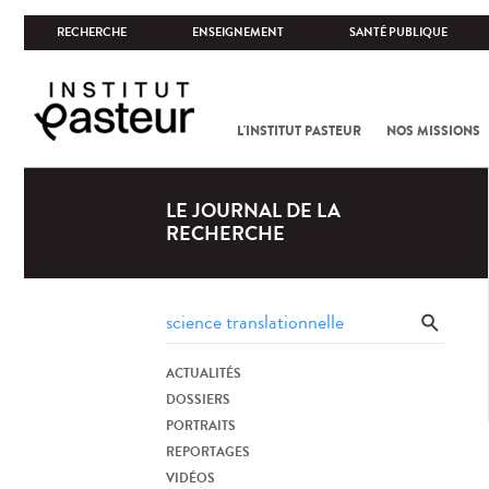
RECHERCHE
ENSEIGNEMENT
SANTÉ PUBLIQUE
L'INSTITUT PASTEUR
NOS MISSIONS
LE JOURNAL DE LA
RECHERCHE
ACTUALITÉS
DOSSIERS
PORTRAITS
REPORTAGES
VIDÉOS