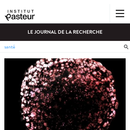
LE JOURNAL DE LA RECHERCHE