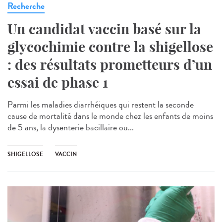
Recherche
Un candidat vaccin basé sur la
glycochimie contre la shigellose
: des résultats prometteurs d’un
essai de phase 1
Parmi les maladies diarrhéiques qui restent la seconde
cause de mortalité dans le monde chez les enfants de moins
de 5 ans, la dysenterie bacillaire ou...
SHIGELLOSE
VACCIN