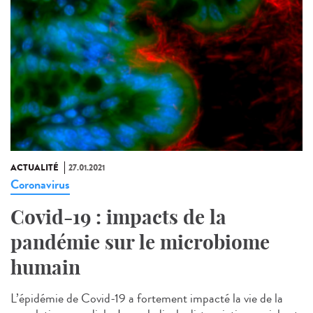
ACTUALITÉ
27.01.2021
Coronavirus
Covid-19 : impacts de la
pandémie sur le microbiome
humain
L’épidémie de Covid-19 a fortement impacté la vie de la