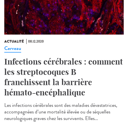
ACTUALITÉ
08.12.2020
Cerveau
Infections cérébrales : comment
les streptocoques B
franchissent la barrière
hémato-encéphalique
Les infections cérébrales sont des maladies dévastatrices,
accompagnées d’une mortalité élevée ou de séquelles
neurologiques graves chez les survivants. Elles...