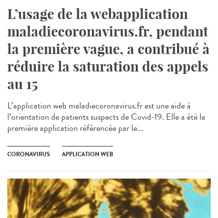
L’usage de la webapplication
maladiecoronavirus.fr, pendant
la première vague, a contribué à
réduire la saturation des appels
au 15
L’application web maladiecoronavirus.fr est une aide à
l’orientation de patients suspects de Covid-19. Elle a été la
première application référencée par le...
CORONAVIRUS
APPLICATION WEB