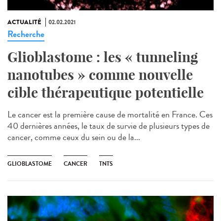
ACTUALITÉ
02.02.2021
Recherche
Glioblastome : les « tunneling
nanotubes » comme nouvelle
cible thérapeutique potentielle
Le cancer est la première cause de mortalité en France. Ces
40 dernières années, le taux de survie de plusieurs types de
cancer, comme ceux du sein ou de la...
GLIOBLASTOME
CANCER
TNTS