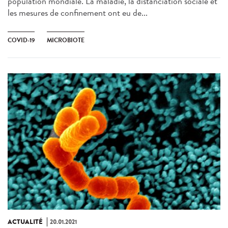
population mondiale. La maladie, la distanciation sociale et
les mesures de confinement ont eu de...
COVID-19
MICROBIOTE
ACTUALITÉ
20.01.2021