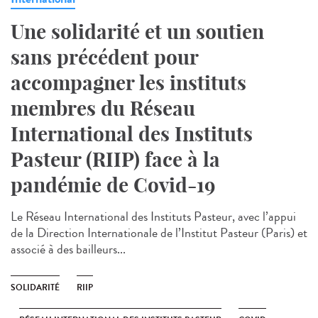
Une solidarité et un soutien
sans précédent pour
accompagner les instituts
membres du Réseau
International des Instituts
Pasteur (RIIP) face à la
pandémie de Covid-19
Le Réseau International des Instituts Pasteur, avec l’appui
de la Direction Internationale de l’Institut Pasteur (Paris) et
associé à des bailleurs...
SOLIDARITÉ
RIIP