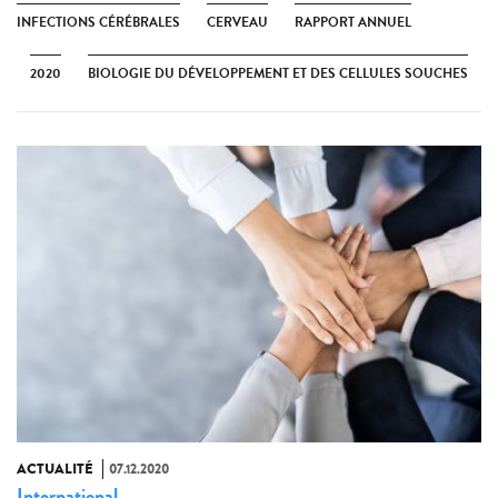
INFECTIONS CÉRÉBRALES
CERVEAU
RAPPORT ANNUEL
2020
BIOLOGIE DU DÉVELOPPEMENT ET DES CELLULES SOUCHES
ACTUALITÉ
07.12.2020
International