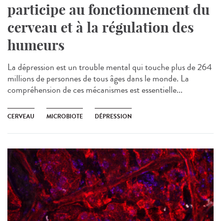
participe au fonctionnement du
cerveau et à la régulation des
humeurs
La dépression est un trouble mental qui touche plus de 264
millions de personnes de tous âges dans le monde. La
compréhension de ces mécanismes est essentielle...
CERVEAU
MICROBIOTE
DÉPRESSION