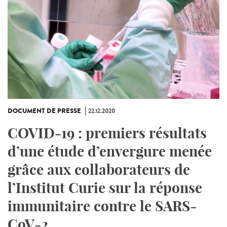
DOCUMENT DE PRESSE
22.12.2020
COVID-19 : premiers résultats
d’une étude d’envergure menée
grâce aux collaborateurs de
l’Institut Curie sur la réponse
immunitaire contre le SARS-
CoV-2