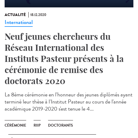
ACTUALITÉ
18.12.2020
International
Neuf jeunes chercheurs du
Réseau International des
Instituts Pasteur présents à la
cérémonie de remise des
doctorats 2020
La 8ème cérémonie en l'honneur des jeunes diplômés ayant
terminé leur thèse à l'Institut Pasteur au cours de l'année
académique 2019-2020 s'est tenue le 4...
CÉRÉMONIE
RIIP
DOCTORANTS