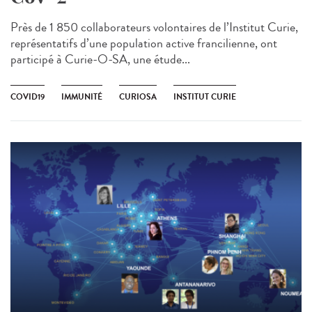
Près de 1 850 collaborateurs volontaires de l’Institut Curie,
représentatifs d’une population active francilienne, ont
participé à Curie-O-SA, une étude...
COVID19
IMMUNITÉ
CURIOSA
INSTITUT CURIE