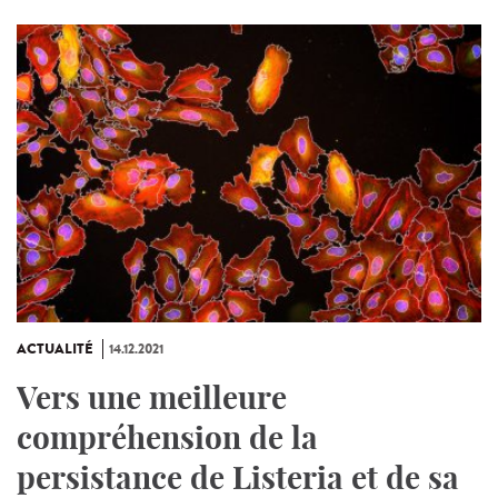
ACTUALITÉ
14.12.2021
Vers une meilleure
compréhension de la
persistance de Listeria et de sa