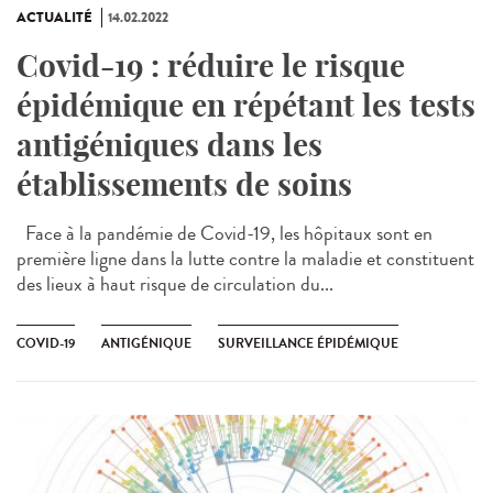
ACTUALITÉ
14.02.2022
Covid-19 : réduire le risque
épidémique en répétant les tests
antigéniques dans les
établissements de soins
Face à la pandémie de Covid-19, les hôpitaux sont en
première ligne dans la lutte contre la maladie et constituent
des lieux à haut risque de circulation du...
COVID-19
ANTIGÉNIQUE
SURVEILLANCE ÉPIDÉMIQUE