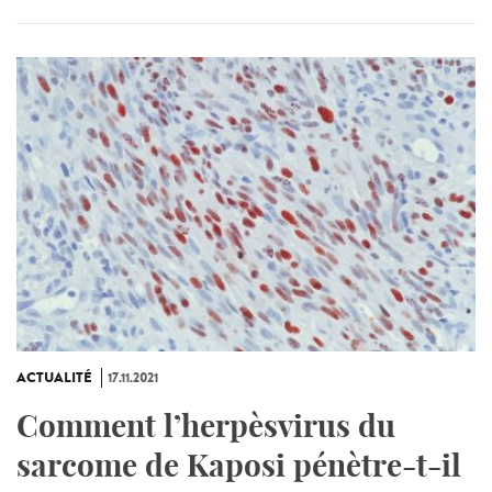
ACTUALITÉ
17.11.2021
Comment l’herpèsvirus du
sarcome de Kaposi pénètre-t-il