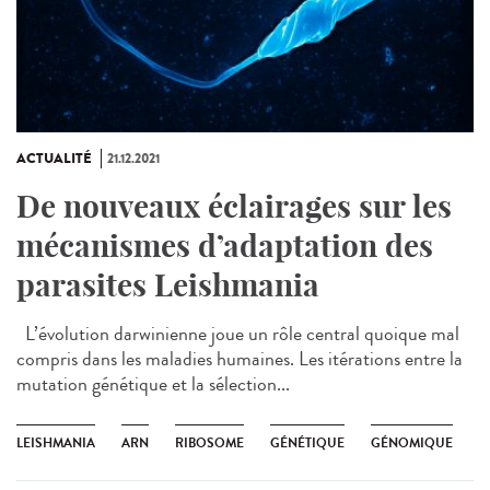
ACTUALITÉ
21.12.2021
De nouveaux éclairages sur les
mécanismes d’adaptation des
parasites Leishmania
L’évolution darwinienne joue un rôle central quoique mal
compris dans les maladies humaines. Les itérations entre la
mutation génétique et la sélection...
LEISHMANIA
ARN
RIBOSOME
GÉNÉTIQUE
GÉNOMIQUE