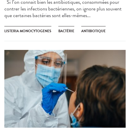
Si l’on connait bien les antibiotiques, consommées pour
contrer les infections bactériennes, on ignore plus souvent
que certaines bactéries sont elles-mêmes...
LISTERIA MONOCYTOGENES
BACTÉRIE
ANTIBIOTIQUE