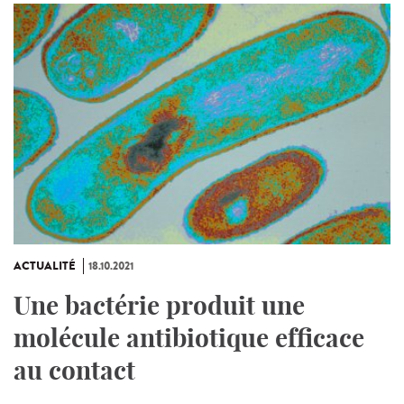
ACTUALITÉ
18.10.2021
Une bactérie produit une
molécule antibiotique efficace
au contact