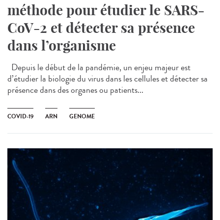
méthode pour étudier le SARS-
CoV-2 et détecter sa présence
dans l’organisme
Depuis le début de la pandémie, un enjeu majeur est
d’étudier la biologie du virus dans les cellules et détecter sa
présence dans des organes ou patients...
COVID-19
ARN
GENOME