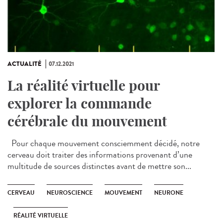
ACTUALITÉ
07.12.2021
La réalité virtuelle pour
explorer la commande
cérébrale du mouvement
Pour chaque mouvement consciemment décidé, notre
cerveau doit traiter des informations provenant d’une
multitude de sources distinctes avant de mettre son...
CERVEAU
NEUROSCIENCE
MOUVEMENT
NEURONE
RÉALITÉ VIRTUELLE