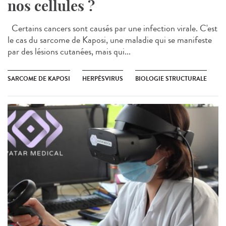
nos cellules ?
Certains cancers sont causés par une infection virale. C'est
le cas du sarcome de Kaposi, une maladie qui se manifeste
par des lésions cutanées, mais qui...
SARCOME DE KAPOSI
HERPÈSVIRUS
BIOLOGIE STRUCTURALE