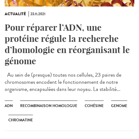
ACTUALITÉ
23.11.2021
Pour réparer l’ADN, une
protéine régule la recherche
d’homologie en réorganisant le
génome
Au sein de (presque) toutes nos cellules, 23 paires de
chromosomes encodent le fonctionnement de notre
organisme, encapsulées dans leur noyau. La stabilité...
ADN
RECOMBINAISON HOMOLOGUE
COHÉSINE
GENOME
CHROMATINE