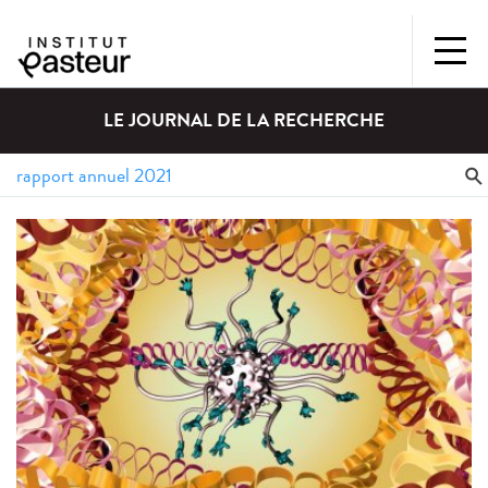
LE JOURNAL DE LA RECHERCHE