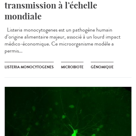
transmission à l’échelle
mondiale
Listeria monocytogenes est un pathogène humain
d’origine alimentaire majeur, associé à un lourd impact
médico-économique. Ce microorganisme modèle a
permis...
LISTERIA MONOCYTOGENES
MICROBIOTE
GÉNOMIQUE