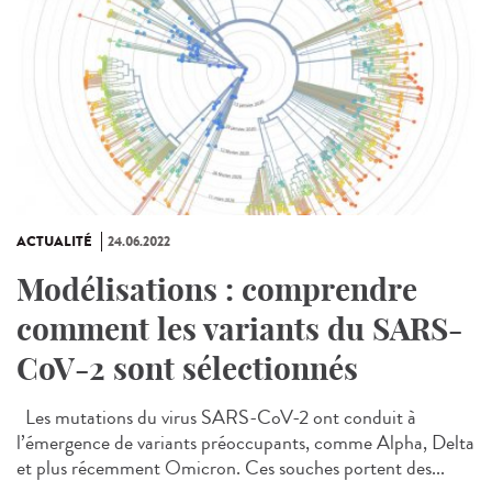
ACTUALITÉ
24.06.2022
Modélisations : comprendre
comment les variants du SARS-
CoV-2 sont sélectionnés
Les mutations du virus SARS-CoV-2 ont conduit à
l’émergence de variants préoccupants, comme Alpha, Delta
et plus récemment Omicron. Ces souches portent des...