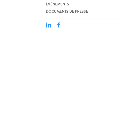
ÉVÉNEMENTS
DOCUMENTS DE PRESSE