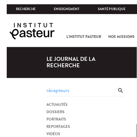
RECHERCHE
ENSEIGNEMENT
SANTÉ PUBLIQUE
L'INSTITUT PASTEUR
NOS MISSIONS
LE JOURNAL DE LA
RECHERCHE
ACTUALITÉS
DOSSIERS
PORTRAITS
REPORTAGES
VIDÉOS