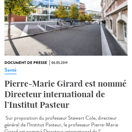
DOCUMENT DE PRESSE
06.05.2019
Santé
Pierre-Marie Girard est nommé
Directeur international de
l’Institut Pasteur
Sur proposition du professeur Stewart Cole, directeur
général de l’Institut Pasteur, le professeur Pierre-Marie
Girard est nommé Directeur international de l’...