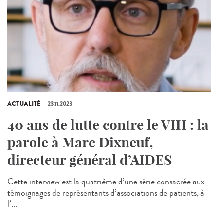
ACTUALITÉ
23.11.2023
40 ans de lutte contre le VIH : la
parole à Marc Dixneuf,
directeur général d’AIDES
Cette interview est la quatrième d’une série consacrée aux
témoignages de représentants d’associations de patients, à
l’...