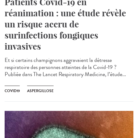
Patients Covid-19 en
réanimation : une étude révèle
un risque accru de
surinfections fongiques
invasives
Et si certains champignons aggravaient la détresse
respiratoire des personnes atteintes de la Covid-19 ?
Publiée dans The Lancet Respiratory Medicine, l’étude...
COVID19
ASPERGILLOSE