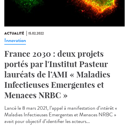
ACTUALITÉ
15.02.2022
Innovation
France 2030 : deux projets
portés par l'Institut Pasteur
lauréats de l’AMI « Maladies
Infectieuses Emergentes et
Menaces NRBC »
Lancé le 8 mars 2021, l’appel à manifestation d’intérêt «
Maladies Infectieuses Emergentes et Menaces NRBC »
avait pour objectif d’identifier les acteurs...