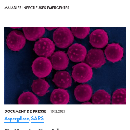
MALADIES INFECTIEUSES ÉMERGENTES
DOCUMENT DE PRESSE
10.12.2021
Aspergillose
SARS
,