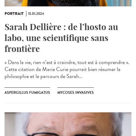
PORTRAIT
15.01.2024
Sarah Dellière : de l’hosto au
labo, une scientifique sans
frontière
« Dans la vie, rien n’est à craindre, tout est à comprendre ».
Cette citation de Marie Curie pourrait bien résumer la
philosophie et le parcours de Sarah...
ASPERGILLUS FUMIGATUS
MYCOSES INVASIVES