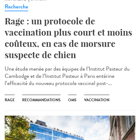
Recherche
Rage : un protocole de
vaccination plus court et moins
coûteux, en cas de morsure
suspecte de chien
Une étude menée par des équipes de l’Institut Pasteur du
Cambodge et de l’Institut Pasteur à Paris entérine
l’efficacité du nouveau protocole vaccinal post-...
RAGE
RECOMMANDATIONS
OMS
VACCINATION