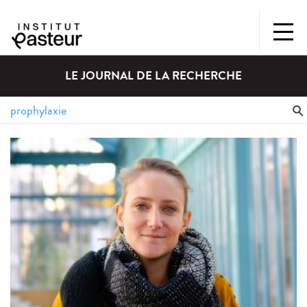
LE JOURNAL DE LA RECHERCHE