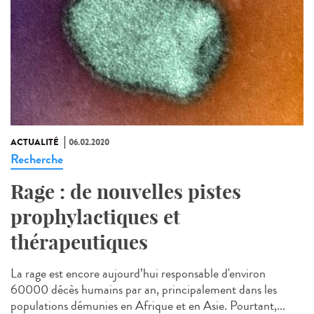
ACTUALITÉ
06.02.2020
Recherche
Rage : de nouvelles pistes
prophylactiques et
thérapeutiques
La rage est encore aujourd’hui responsable d'environ
60000 décès humains par an, principalement dans les
populations démunies en Afrique et en Asie. Pourtant,...