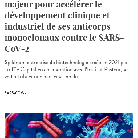
majeur pour accélérer le
développement clinique et
industriel de ses anticorps
monoclonaux contre le SARS-
CoV-2
SpikImm, entreprise de biotechnologie créée en 2021 par
Truffle Capital en collaboration avec l’Institut Pasteur, se
voit attribuer une participation du...
SARS-COV-2