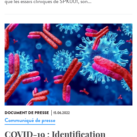
que les essais cliniques de SPK001, son...
DOCUMENT DE PRESSE
15.06.2022
Communiqué de presse
COVID-19 : Identification