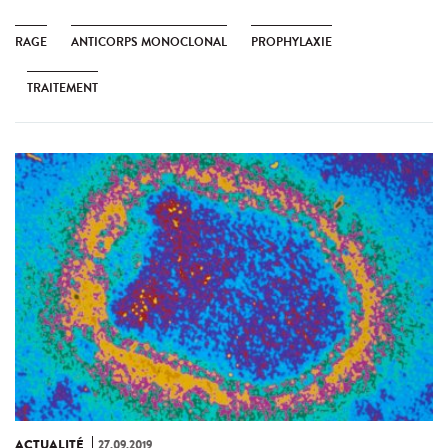
RAGE
ANTICORPS MONOCLONAL
PROPHYLAXIE
TRAITEMENT
ACTUALITÉ
27.09.2019