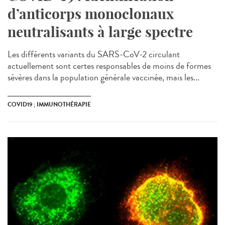
d’anticorps monoclonaux
neutralisants à large spectre
Les différents variants du SARS-CoV-2 circulant
actuellement sont certes responsables de moins de formes
sévères dans la population générale vaccinée, mais les...
COVID19 ; IMMUNOTHÉRAPIE