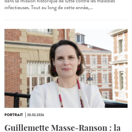
dans sa mission historique de lutte contre les maladies
infectieuses. Tout au long de cette année,...
PORTRAIT
30.03.2026
Guillemette Masse-Ranson : la