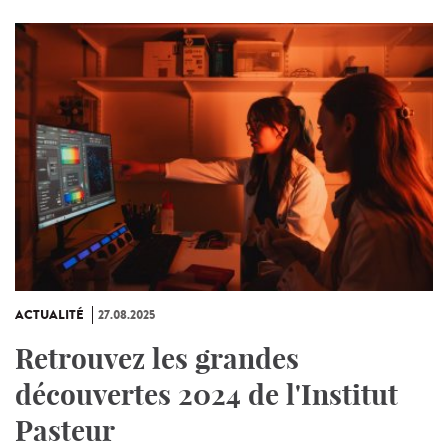
ACTUALITÉ
27.08.2025
Retrouvez les grandes
découvertes 2024 de l'Institut
Pasteur