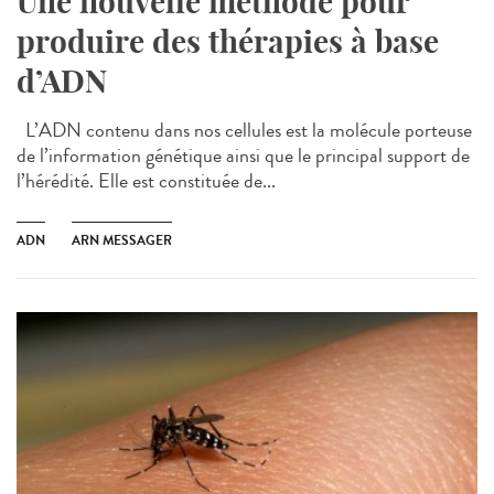
Une nouvelle méthode pour
produire des thérapies à base
d’ADN
L’ADN contenu dans nos cellules est la molécule porteuse
de l’information génétique ainsi que le principal support de
l’hérédité. Elle est constituée de...
ADN
ARN MESSAGER