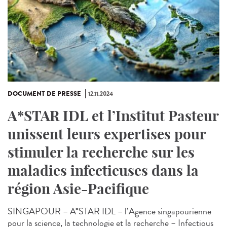
DOCUMENT DE PRESSE
12.11.2024
A*STAR IDL et l’Institut Pasteur
unissent leurs expertises pour
stimuler la recherche sur les
maladies infectieuses dans la
région Asie-Pacifique
SINGAPOUR – A*STAR IDL – l’Agence singapourienne
pour la science, la technologie et la recherche – Infectious