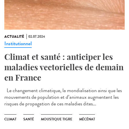
ACTUALITÉ
02.07.2024
Institutionnel
Climat et santé : anticiper les
maladies vectorielles de demain
en France
Le changement climatique, la mondialisation ainsi que les
mouvements de population et d’animaux augmentent les
risques de propagation de ces maladies dites...
CLIMAT
SANTÉ
MOUSTIQUE TIGRE
MÉCÉNAT