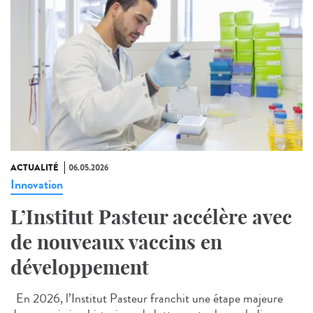
ACTUALITÉ
06.05.2026
Innovation
L’Institut Pasteur accélère avec
de nouveaux vaccins en
développement
En 2026, l’Institut Pasteur franchit une étape majeure