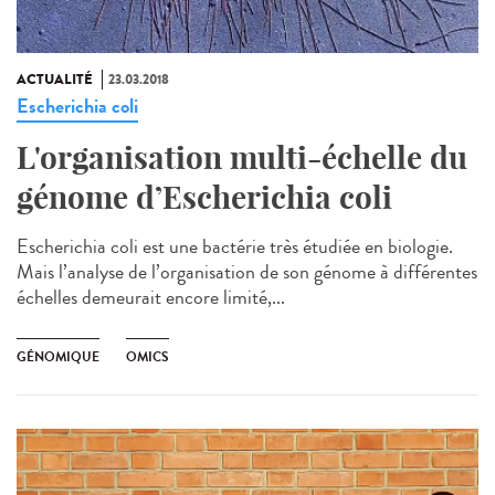
ACTUALITÉ
23.03.2018
Escherichia coli
L'organisation multi-échelle du
génome d’Escherichia coli
Escherichia coli est une bactérie très étudiée en biologie.
Mais l’analyse de l’organisation de son génome à différentes
échelles demeurait encore limité,...
GÉNOMIQUE
OMICS