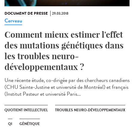
DOCUMENT DE PRESSE
29.03.2018
Cerveau
Comment mieux estimer l'effet
des mutations génétiques dans
les troubles neuro-
développementaux ?
Une récente étude, co-dirigée par des chercheurs canadiens
(CHU Sainte-Justine et université de Montréal) et français
(Institut Pasteur et université Paris...
QUOTIENT INTELLECTUEL
TROUBLES NEURO-DÉVELOPPEMENTAUX
QI
GÉNÉTIQUE