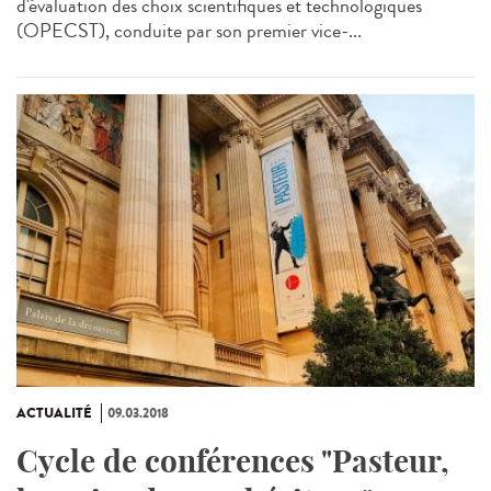
d'évaluation des choix scientifiques et technologiques
(OPECST), conduite par son premier vice-...
ACTUALITÉ
09.03.2018
Cycle de conférences "Pasteur,