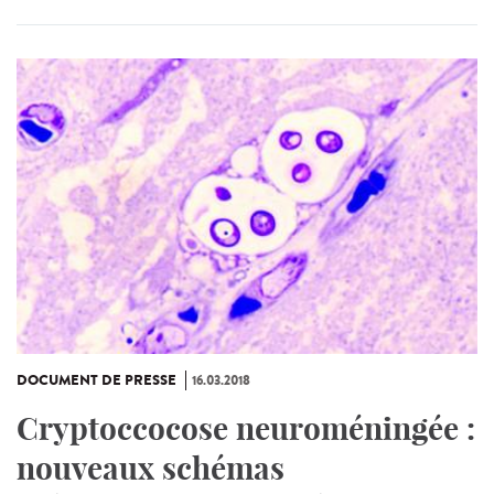
DOCUMENT DE PRESSE
16.03.2018
Cryptoccocose neuroméningée :
nouveaux schémas