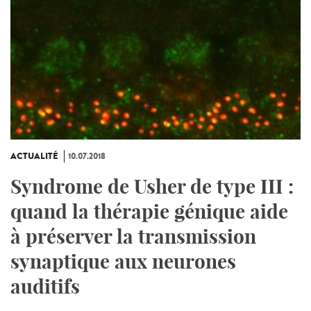
ACTUALITÉ
10.07.2018
Syndrome de Usher de type III :
quand la thérapie génique aide
à préserver la transmission
synaptique aux neurones
auditifs