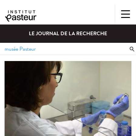
LE JOURNAL DE LA RECHERCHE