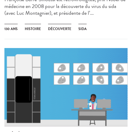
médecine en 2008 pour la découverte du virus du sida
(avec Luc Montagnier), et présidente de l’...
130 ANS
HISTOIRE
DÉCOUVERTE
SIDA