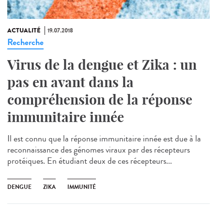
ACTUALITÉ
19.07.2018
Recherche
Virus de la dengue et Zika : un
pas en avant dans la
compréhension de la réponse
immunitaire innée
Il est connu que la réponse immunitaire innée est due à la
reconnaissance des génomes viraux par des récepteurs
protéiques. En étudiant deux de ces récepteurs...
DENGUE
ZIKA
IMMUNITÉ