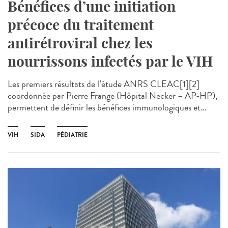
Bénéfices d’une initiation
précoce du traitement
antirétroviral chez les
nourrissons infectés par le VIH
Les premiers résultats de l’étude ANRS CLEAC[1][2]
coordonnée par Pierre Frange (Hôpital Necker – AP-HP),
permettent de définir les bénéfices immunologiques et...
VIH
SIDA
PÉDIATRIE