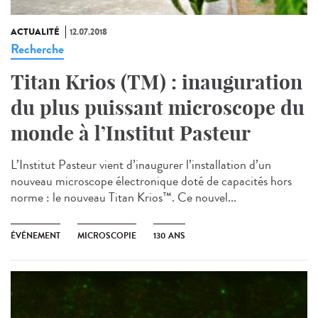
ACTUALITÉ
12.07.2018
Recherche
Titan Krios (TM) : inauguration
du plus puissant microscope du
monde à l’Institut Pasteur
L’Institut Pasteur vient d’inaugurer l’installation d’un
nouveau microscope électronique doté de capacités hors
norme : le nouveau Titan Krios™. Ce nouvel...
ÉVÉNEMENT
MICROSCOPIE
130 ANS