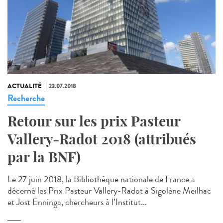
ACTUALITÉ
23.07.2018
Recherche
Retour sur les prix Pasteur
Vallery-Radot 2018 (attribués
par la BNF)
Le 27 juin 2018, la Bibliothèque nationale de France a
décerné les Prix Pasteur Vallery-Radot à Sigolène Meilhac
et Jost Enninga, chercheurs à l’Institut...