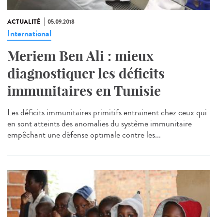
ACTUALITÉ
05.09.2018
International
Meriem Ben Ali : mieux
diagnostiquer les déficits
immunitaires en Tunisie
Les déficits immunitaires primitifs entrainent chez ceux qui
en sont atteints des anomalies du système immunitaire
empêchant une défense optimale contre les...