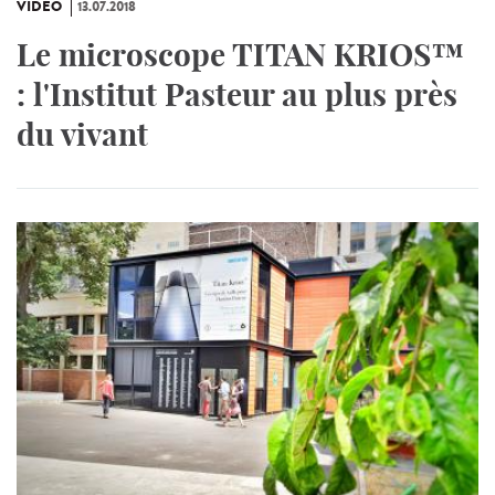
VIDÉO
13.07.2018
Le microscope TITAN KRIOS™
: l'Institut Pasteur au plus près
du vivant