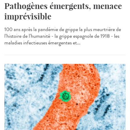
Pathogènes émergents, menace
imprévisible
100 ans après la pandémie de grippe la plus meurtrière de
l'histoire de l'humanité - la grippe espagnole de 1918 - les
maladies infectieuses émergentes et...