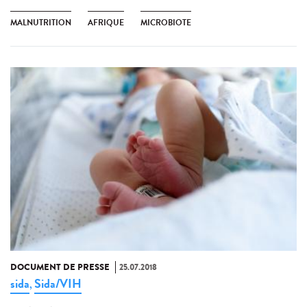
MALNUTRITION
AFRIQUE
MICROBIOTE
DOCUMENT DE PRESSE
25.07.2018
sida
Sida/VIH
,