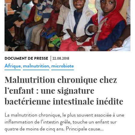
DOCUMENT DE PRESSE
22.08.2018
Afrique
malnutrition
microbiote
,
,
Malnutrition chronique chez
l’enfant : une signature
bactérienne intestinale inédite
La malnutrition chronique, le plus souvent associée à une
inflammation de l’intestin grêle, touche un enfant sur
quatre de moins de cinq ans. Principale cause...