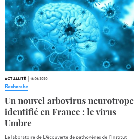
ACTUALITÉ
16.06.2020
Recherche
Un nouvel arbovirus neurotrope
identifié en France : le virus
Umbre
Le laboratoire de Découverte de pathogènes de l’Institut