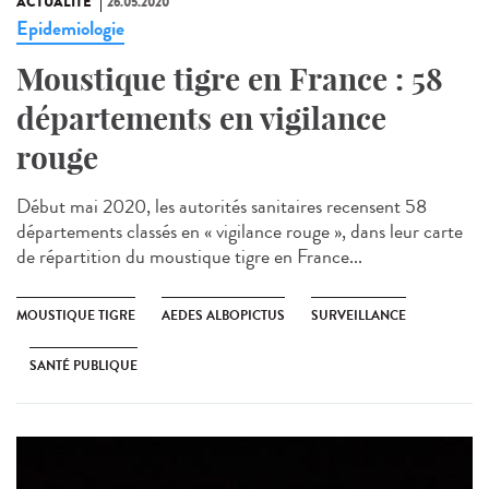
ACTUALITÉ
26.05.2020
Epidemiologie
Moustique tigre en France : 58
départements en vigilance
rouge
Début mai 2020, les autorités sanitaires recensent 58
départements classés en « vigilance rouge », dans leur carte
de répartition du moustique tigre en France...
MOUSTIQUE TIGRE
AEDES ALBOPICTUS
SURVEILLANCE
SANTÉ PUBLIQUE