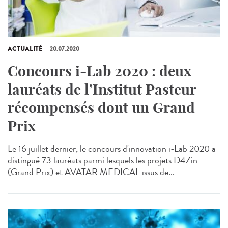
ACTUALITÉ
20.07.2020
Concours i-Lab 2020 : deux
lauréats de l’Institut Pasteur
récompensés dont un Grand
Prix
Le 16 juillet dernier, le concours d'innovation i-Lab 2020 a
distingué 73 lauréats parmi lesquels les projets D4Zin
(Grand Prix) et AVATAR MEDICAL issus de...