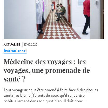
ACTUALITÉ
27.02.2020
Institutionnel
Médecine des voyages : les
voyages, une promenade de
santé ?
Tout voyageur peut être amené à faire face à des risques
sanitaires bien différents de ceux qu’il rencontre
habituellement dans son quotidien. Il doit donc...