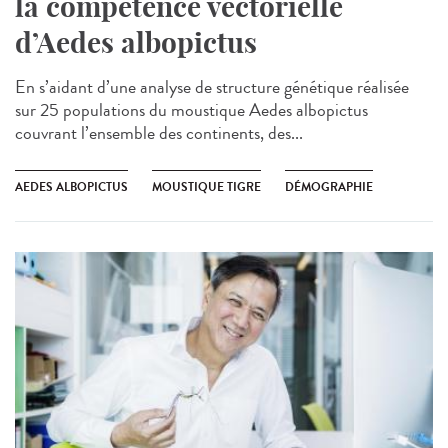
la compétence vectorielle
d’Aedes albopictus
En s’aidant d’une analyse de structure génétique réalisée
sur 25 populations du moustique Aedes albopictus
couvrant l’ensemble des continents, des...
AEDES ALBOPICTUS
MOUSTIQUE TIGRE
DÉMOGRAPHIE