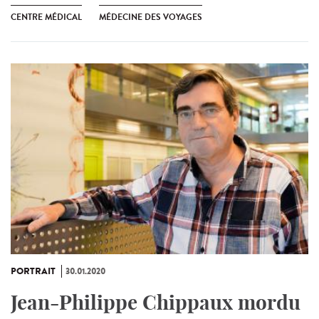
CENTRE MÉDICAL
MÉDECINE DES VOYAGES
PORTRAIT
30.01.2020
Jean-Philippe Chippaux mordu