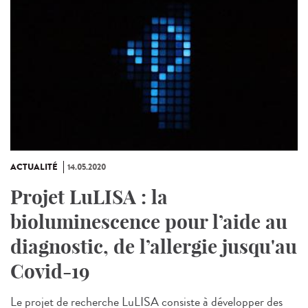
ACTUALITÉ
14.05.2020
Projet LuLISA : la
bioluminescence pour l’aide au
diagnostic, de l’allergie jusqu'au
Covid-19
Le projet de recherche LuLISA consiste à développer des