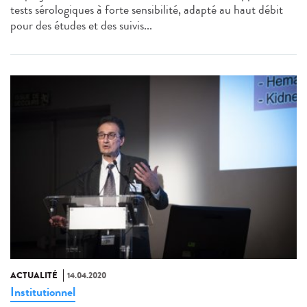
tests sérologiques à forte sensibilité, adapté au haut débit
pour des études et des suivis...
ACTUALITÉ
14.04.2020
Institutionnel