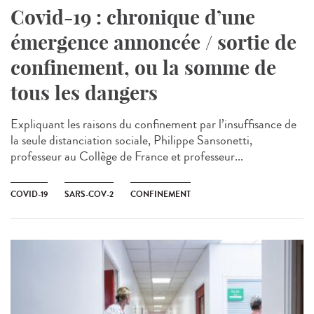
Covid-19 : chronique d’une
émergence annoncée / sortie de
confinement, ou la somme de
tous les dangers
Expliquant les raisons du confinement par l’insuffisance de
la seule distanciation sociale, Philippe Sansonetti,
professeur au Collège de France et professeur...
COVID-19
SARS-COV-2
CONFINEMENT