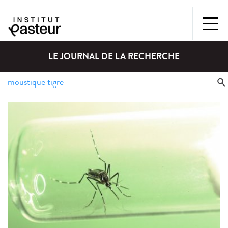
LE JOURNAL DE LA RECHERCHE