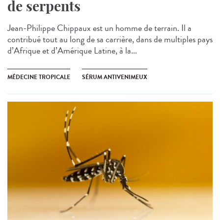
de serpents
Jean-Philippe Chippaux est un homme de terrain. Il a
contribué tout au long de sa carrière, dans de multiples pays
d’Afrique et d’Amérique Latine, à la...
MÉDECINE TROPICALE
SÉRUM ANTIVENIMEUX