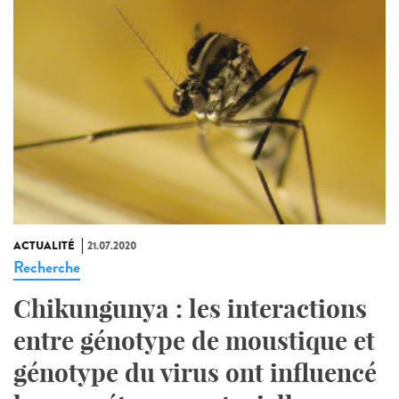
ACTUALITÉ
21.07.2020
Recherche
Chikungunya : les interactions
entre génotype de moustique et
génotype du virus ont influencé