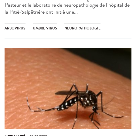
Pasteur et le laboratoire de neuropathologie de l’hôpital de
la Pitié-Salpêtrière ont initié une...
ARBOVIRUS
UMBRE VIRUS
NEUROPATHOLOGIE