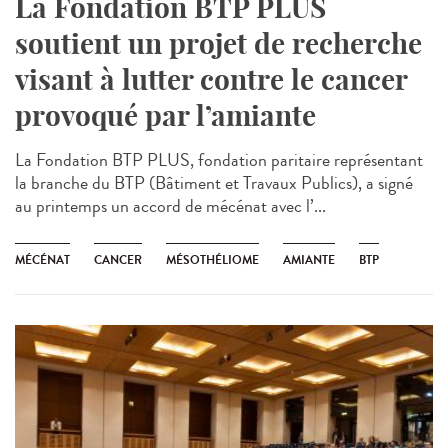
La Fondation BTP PLUS
soutient un projet de recherche
visant à lutter contre le cancer
provoqué par l’amiante
La Fondation BTP PLUS, fondation paritaire représentant
la branche du BTP (Bâtiment et Travaux Publics), a signé
au printemps un accord de mécénat avec l’...
MÉCÉNAT
CANCER
MÉSOTHÉLIOME
AMIANTE
BTP