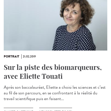
PORTRAIT
21.02.2019
Sur la piste des biomarqueurs,
avec Eliette Touati
Après son baccalauréat, Eliette a choisi les sciences et c’est
au fil de son parcours, en se confrontant à la réalité du
travail scientifique puis en faisant...