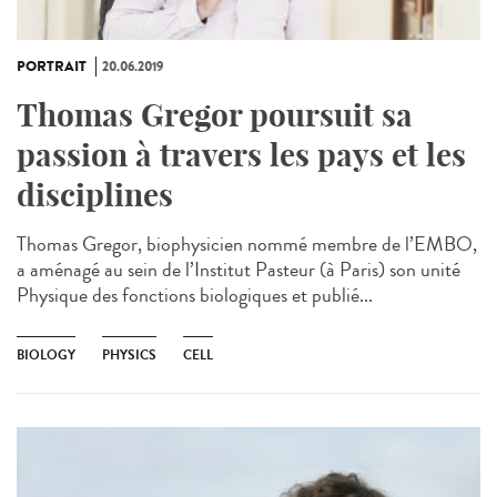
PORTRAIT
20.06.2019
Thomas Gregor poursuit sa
passion à travers les pays et les
disciplines
Thomas Gregor, biophysicien nommé membre de l’EMBO,
a aménagé au sein de l’Institut Pasteur (à Paris) son unité
Physique des fonctions biologiques et publié...
BIOLOGY
PHYSICS
CELL