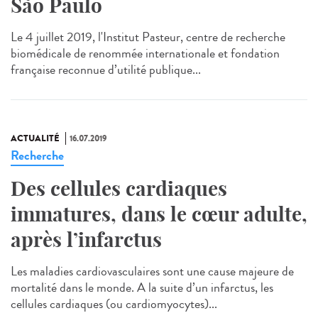
São Paulo
Le 4 juillet 2019, l'Institut Pasteur, centre de recherche
biomédicale de renommée internationale et fondation
française reconnue d’utilité publique...
ACTUALITÉ
16.07.2019
Recherche
Des cellules cardiaques
immatures, dans le cœur adulte,
après l’infarctus
Les maladies cardiovasculaires sont une cause majeure de
mortalité dans le monde. A la suite d’un infarctus, les
cellules cardiaques (ou cardiomyocytes)...