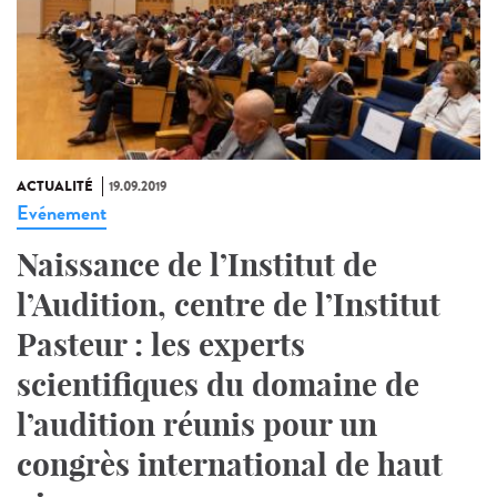
ACTUALITÉ
19.09.2019
Evénement
Naissance de l’Institut de
l’Audition, centre de l’Institut
Pasteur : les experts
scientifiques du domaine de
l’audition réunis pour un
congrès international de haut