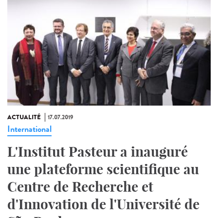
ACTUALITÉ
17.07.2019
International
L'Institut Pasteur a inauguré
une plateforme scientifique au
Centre de Recherche et
d'Innovation de l'Université de