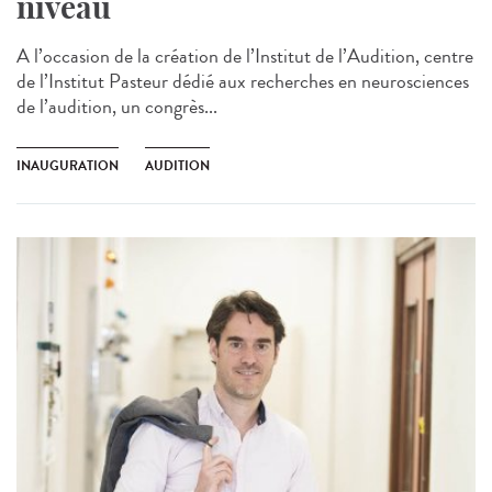
niveau
A l’occasion de la création de l’Institut de l’Audition, centre
de l’Institut Pasteur dédié aux recherches en neurosciences
de l’audition, un congrès...
INAUGURATION
AUDITION