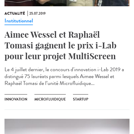
ACTUALITÉ
25.07.2019
Institutionnel
Aimee Wessel et Raphaël
Tomasi gagnent le prix i-Lab
pour leur projet MultiScreen
Le 4 juillet dernier, le concours d'innovation i-Lab 2019 a
distingué 75 lauréats parmi lesquels Aimee Wessel et
Raphaël Tomasi de l’unité Microfluidique...
INNOVATION
MICROFLUIDIQUE
STARTUP