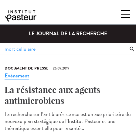
LE JOURNAL DE LA RECHERCHE
DOCUMENT DE PRESSE
26.09.2019
Evénement
La résistance aux agents
antimicrobiens
La recherche sur l’antibiorésistance est un axe prioritaire du
nouveau plan stratégique de l’Institut Pasteur et une
thématique essentielle pour la santé...