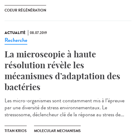
COEUR RÉGÉNÉRATION
ACTUALITÉ
08.07.2019
Recherche
La microscopie à haute
résolution révèle les
mécanismes d’adaptation des
bactéries
Les micro-organismes sont constamment mis à l’épreuve
par une diversité de stress environnementaux. Le
stressosome, déclencheur clé de la réponse au stress de...
TITAN KRIOS
MOLECULAR MECHANISMS