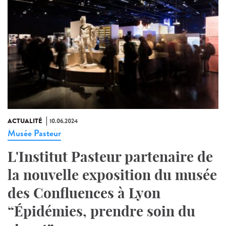
ACTUALITÉ
10.06.2024
Musée Pasteur
L'Institut Pasteur partenaire de
la nouvelle exposition du musée
des Confluences à Lyon
“Épidémies, prendre soin du