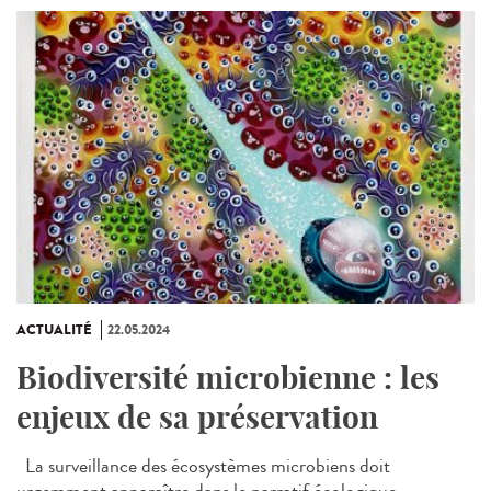
ACTUALITÉ
22.05.2024
Biodiversité microbienne : les
enjeux de sa préservation
La surveillance des écosystèmes microbiens doit