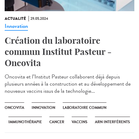
ACTUALITÉ
29.05.2024
Innovation
Création du laboratoire
commun Institut Pasteur -
Oncovita
Oncovita et l’Institut Pasteur collaborent déjà depuis
plusieurs années à la construction et au développement de
nouveaux vaccins issus de la technologie...
ONCOVITA
INNOVATION
LABORATOIRE COMMUN
IMMUNOTHÉRAPIE
CANCER
VACCINS
ARN INTERFÉRENTS