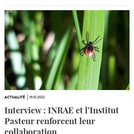
ACTUALITÉ
19.10.2022
Interview : INRAE et l’Institut
Pasteur renforcent leur
collaboration