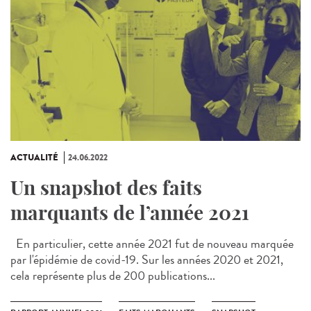
ACTUALITÉ
24.06.2022
Un snapshot des faits
marquants de l’année 2021
En particulier, cette année 2021 fut de nouveau marquée
par l'épidémie de covid-19. Sur les années 2020 et 2021,
cela représente plus de 200 publications...