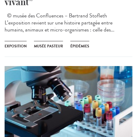
vivant”
© musée des Confluences – Bertrand Stofleth
L’exposition revient sur une histoire partagée entre
humains, animaux et micro-organismes : celle des...
EXPOSITION
MUSÉE PASTEUR
ÉPIDÉMIES