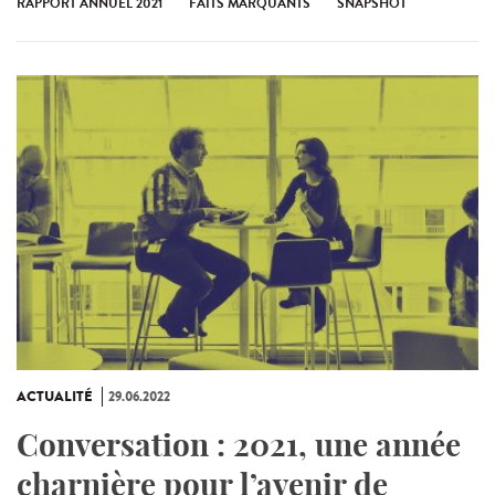
RAPPORT ANNUEL 2021
FAITS MARQUANTS
SNAPSHOT
ACTUALITÉ
29.06.2022
Conversation : 2021, une année
charnière pour l’avenir de