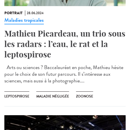
PORTRAIT
28.06.2024
Maladies tropicales
Mathieu Picardeau, un trio sous
les radars : l’eau, le rat et la
leptospirose
Arts ou sciences ? Baccalauréat en poche, Mathieu hésite
pour le choix de son futur parcours. Il s’intéresse aux
sciences, mais aussi à la photographie....
LEPTOSPIROSE
MALADIE NÉGLIGÉE
ZOONOSE