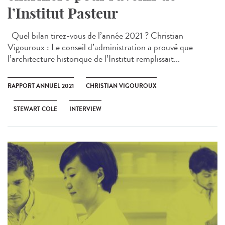
l’Institut Pasteur
Quel bilan tirez-vous de l’année 2021 ? Christian
Vigouroux : Le conseil d’administration a prouvé que
l’architecture historique de l’Institut remplissait...
RAPPORT ANNUEL 2021
CHRISTIAN VIGOUROUX
STEWART COLE
INTERVIEW