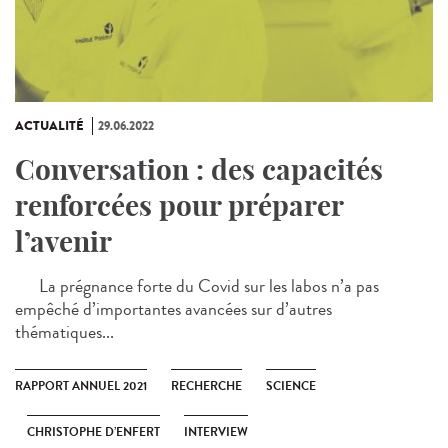
ACTUALITÉ
29.06.2022
Conversation : des capacités
renforcées pour préparer
l’avenir
La prégnance forte du Covid sur les labos n’a pas
empêché d’importantes avancées sur d’autres
thématiques...
RAPPORT ANNUEL 2021
RECHERCHE
SCIENCE
CHRISTOPHE D’ENFERT
INTERVIEW