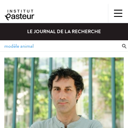
LE JOURNAL DE LA RECHERCHE