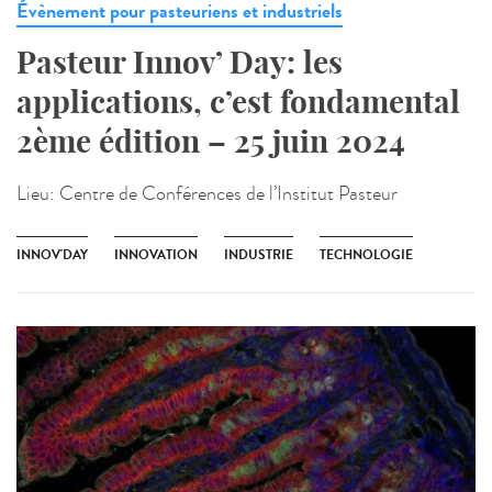
Évènement pour pasteuriens et industriels
Pasteur Innov’ Day: les
applications, c’est fondamental
2ème édition – 25 juin 2024
Lieu:
Centre de Conférences de l’Institut Pasteur
INNOV'DAY
INNOVATION
INDUSTRIE
TECHNOLOGIE