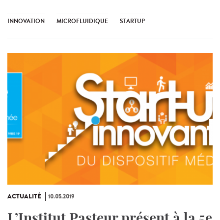
INNOVATION
MICROFLUIDIQUE
STARTUP
ACTUALITÉ
10.05.2019
L’Institut Pasteur présent à la 5e