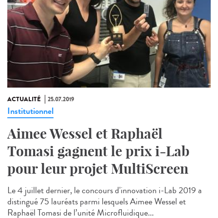
ACTUALITÉ
25.07.2019
Institutionnel
Aimee Wessel et Raphaël
Tomasi gagnent le prix i-Lab
pour leur projet MultiScreen
Le 4 juillet dernier, le concours d'innovation i-Lab 2019 a
distingué 75 lauréats parmi lesquels Aimee Wessel et
Raphaël Tomasi de l’unité Microfluidique...