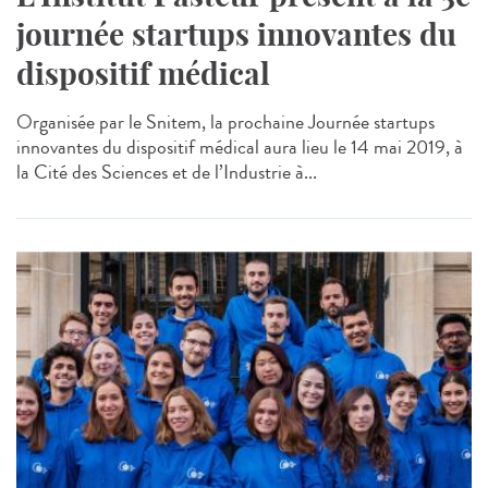
journée startups innovantes du
dispositif médical
Organisée par le Snitem, la prochaine Journée startups
innovantes du dispositif médical aura lieu le 14 mai 2019, à
la Cité des Sciences et de l’Industrie à...