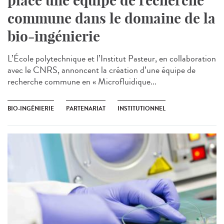
place une équipe de recherche
commune dans le domaine de la
bio-ingénierie
L’École polytechnique et l’Institut Pasteur, en collaboration
avec le CNRS, annoncent la création d’une équipe de
recherche commune en « Microfluidique...
BIO-INGÉNIERIE
PARTENARIAT
INSTITUTIONNEL