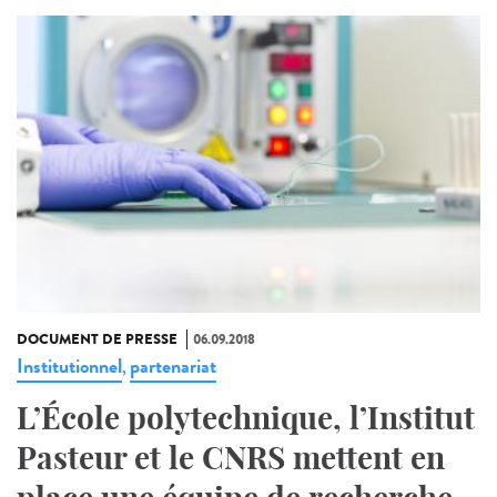
DOCUMENT DE PRESSE
06.09.2018
Institutionnel
partenariat
,
L’École polytechnique, l’Institut
Pasteur et le CNRS mettent en