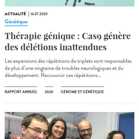
ACTUALITÉ
16.07.2020
Génétique
Thérapie génique : Cas9 génère
des délétions inattendues
Les expansions des répétitions de triplets sont responsables
de plus d’une vingtaine de troubles neurologiques et du
développement. Raccourcir ces répétitions...
RAPPORT ANNUEL
2020
GÉNOME ET GÉNÉTIQUE