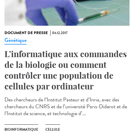
DOCUMENT DE PRESSE
04.12.2017
Génétique
L’informatique aux commandes
de la biologie ou comment
contrôler une population de
cellules par ordinateur
Des chercheurs de l’Institut Pasteur et d’Inria, avec des
chercheurs du CNRS et de l’université Paris-Diderot et de
l’Institut de science, et technologie d’...
BIOINFORMATIQUE
CELLULE