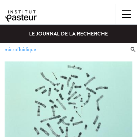
LE JOURNAL DE LA RECHERCHE