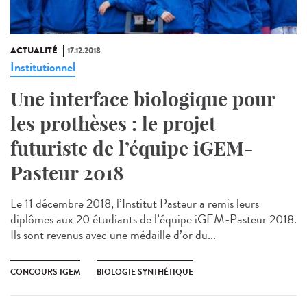
ACTUALITÉ
17.12.2018
Institutionnel
Une interface biologique pour
les prothèses : le projet
futuriste de l’équipe iGEM-
Pasteur 2018
Le 11 décembre 2018, l’Institut Pasteur a remis leurs
diplômes aux 20 étudiants de l’équipe iGEM-Pasteur 2018.
Ils sont revenus avec une médaille d’or du...
CONCOURS IGEM
BIOLOGIE SYNTHÉTIQUE